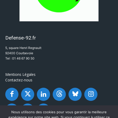
Defense-92.fr
5, square Henri Regnault
92400 Courbevoie
Tel : 01 46 67 90 50
Mentions Légales
Contactez-nous
Nous utilisons des cookies pour vous garantir la meilleure
expérience sur notre site web. Si vous continuez à utiliser ce