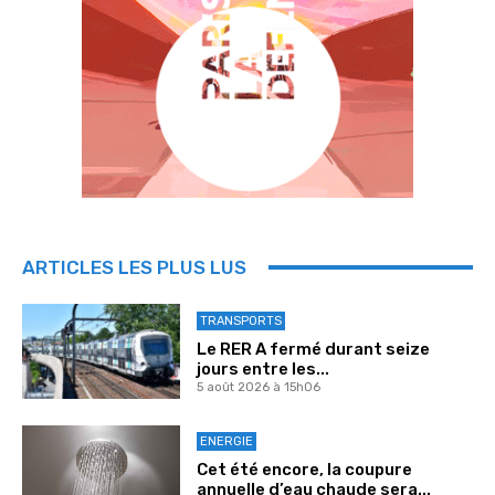
ARTICLES LES PLUS LUS
TRANSPORTS
Le RER A fermé durant seize
jours entre les...
5 août 2026 à 15h06
ENERGIE
Cet été encore, la coupure
annuelle d’eau chaude sera...