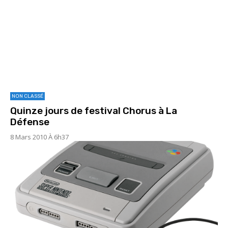
NON CLASSÉ
Quinze jours de festival Chorus à La
Défense
8 Mars 2010 À 6h37