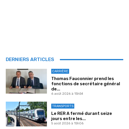
DERNIERS ARTICLES
CARRIÈRE
Thomas Fauconnier prend les
fonctions de secrétaire général
de...
6 août 2026 à 15h54
TRANSPORTS
Le RER A fermé durant seize
jours entre les...
5 août 2026 à 15h06