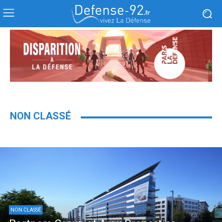
NON CLASSÉ
NON CLASSÉ