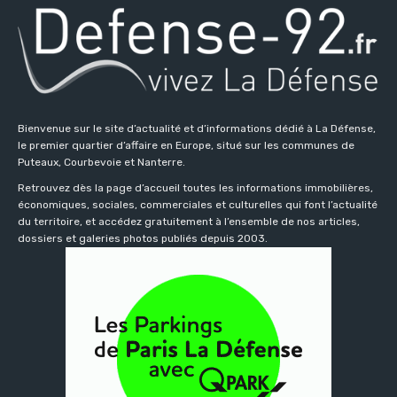
Bienvenue sur le site d’actualité et d’informations dédié à La Défense,
le premier quartier d’affaire en Europe, situé sur les communes de
Puteaux, Courbevoie et Nanterre.
Retrouvez dès la page d’accueil toutes les informations immobilières,
économiques, sociales, commerciales et culturelles qui font l’actualité
du territoire, et accédez gratuitement à l’ensemble de nos articles,
dossiers et galeries photos publiés depuis 2003.