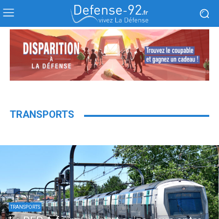
TRANSPORTS
TRANSPORTS