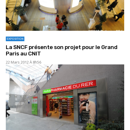
EXPOSITION
La SNCF présente son projet pour le Grand
Paris au CNIT
22 Mars 2012 À 8h56