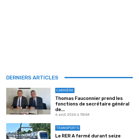
DERNIERS ARTICLES
CARRIÈRE
Thomas Fauconnier prend les
fonctions de secrétaire général
de...
6 août 2026 à 15h54
TRANSPORTS
Le RER A fermé durant seize