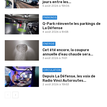
jours entre les...
5 août 2026 à 15h06
PARKINGS
Q-Park réinvente les parkings de
La Défense
4 août 2026 à 8h58
ENERGIE
Cet été encore, la coupure
annuelle d’eau chaude sera...
3 août 2026 à 7h51
CIRCULATION
Depuis La Défense, les voix de
Radio Vinci Autoroutes...
2 août 2026 à 15h53