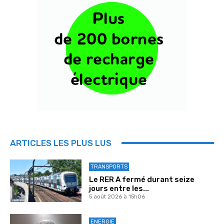
ARTICLES LES PLUS LUS
TRANSPORTS
Le RER A fermé durant seize
jours entre les...
5 août 2026 à 15h06
ENERGIE