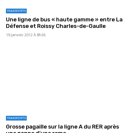
TRANSPORTS
Une ligne de bus « haute gamme » entre La
Défense et Roissy Charles-de-Gaulle
19 Janvier 2012 À 8h36
TRANSPORTS
Grosse pagaille sur la ligne A du RER après