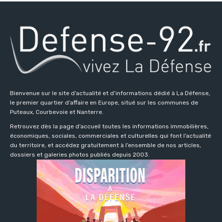
Bienvenue sur le site d’actualité et d’informations dédié à La Défense,
le premier quartier d’affaire en Europe, situé sur les communes de
Puteaux, Courbevoie et Nanterre.
Retrouvez dès la page d’accueil toutes les informations immobilières,
économiques, sociales, commerciales et culturelles qui font l’actualité
du territoire, et accédez gratuitement à l’ensemble de nos articles,
dossiers et galeries photos publiés depuis 2003.