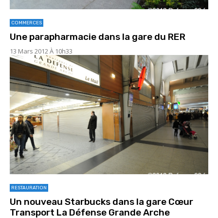
COMMERCES
Une parapharmacie dans la gare du RER
13 Mars 2012 À 10h33
RESTAURATION
Un nouveau Starbucks dans la gare Cœur
Transport La Défense Grande Arche