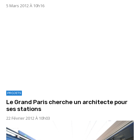
5 Mars 2012 À 10h16
PROJETS
Le Grand Paris cherche un architecte pour
ses stations
22 Février 2012 À 10h03