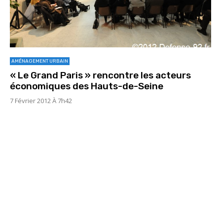
AMÉNAGEMENT URBAIN
« Le Grand Paris » rencontre les acteurs
économiques des Hauts-de-Seine
7 Février 2012 À 7h42