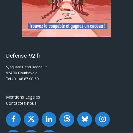
Defense-92.fr
5, square Henri Regnault
92400 Courbevoie
Tel : 01 46 67 90 50
Mentions Légales
Contactez-nous