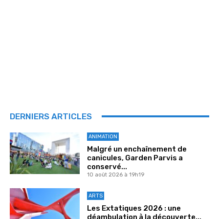
DERNIERS ARTICLES
ANIMATION
Malgré un enchaînement de
canicules, Garden Parvis a
conservé...
10 août 2026 à 19h19
ARTS
Les Extatiques 2026 : une
déambulation à la découverte...