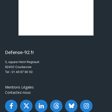
Defense-92.fr
5, square Henri Regnault
92400 Courbevoie
Tel : 01 46 67 90 50
Mentions Légales
Contactez-nous