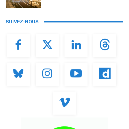
SUIVEZ-NOUS