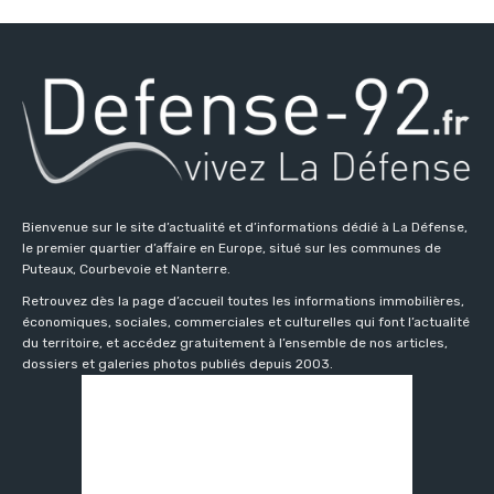
Bienvenue sur le site d’actualité et d’informations dédié à La Défense,
le premier quartier d’affaire en Europe, situé sur les communes de
Puteaux, Courbevoie et Nanterre.
Retrouvez dès la page d’accueil toutes les informations immobilières,
économiques, sociales, commerciales et culturelles qui font l’actualité
du territoire, et accédez gratuitement à l’ensemble de nos articles,
dossiers et galeries photos publiés depuis 2003.