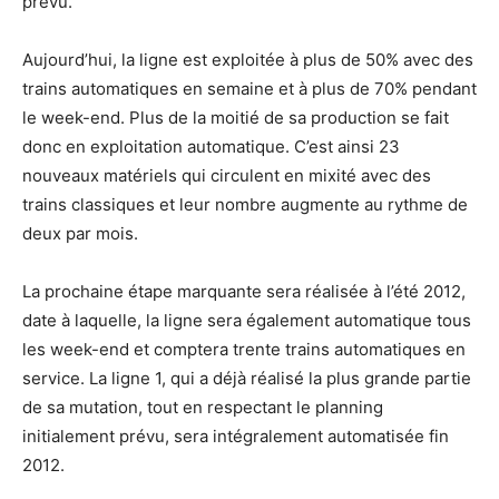
prévu.
Aujourd’hui, la ligne est exploitée à plus de 50% avec des
trains automatiques en semaine et à plus de 70% pendant
le week-end. Plus de la moitié de sa production se fait
donc en exploitation automatique. C’est ainsi 23
nouveaux matériels qui circulent en mixité avec des
trains classiques et leur nombre augmente au rythme de
deux par mois.
La prochaine étape marquante sera réalisée à l’été 2012,
date à laquelle, la ligne sera également automatique tous
les week-end et comptera trente trains automatiques en
service. La ligne 1, qui a déjà réalisé la plus grande partie
de sa mutation, tout en respectant le planning
initialement prévu, sera intégralement automatisée fin
2012.