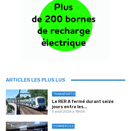
ARTICLES LES PLUS LUS
TRANSPORTS
Le RER A fermé durant seize
jours entre les...
5 août 2026 à 15h06
COMMERCES