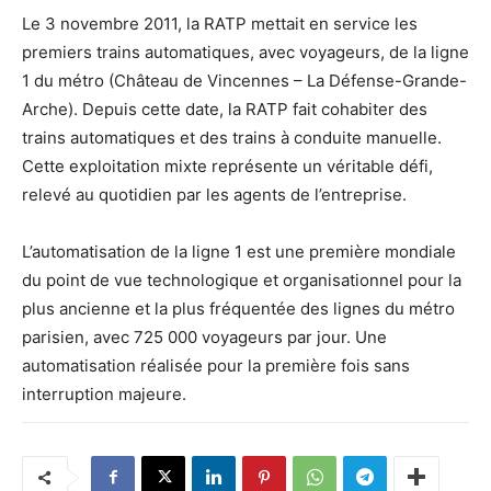
Le 3 novembre 2011, la RATP mettait en service les
premiers trains automatiques, avec voyageurs, de la ligne
1 du métro (Château de Vincennes – La Défense-Grande-
Arche). Depuis cette date, la RATP fait cohabiter des
trains automatiques et des trains à conduite manuelle.
Cette exploitation mixte représente un véritable défi,
relevé au quotidien par les agents de l’entreprise.
L’automatisation de la ligne 1 est une première mondiale
du point de vue technologique et organisationnel pour la
plus ancienne et la plus fréquentée des lignes du métro
parisien, avec 725 000 voyageurs par jour. Une
automatisation réalisée pour la première fois sans
interruption majeure.