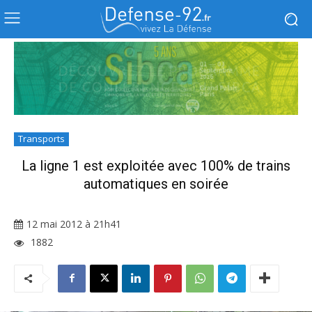
Transports
La ligne 1 est exploitée avec 100% de trains
automatiques en soirée
12 mai 2012 à 21h41
1882