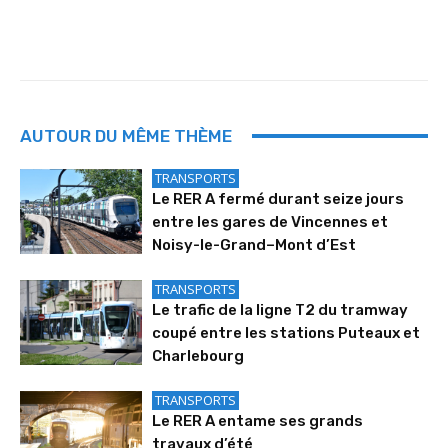
AUTOUR DU MÊME THÈME
TRANSPORTS
Le RER A fermé durant seize jours
entre les gares de Vincennes et
Noisy-le-Grand–Mont d’Est
TRANSPORTS
Le trafic de la ligne T2 du tramway
coupé entre les stations Puteaux et
Charlebourg
TRANSPORTS
Le RER A entame ses grands
travaux d’été