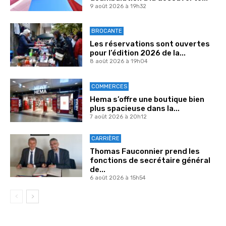
9 août 2026 à 19h32
BROCANTE
Les réservations sont ouvertes
pour l’édition 2026 de la...
8 août 2026 à 19h04
COMMERCES
Hema s’offre une boutique bien
plus spacieuse dans la...
7 août 2026 à 20h12
CARRIÈRE
Thomas Fauconnier prend les
fonctions de secrétaire général
de...
6 août 2026 à 15h54