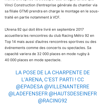
Vinci Construction (l’entreprise générale du chantier via
sa filiale GTM) prendra en charge le montage en le sous-
traité en partie notamment à VCF.
L’Arena 92 qui doit être livré en septembre 2017
accueillera les rencontres du club Racing Métro 92 en
Top 14 mais aussi d’autres rencontres sportives ou des
événements comme des concerts ou spectacles. Sa
capacité variera de 32 000 places en mode rugby à
40 000 places en mode spectacle.
LA POSE DE LA CHARPENTE DE
L’ARENA, C’EST PARTI ! CC
@EPADESA
@VILLENANTERRE
@LADEFENSEFR
@HAUTSDESEINEFR
@RACING92