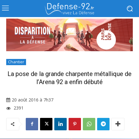
Chantier
La pose de la grande charpente métallique de
l’Arena 92 a enfin débuté
20 août 2016 à 7h37
2391