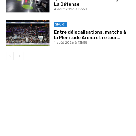
La Défense
4 août 2026 à 8h58
SPORT
Entre délocalisations, matchs à
la Plenitude Arena et retour...
1 août 2026 à 13h58