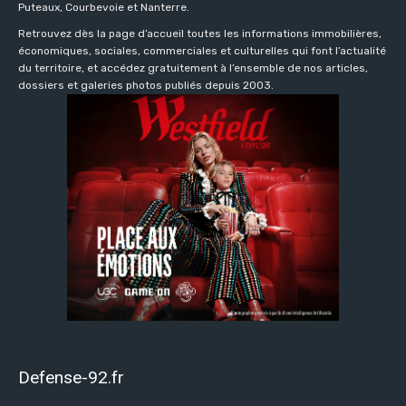
Puteaux, Courbevoie et Nanterre.
Retrouvez dès la page d’accueil toutes les informations immobilières,
économiques, sociales, commerciales et culturelles qui font l’actualité
du territoire, et accédez gratuitement à l’ensemble de nos articles,
dossiers et galeries photos publiés depuis 2003.
Defense-92.fr