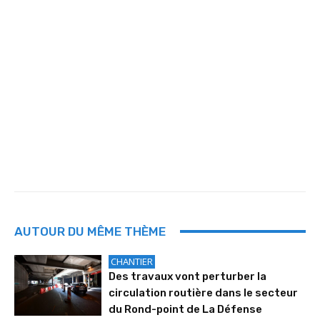
AUTOUR DU MÊME THÈME
CHANTIER
Des travaux vont perturber la
circulation routière dans le secteur
du Rond-point de La Défense