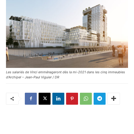
Les salariés de Vinci emménageront dès la mi-2021 dans les cinq immeubles
d’Archipel – Jean-Paul Viguier / DR