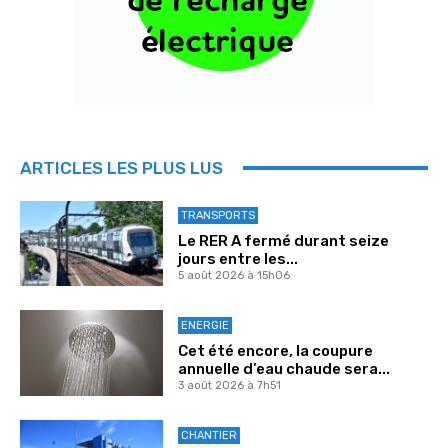
ARTICLES LES PLUS LUS
TRANSPORTS
Le RER A fermé durant seize
jours entre les...
5 août 2026 à 15h06
ENERGIE
Cet été encore, la coupure
annuelle d’eau chaude sera...
3 août 2026 à 7h51
CHANTIER