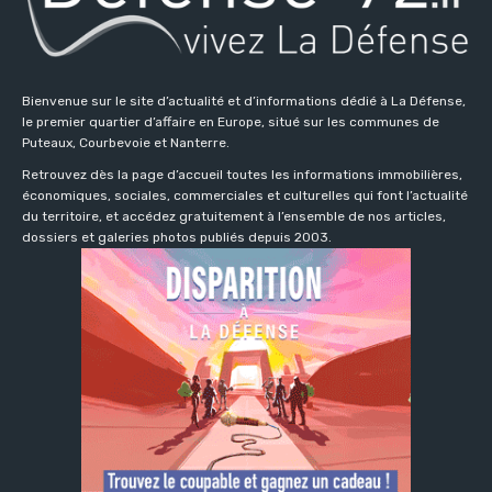
Bienvenue sur le site d’actualité et d’informations dédié à La Défense,
le premier quartier d’affaire en Europe, situé sur les communes de
Puteaux, Courbevoie et Nanterre.
Retrouvez dès la page d’accueil toutes les informations immobilières,
économiques, sociales, commerciales et culturelles qui font l’actualité
du territoire, et accédez gratuitement à l’ensemble de nos articles,
dossiers et galeries photos publiés depuis 2003.