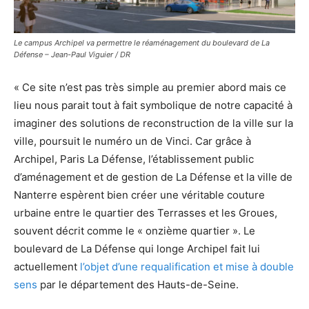
Le campus Archipel va permettre le réaménagement du boulevard de La
Défense – Jean-Paul Viguier / DR
« Ce site n’est pas très simple au premier abord mais ce
lieu nous parait tout à fait symbolique de notre capacité à
imaginer des solutions de reconstruction de la ville sur la
ville, poursuit le numéro un de Vinci. Car grâce à
Archipel, Paris La Défense, l’établissement public
d’aménagement et de gestion de La Défense et la ville de
Nanterre espèrent bien créer une véritable couture
urbaine entre le quartier des Terrasses et les Groues,
souvent décrit comme le « onzième quartier ». Le
boulevard de La Défense qui longe Archipel fait lui
actuellement
l’objet d’une requalification et mise à double
sens
par le département des Hauts-de-Seine.