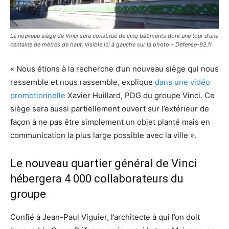
Le nouveau siège de Vinci sera constitué de cinq bâtiments dont une tour d’une
centaine de mètres de haut, visible ici à gauche sur la photo – Defense-92.fr
« Nous étions à la recherche d’un nouveau siège qui nous
ressemble et nous rassemble, explique
dans une vidéo
promotionnelle
Xavier Huillard, PDG du groupe Vinci. Ce
siège sera aussi partiellement ouvert sur l’extérieur de
façon à ne pas être simplement un objet planté mais en
communication la plus large possible avec la ville ».
Le nouveau quartier général de Vinci
hébergera 4 000 collaborateurs du
groupe
Confié à Jean-Paul Viguier, l’architecte à qui l’on doit