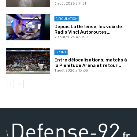
3 août 2026 à 7h51
CIRCULATION
Depuis La Défense, les voix de
Radio Vinci Autoroutes...
2 août 2026 à 15h53
SPORT
Entre délocalisations, matchs à
la Plenitude Arena et retour...
1 août 2026 à 13h58