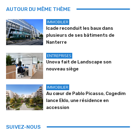
AUTOUR DU MÊME THÈME
IMMOBILIER
Icade reconduit les baux dans
plusieurs de ses bâtiments de
Nanterre
ENTREPRISES
Unova fait de Landscape son
nouveau siège
IMMOBILIER
Au cœur de Pablo Picasso, Cogedim
lance Eklo, une résidence en
accession
SUIVEZ-NOUS