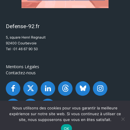
Defense-92.fr
5, square Henri Regnault
92400 Courbevoie
Tel : 01 46 67 90 50
Mentions Légales
Contactez-nous
Nous utilisons des cookies pour vous garantir la meilleure
expérience sur notre site web. Si vous continuez à utiliser ce
site, nous supposerons que vous en êtes satisfait.
OK