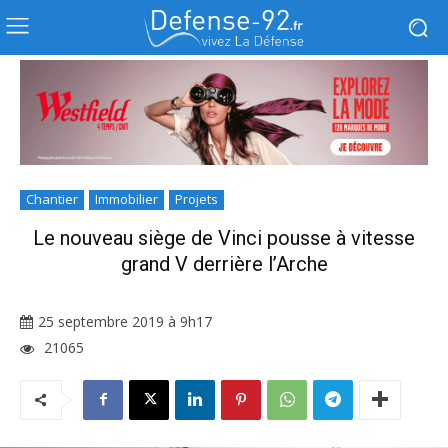
Chantier
Immobilier
Projets
Le nouveau siège de Vinci pousse à vitesse
grand V derrière l’Arche
25 septembre 2019 à 9h17
21065