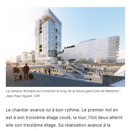
Le campus Archipel est construit le long de la future gare Eole de Nanterre –
Jean-Paul Viguier / DR
Le chantier avance lui à bon rythme. Le premier ilot en
est à son troisième étage coulé, la tour, l’ilot deux atteint
elle son treizième étage. Sa réalisation avance à la