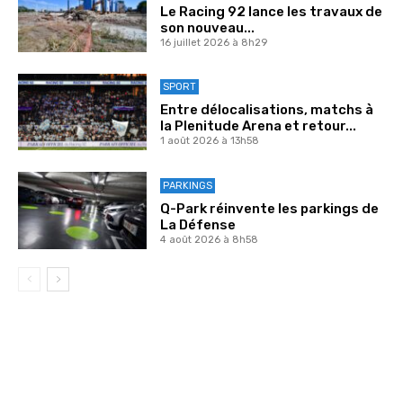
Le Racing 92 lance les travaux de
son nouveau...
16 juillet 2026 à 8h29
SPORT
Entre délocalisations, matchs à
la Plenitude Arena et retour...
1 août 2026 à 13h58
PARKINGS
Q-Park réinvente les parkings de
La Défense
4 août 2026 à 8h58