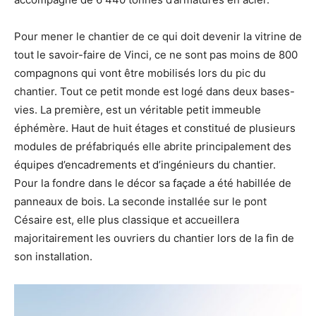
Pour mener le chantier de ce qui doit devenir la vitrine de
tout le savoir-faire de Vinci, ce ne sont pas moins de 800
compagnons qui vont être mobilisés lors du pic du
chantier. Tout ce petit monde est logé dans deux bases-
vies. La première, est un véritable petit immeuble
éphémère. Haut de huit étages et constitué de plusieurs
modules de préfabriqués elle abrite principalement des
équipes d’encadrements et d’ingénieurs du chantier.
Pour la fondre dans le décor sa façade a été habillée de
panneaux de bois. La seconde installée sur le pont
Césaire est, elle plus classique et accueillera
majoritairement les ouvriers du chantier lors de la fin de
son installation.