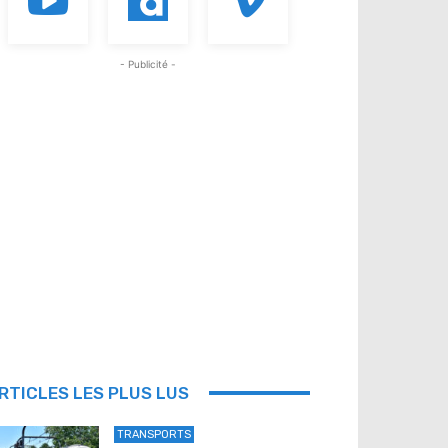
- Publicité -
RTICLES LES PLUS LUS
TRANSPORTS