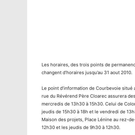
Les horaires, des trois points de permane
changent d’horaires jusqu’au 31 aout 2010.
Le point d’information de Courbevoie situé 
rue du Révérend Père Cloarec assurera des
mercredis de 13h30 à 15h30. Celui de Colom
jeudis de 15h30 à 18h et le vendredi de 13h3
Maison des projets, Place Lénine au rez-d
12h30 et les jeudis de 9h30 à 12h30.