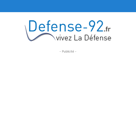
- Publicité -