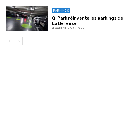
PARKINGS
Q-Park réinvente les parkings de
La Défense
4 août 2026 à 8h58