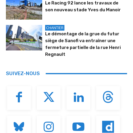
Le Racing 92 lance les travaux de
son nouveau stade Yves du Manoir
CHANTIER
Le démontage de la grue du futur
siège de Sanofi va entraîner une
fermeture partielle de la rue Henri
Regnault
SUIVEZ-NOUS