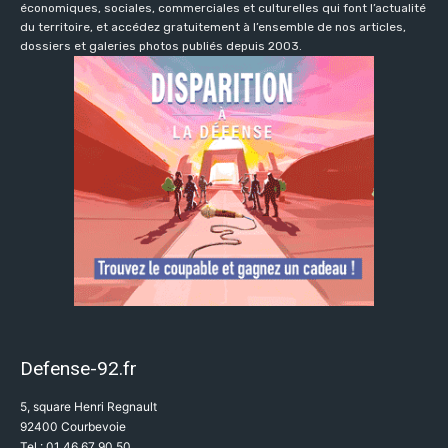
économiques, sociales, commerciales et culturelles qui font l’actualité
du territoire, et accédez gratuitement à l’ensemble de nos articles,
dossiers et galeries photos publiés depuis 2003.
Defense-92.fr
5, square Henri Regnault
92400 Courbevoie
Tel : 01 46 67 90 50