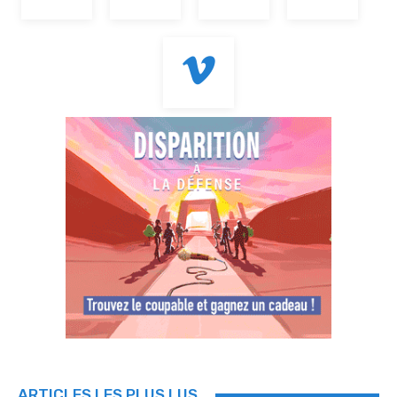
ARTICLES LES PLUS LUS