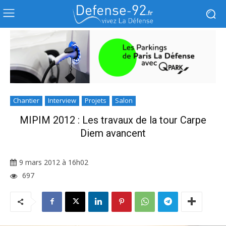
Chantier
Interview
Projets
Salon
MIPIM 2012 : Les travaux de la tour Carpe
Diem avancent
9 mars 2012 à 16h02
697