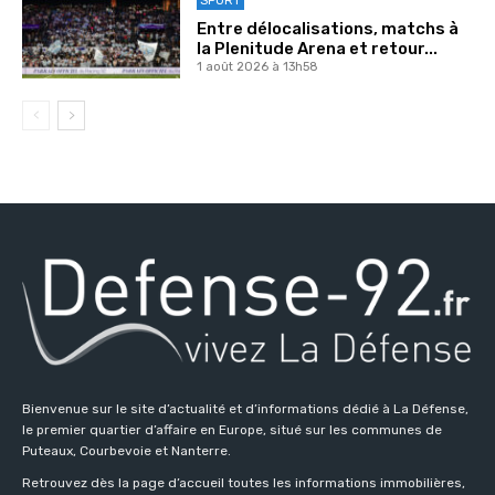
SPORT
Entre délocalisations, matchs à
la Plenitude Arena et retour...
1 août 2026 à 13h58
Bienvenue sur le site d’actualité et d’informations dédié à La Défense,
le premier quartier d’affaire en Europe, situé sur les communes de
Puteaux, Courbevoie et Nanterre.
Retrouvez dès la page d’accueil toutes les informations immobilières,