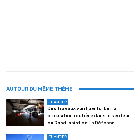
AUTOUR DU MÊME THÈME
CHANTIER
Des travaux vont perturber la
circulation routière dans le secteur
du Rond-point de La Défense
CHANTIER