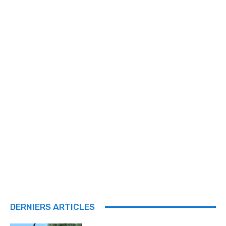
DERNIERS ARTICLES