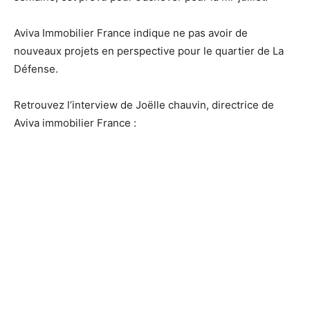
Aviva Immobilier France indique ne pas avoir de
nouveaux projets en perspective pour le quartier de La
Défense.
Retrouvez l’interview de Joëlle chauvin, directrice de
Aviva immobilier France :