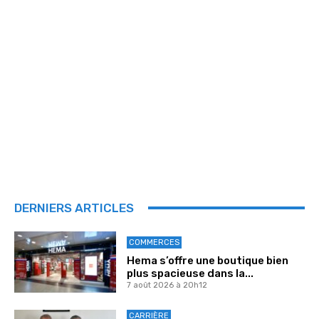
DERNIERS ARTICLES
COMMERCES
Hema s’offre une boutique bien
plus spacieuse dans la...
7 août 2026 à 20h12
CARRIÈRE