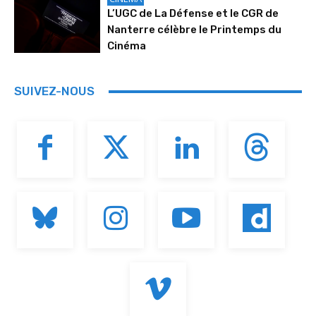
L’UGC de La Défense et le CGR de
Nanterre célèbre le Printemps du
Cinéma
SUIVEZ-NOUS