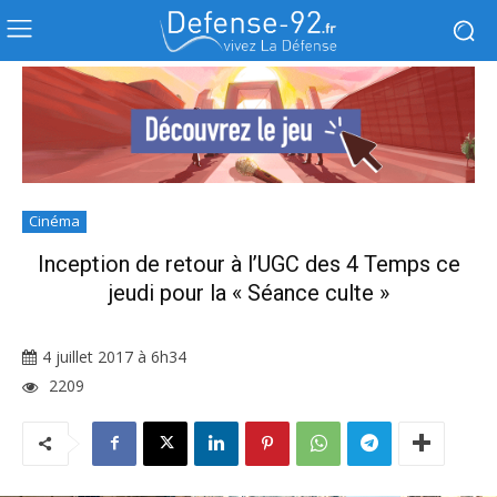
Cinéma
Inception de retour à l’UGC des 4 Temps ce
jeudi pour la « Séance culte »
4 juillet 2017 à 6h34
2209