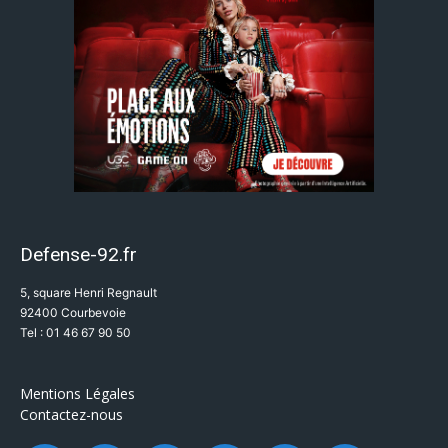
Defense-92.fr
5, square Henri Regnault
92400 Courbevoie
Tel : 01 46 67 90 50
Mentions Légales
Contactez-nous