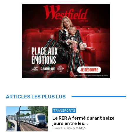
ARTICLES LES PLUS LUS
TRANSPORTS
Le RER A fermé durant seize
jours entre les...
5 août 2026 à 15h06