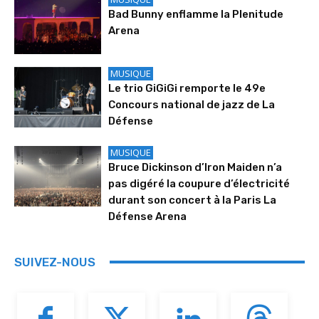
Bad Bunny enflamme la Plenitude
Arena
MUSIQUE
Le trio GiGiGi remporte le 49e
Concours national de jazz de La
Défense
MUSIQUE
Bruce Dickinson d’Iron Maiden n’a
pas digéré la coupure d’électricité
durant son concert à la Paris La
Défense Arena
SUIVEZ-NOUS