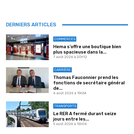
DERNIERS ARTICLES
COMMERCES
Hema s’offre une boutique bien
plus spacieuse dans la...
7 août 2026 à 20h12
CARRIÈRE
Thomas Fauconnier prend les
fonctions de secrétaire général
de...
6 août 2026 à 15h54
TRANSPORTS
Le RER A fermé durant seize
jours entre les...
5 août 2026 à 15h06