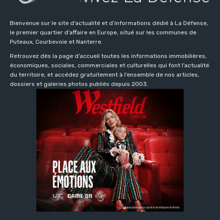
Bienvenue sur le site d’actualité et d’informations dédié à La Défense,
le premier quartier d’affaire en Europe, situé sur les communes de
Puteaux, Courbevoie et Nanterre.
Retrouvez dès la page d’accueil toutes les informations immobilières,
économiques, sociales, commerciales et culturelles qui font l’actualité
du territoire, et accédez gratuitement à l’ensemble de nos articles,
dossiers et galeries photos publiés depuis 2003.