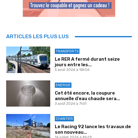
ARTICLES LES PLUS LUS
TRANSPORTS
Le RER A fermé durant seize
jours entre les...
5 août 2026 à 15h06
ENERGIE
Cet été encore, la coupure
annuelle d’eau chaude sera...
3 août 2026 à 7h51
CHANTIER
Le Racing 92 lance les travaux de
son nouveau...
16 juillet 2026 à 8h29