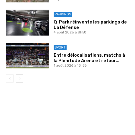
PARKINGS
Q-Park réinvente les parkings de
La Défense
4 août 2026 à 8h58
SPORT
Entre délocalisations, matchs à
la Plenitude Arena et retour...
1 août 2026 à 13h58