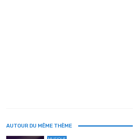
AUTOUR DU MÊME THÈME
MUSIQUE