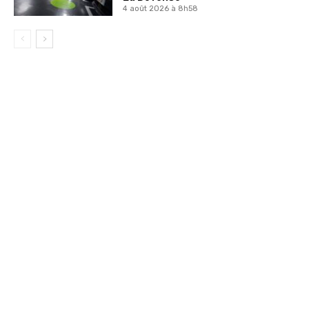
4 août 2026 à 8h58