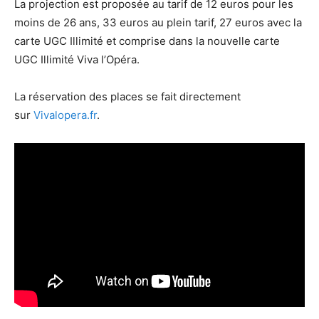
La projection est proposée au tarif de 12 euros pour les
moins de 26 ans, 33 euros au plein tarif, 27 euros avec la
carte UGC Illimité et comprise dans la nouvelle carte
UGC Illimité Viva l’Opéra.
La réservation des places se fait directement
sur
Vivalopera.fr
.