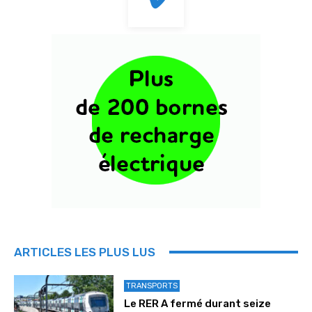
ARTICLES LES PLUS LUS
TRANSPORTS
Le RER A fermé durant seize