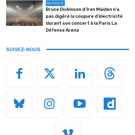
MUSIQUE
Bruce Dickinson d’Iron Maiden n’a
pas digéré la coupure d’électricité
durant son concert à la Paris La
Défense Arena
SUIVEZ-NOUS