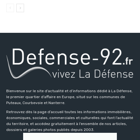
Bienvenue sur le site d’actualité et d’informations dédié à La Défense,
le premier quartier d’affaire en Europe, situé sur les communes de
Puteaux, Courbevoie et Nanterre.
Retrouvez dès la page d’accueil toutes les informations immobilières,
économiques, sociales, commerciales et culturelles qui font l’actualité
du territoire, et accédez gratuitement à l’ensemble de nos articles,
dossiers et galeries photos publiés depuis 2003.