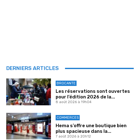
DERNIERS ARTICLES
BROCANTE
Les réservations sont ouvertes
pour l’édition 2026 de la...
8 août 2026 à 19h04
COMMERCES
Hema s’offre une boutique bien
plus spacieuse dans la...
7 août 2026 à 20h12