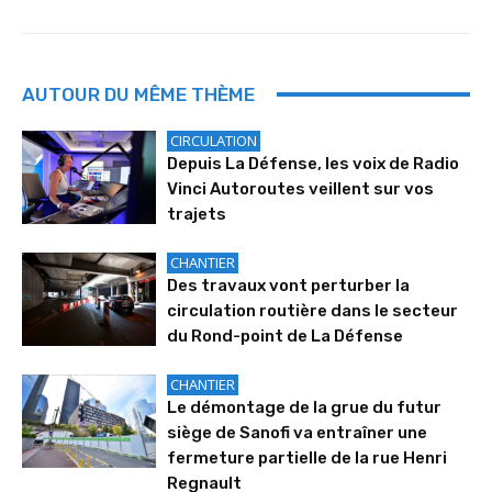
AUTOUR DU MÊME THÈME
CIRCULATION
Depuis La Défense, les voix de Radio
Vinci Autoroutes veillent sur vos
trajets
CHANTIER
Des travaux vont perturber la
circulation routière dans le secteur
du Rond-point de La Défense
CHANTIER
Le démontage de la grue du futur
siège de Sanofi va entraîner une
fermeture partielle de la rue Henri
Regnault