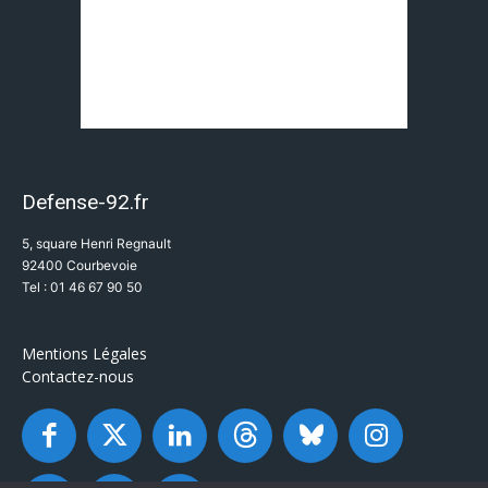
Defense-92.fr
5, square Henri Regnault
92400 Courbevoie
Tel : 01 46 67 90 50
Mentions Légales
Contactez-nous