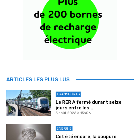
ARTICLES LES PLUS LUS
TRANSPORTS
Le RER A fermé durant seize
jours entre les...
5 août 2026 à 15h06
ENERGIE
Cet été encore, la coupure