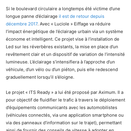
Si le boulevard circulaire a longtemps été victime d’une
longue panne d’éclairage
il est de retour depuis
décembre 2017
. Avec « Luciole » Eiffage va réduire
l’impact énergétique de l’éclairage urbain via un système
économe et intelligent. Ce projet vise à l’installation de
Led sur les réverbères existants, la mise en place d’un
revêtement clair et un dispositif de variation de l’intensité
lumineuse. L’éclairage s’intensifiera à l’approche d’un
véhicule, d’un vélo ou d’un piéton, puis elle redescend
graduellement lorsqu’il s’éloigne.
Le projet « ITS Ready » a lui été proposé par Aximum. Il a
pour objectif de fluidifier le trafic à travers le déploiement
d’équipements communicants avec les automobilistes
(véhicules connectés, via une application smartphone ou
via des panneaux d’information sur le trajet), permettant
ainsi de fournir des conseils de vitesse à adopter en