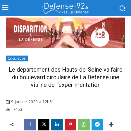
Circulation
Le département des Hauts-de-Seine va faire
du boulevard circulaire de La Défense une
vitrine de l’expérimentation
9 janvier 2020 à 12h31
7453