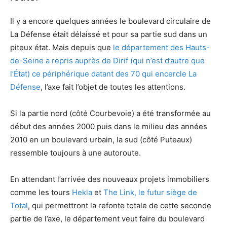
Il y a encore quelques années le boulevard circulaire de
La Défense était délaissé et pour sa partie sud dans un
piteux état. Mais depuis que
le département des Hauts-
de-Seine a repris auprès de Dirif (qui n’est d’autre que
l’État) ce périphérique datant des 70 qui encercle La
Défense
, l’axe fait l’objet de toutes les attentions.
Si la partie nord (côté Courbevoie) a été transformée au
début des années 2000 puis dans le milieu des années
2010 en un boulevard urbain, la sud (côté Puteaux)
ressemble toujours à une autoroute.
En attendant l’arrivée des nouveaux projets immobiliers
comme les tours
Hekla
et
The Link, le futur siège de
Total
, qui permettront la refonte totale de cette seconde
partie de l’axe, le département veut faire du boulevard