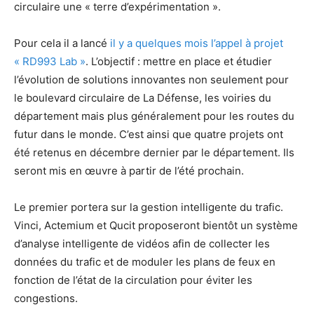
circulaire une « terre d’expérimentation ».
Pour cela il a lancé
il y a quelques mois l’appel à projet
« RD993 Lab »
. L’objectif : mettre en place et étudier
l’évolution de solutions innovantes non seulement pour
le boulevard circulaire de La Défense, les voiries du
département mais plus généralement pour les routes du
futur dans le monde. C’est ainsi que quatre projets ont
été retenus en décembre dernier par le département. Ils
seront mis en œuvre à partir de l’été prochain.
Le premier portera sur la gestion intelligente du trafic.
Vinci, Actemium et Qucit proposeront bientôt un système
d’analyse intelligente de vidéos afin de collecter les
données du trafic et de moduler les plans de feux en
fonction de l’état de la circulation pour éviter les
congestions.