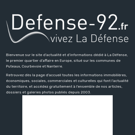
Bienvenue sur le site d’actualité et d’informations dédié à La Défense,
le premier quartier d’affaire en Europe, situé sur les communes de
Puteaux, Courbevoie et Nanterre.
Retrouvez dès la page d’accueil toutes les informations immobilières,
économiques, sociales, commerciales et culturelles qui font l’actualité
du territoire, et accédez gratuitement à l’ensemble de nos articles,
dossiers et galeries photos publiés depuis 2003.