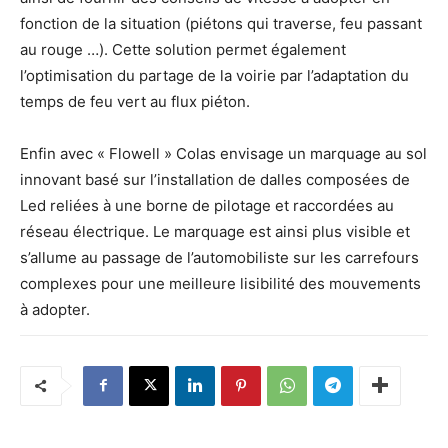
fonction de la situation (piétons qui traverse, feu passant
au rouge …). Cette solution permet également
l’optimisation du partage de la voirie par l’adaptation du
temps de feu vert au flux piéton.
Enfin avec « Flowell » Colas envisage un marquage au sol
innovant basé sur l’installation de dalles composées de
Led reliées à une borne de pilotage et raccordées au
réseau électrique. Le marquage est ainsi plus visible et
s’allume au passage de l’automobiliste sur les carrefours
complexes pour une meilleure lisibilité des mouvements
à adopter.