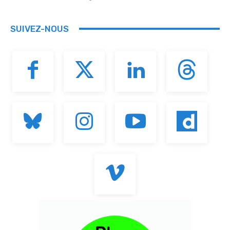
SUIVEZ-NOUS