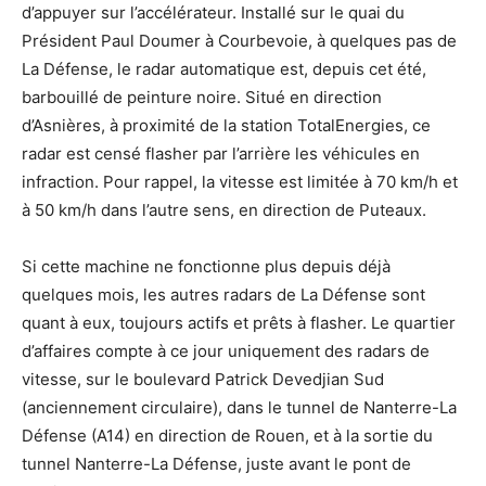
d’appuyer sur l’accélérateur. Installé sur le quai du
Président Paul Doumer à Courbevoie, à quelques pas de
La Défense, le radar automatique est, depuis cet été,
barbouillé de peinture noire. Situé en direction
d’Asnières, à proximité de la station TotalEnergies, ce
radar est censé flasher par l’arrière les véhicules en
infraction. Pour rappel, la vitesse est limitée à 70 km/h et
à 50 km/h dans l’autre sens, en direction de Puteaux.
Si cette machine ne fonctionne plus depuis déjà
quelques mois, les autres radars de La Défense sont
quant à eux, toujours actifs et prêts à flasher. Le quartier
d’affaires compte à ce jour uniquement des radars de
vitesse, sur le boulevard Patrick Devedjian Sud
(anciennement circulaire), dans le tunnel de Nanterre-La
Défense (A14) en direction de Rouen, et à la sortie du
tunnel Nanterre-La Défense, juste avant le pont de