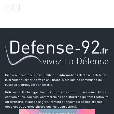
Bienvenue sur le site d’actualité et d’informations dédié à La Défense,
le premier quartier d’affaire en Europe, situé sur les communes de
Puteaux, Courbevoie et Nanterre.
Retrouvez dès la page d’accueil toutes les informations immobilières,
économiques, sociales, commerciales et culturelles qui font l’actualité
du territoire, et accédez gratuitement à l’ensemble de nos articles,
dossiers et galeries photos publiés depuis 2003.