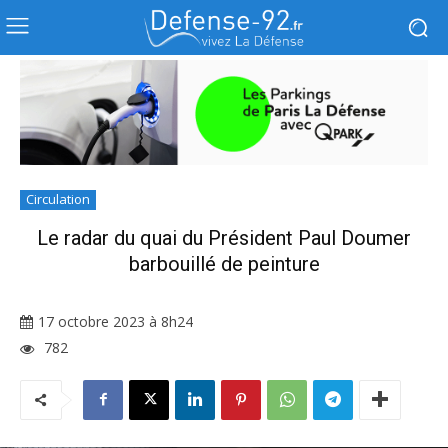
Circulation
Le radar du quai du Président Paul Doumer
barbouillé de peinture
17 octobre 2023 à 8h24
782