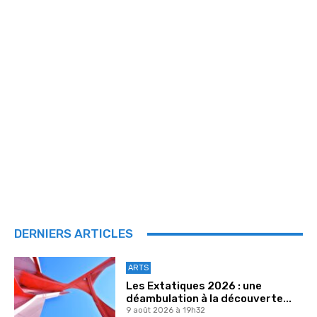
DERNIERS ARTICLES
ARTS
Les Extatiques 2026 : une
déambulation à la découverte...
9 août 2026 à 19h32