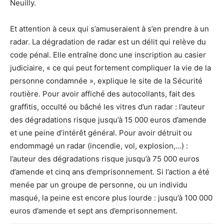
Neuilly.
Et attention à ceux qui s’amuseraient à s’en prendre à un
radar. La dégradation de radar est un délit qui relève du
code pénal. Elle entraîne donc une inscription au casier
judiciaire, « ce qui peut fortement compliquer la vie de la
personne condamnée », explique le site de la Sécurité
routière. Pour avoir affiché des autocollants, fait des
graffitis, occulté ou bâché les vitres d’un radar : l’auteur
des dégradations risque jusqu’à 15 000 euros d’amende
et une peine d’intérêt général. Pour avoir détruit ou
endommagé un radar (incendie, vol, explosion,…) :
l’auteur des dégradations risque jusqu’à 75 000 euros
d’amende et cinq ans d’emprisonnement. Si l’action a été
menée par un groupe de personne, ou un individu
masqué, la peine est encore plus lourde : jusqu’à 100 000
euros d’amende et sept ans d’emprisonnement.