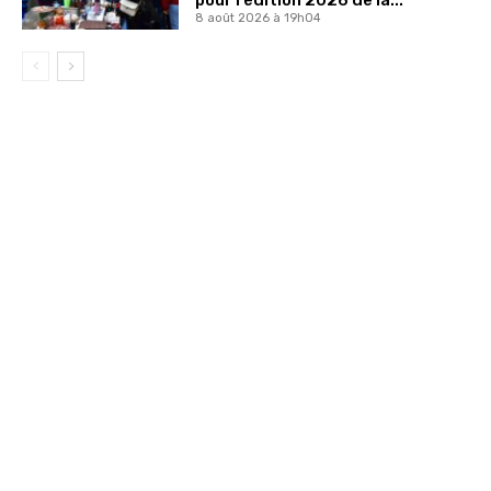
pour l’édition 2026 de la...
8 août 2026 à 19h04