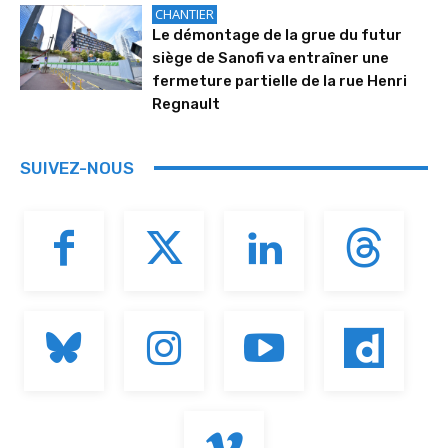
CHANTIER
Le démontage de la grue du futur
siège de Sanofi va entraîner une
fermeture partielle de la rue Henri
Regnault
SUIVEZ-NOUS