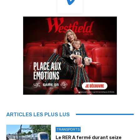
ARTICLES LES PLUS LUS
TRANSPORTS
Le RER A fermé durant seize