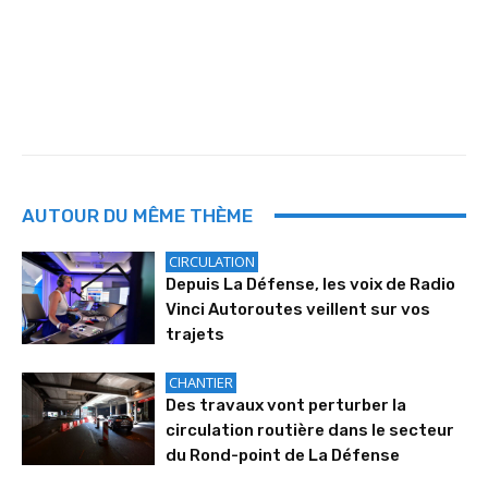
AUTOUR DU MÊME THÈME
CIRCULATION
Depuis La Défense, les voix de Radio
Vinci Autoroutes veillent sur vos
trajets
CHANTIER
Des travaux vont perturber la
circulation routière dans le secteur
du Rond-point de La Défense