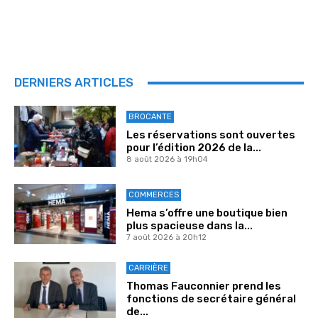
DERNIERS ARTICLES
BROCANTE
Les réservations sont ouvertes
pour l’édition 2026 de la...
8 août 2026 à 19h04
COMMERCES
Hema s’offre une boutique bien
plus spacieuse dans la...
7 août 2026 à 20h12
CARRIÈRE
Thomas Fauconnier prend les
fonctions de secrétaire général
de...