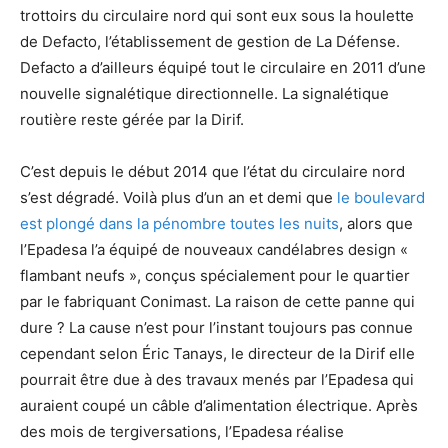
trottoirs du circulaire nord qui sont eux sous la houlette
de Defacto, l’établissement de gestion de La Défense.
Defacto a d’ailleurs équipé tout le circulaire en 2011 d’une
nouvelle signalétique directionnelle. La signalétique
routière reste gérée par la Dirif.
C’est depuis le début 2014 que l’état du circulaire nord
s’est dégradé. Voilà plus d’un an et demi que
le boulevard
est plongé dans la pénombre toutes les nuits
, alors que
l’Epadesa l’a équipé de nouveaux candélabres design «
flambant neufs », conçus spécialement pour le quartier
par le fabriquant Conimast. La raison de cette panne qui
dure ? La cause n’est pour l’instant toujours pas connue
cependant selon Éric Tanays, le directeur de la Dirif elle
pourrait être due à des travaux menés par l’Epadesa qui
auraient coupé un câble d’alimentation électrique. Après
des mois de tergiversations, l’Epadesa réalise