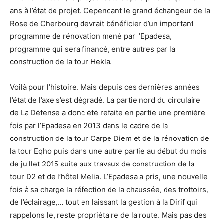
ans à l’état de projet. Cependant le grand échangeur de la
Rose de Cherbourg devrait bénéficier d’un important
programme de rénovation mené par l’Epadesa,
programme qui sera financé, entre autres par la
construction de la tour Hekla.
Voilà pour l’histoire. Mais depuis ces dernières années
l’état de l’axe s’est dégradé. La partie nord du circulaire
de La Défense a donc été refaite en partie une première
fois par l’Epadesa en 2013 dans le cadre de la
construction de la tour Carpe Diem et de la rénovation de
la tour Eqho puis dans une autre partie au début du mois
de juillet 2015 suite aux travaux de construction de la
tour D2 et de l’hôtel Melia. L’Epadesa a pris, une nouvelle
fois à sa charge la réfection de la chaussée, des trottoirs,
de l’éclairage,… tout en laissant la gestion à la Dirif qui
rappelons le, reste propriétaire de la route. Mais pas des