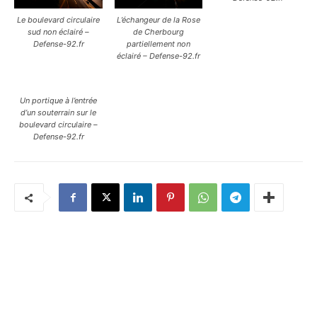
Le boulevard circulaire
L’échangeur de la Rose
sud non éclairé –
de Cherbourg
Defense-92.fr
partiellement non
éclairé – Defense-92.fr
Un portique à l’entrée
d’un souterrain sur le
boulevard circulaire –
Defense-92.fr