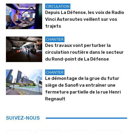
CIRCULATION
Depuis La Défense, les voix de Radio
Vinci Autoroutes veillent sur vos
trajets
CHANTIER
Des travaux vont perturber la
circulation routière dans le secteur
du Rond-point de La Défense
CHANTIER
Le démontage de la grue du futur
siège de Sanofi va entraîner une
fermeture partielle de la rue Henri
Regnault
SUIVEZ-NOUS