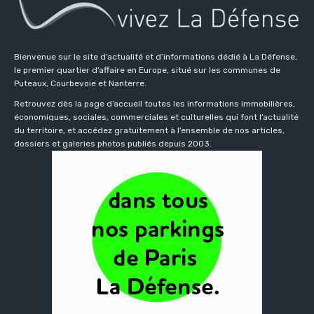
Bienvenue sur le site d’actualité et d’informations dédié à La Défense,
le premier quartier d’affaire en Europe, situé sur les communes de
Puteaux, Courbevoie et Nanterre.
Retrouvez dès la page d’accueil toutes les informations immobilières,
économiques, sociales, commerciales et culturelles qui font l’actualité
du territoire, et accédez gratuitement à l’ensemble de nos articles,
dossiers et galeries photos publiés depuis 2003.