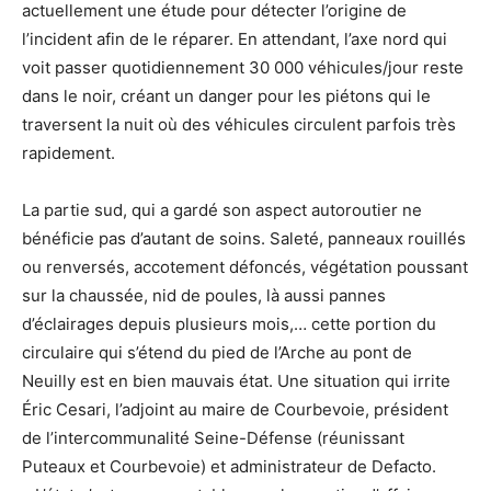
actuellement une étude pour détecter l’origine de
l’incident afin de le réparer. En attendant, l’axe nord qui
voit passer quotidiennement 30 000 véhicules/jour reste
dans le noir, créant un danger pour les piétons qui le
traversent la nuit où des véhicules circulent parfois très
rapidement.
La partie sud, qui a gardé son aspect autoroutier ne
bénéficie pas d’autant de soins. Saleté, panneaux rouillés
ou renversés, accotement défoncés, végétation poussant
sur la chaussée, nid de poules, là aussi pannes
d’éclairages depuis plusieurs mois,… cette portion du
circulaire qui s’étend du pied de l’Arche au pont de
Neuilly est en bien mauvais état. Une situation qui irrite
Éric Cesari, l’adjoint au maire de Courbevoie, président
de l’intercommunalité Seine-Défense (réunissant
Puteaux et Courbevoie) et administrateur de Defacto.