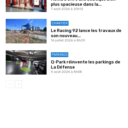
plus spacieuse dans la...
7 août 2026 à 20h12
CHANTIER
Le Racing 92 lance les travaux de
son nouveau...
16 juillet 2026 à 8h29
PARKINGS
Q-Park réinvente les parkings de
La Défense
4 août 2026 à 8h58