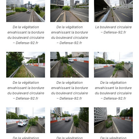
De la végétation
De la végétation
Le boulevard circulaire
envahissant la bordure
envahissant la bordure
– Defense-92.fr
du boulevard circulaire
du boulevard circulaire
– Defense-92.fr
– Defense-92.fr
De la végétation
De la végétation
De la végétation
envahissant la bordure
envahissant la bordure
envahissant la bordure
du boulevard circulaire
du boulevard circulaire
du boulevard circulaire
– Defense-92.fr
– Defense-92.fr
– Defense-92.fr
De la végétation
De la végétation
De la végétation