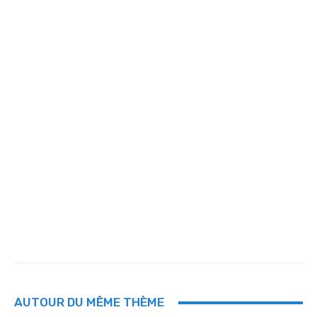
AUTOUR DU MÊME THÈME