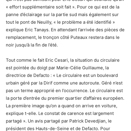
« effort supplémentaire soit fait ». Pour ce qui est de la
panne d’éclairage sur la partie sud mais également sur
tout le pont de Neuilly, « le problème a été identifié »
explique Eric Tanays. En attendant l’arrivée des pièces de
remplacement, le tronçon côté Puteaux restera dans le
noir jusqu’à la fin de l’été.
Tout comme le fait Eric Cesari, la situation du circulaire
est pointée du doigt par Marie-Célie Guillaume, la
directrice de Defacto : « Le circulaire est un boulevard
urbain géré par la Dirif comme une autoroute. Géré n’est
pas un terme approprié en l’occurrence. Le circulaire est
la porte d’entrée du premier quartier d’affaires européen.
La première image qu’on a quand on arrive en voiture,
explique t-elle. Le constat de carence est largement
partagé ». Un avis partagé par Patrick Devedjian, le
président des Hauts-de-Seine et de Defacto. Pour