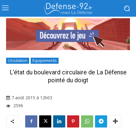
Circulation
Equipements
L’état du boulevard circulaire de La Défense
pointé du doigt
7 août 2015 à 12h03
2596