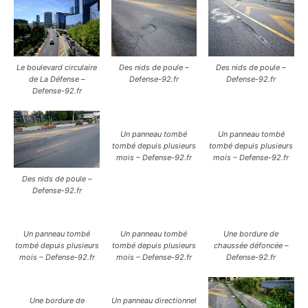
Le boulevard circulaire
Des nids de poule –
Des nids de poule –
de La Défense –
Defense-92.fr
Defense-92.fr
Defense-92.fr
Un panneau tombé
Un panneau tombé
tombé depuis plusieurs
tombé depuis plusieurs
mois – Defense-92.fr
mois – Defense-92.fr
Des nids de poule –
Defense-92.fr
Un panneau tombé
Un panneau tombé
Une bordure de
tombé depuis plusieurs
tombé depuis plusieurs
chaussée défoncée –
mois – Defense-92.fr
mois – Defense-92.fr
Defense-92.fr
Une bordure de
Un panneau directionnel