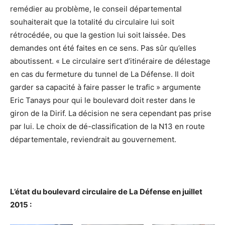
remédier au problème, le conseil départemental
souhaiterait que la totalité du circulaire lui soit
rétrocédée, ou que la gestion lui soit laissée. Des
demandes ont été faites en ce sens. Pas sûr qu’elles
aboutissent. « Le circulaire sert d’itinéraire de délestage
en cas du fermeture du tunnel de La Défense. Il doit
garder sa capacité à faire passer le trafic » argumente
Eric Tanays pour qui le boulevard doit rester dans le
giron de la Dirif. La décision ne sera cependant pas prise
par lui. Le choix de dé-classification de la N13 en route
départementale, reviendrait au gouvernement.
L’état du boulevard circulaire de La Défense en juillet
2015 :