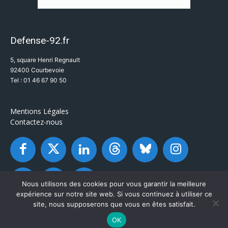
Defense-92.fr
5, square Henri Regnault
92400 Courbevoie
Tel : 01 46 67 90 50
Mentions Légales
Contactez-nous
Nous utilisons des cookies pour vous garantir la meilleure
expérience sur notre site web. Si vous continuez à utiliser ce
site, nous supposerons que vous en êtes satisfait.
OK
© Defense-92.fr - Tous droits réservés 2003 / 2026