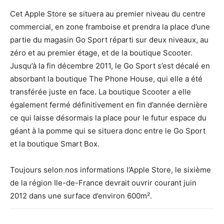
Cet Apple Store se situera au premier niveau du centre
commercial, en zone framboise et prendra la place d’une
partie du magasin Go Sport réparti sur deux niveaux, au
zéro et au premier étage, et de la boutique Scooter.
Jusqu’à la fin décembre 2011, le Go Sport s’est décalé en
absorbant la boutique The Phone House, qui elle a été
transférée juste en face. La boutique Scooter a elle
également fermé définitivement en fin d’année dernière
ce qui laisse désormais la place pour le futur espace du
géant à la pomme qui se situera donc entre le Go Sport
et la boutique Smart Box.
Toujours selon nos informations l’Apple Store, le sixième
de la région Ile-de-France devrait ouvrir courant juin
2012 dans une surface d’environ 600m².