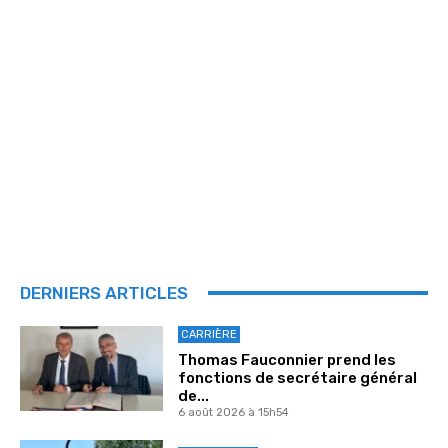
DERNIERS ARTICLES
CARRIÈRE
Thomas Fauconnier prend les
fonctions de secrétaire général
de...
6 août 2026 à 15h54