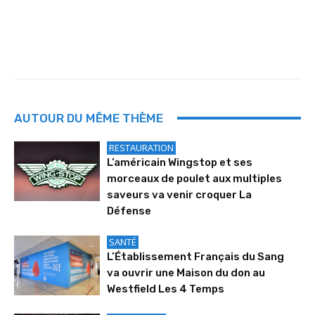
AUTOUR DU MÊME THÈME
RESTAURATION
L’américain Wingstop et ses
morceaux de poulet aux multiples
saveurs va venir croquer La
Défense
SANTÉ
L’Établissement Français du Sang
va ouvrir une Maison du don au
Westfield Les 4 Temps