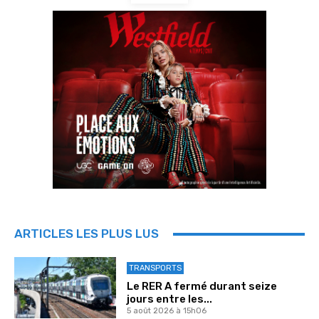
ARTICLES LES PLUS LUS
TRANSPORTS
Le RER A fermé durant seize
jours entre les...
5 août 2026 à 15h06