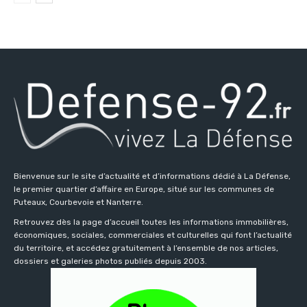
Bienvenue sur le site d’actualité et d’informations dédié à La Défense,
le premier quartier d’affaire en Europe, situé sur les communes de
Puteaux, Courbevoie et Nanterre.
Retrouvez dès la page d’accueil toutes les informations immobilières,
économiques, sociales, commerciales et culturelles qui font l’actualité
du territoire, et accédez gratuitement à l’ensemble de nos articles,
dossiers et galeries photos publiés depuis 2003.