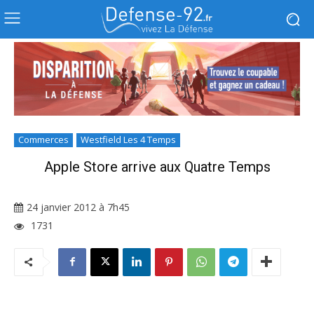
Commerces
Westfield Les 4 Temps
Apple Store arrive aux Quatre Temps
24 janvier 2012 à 7h45
1731