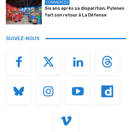
COMMERCES
Six ans après sa disparition, Pylones
fait son retour à La Défense
SUIVEZ-NOUS