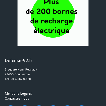
Defense-92.fr
5, square Henri Regnault
92400 Courbevoie
Tel : 01 46 67 90 50
Mentions Légales
Contactez-nous