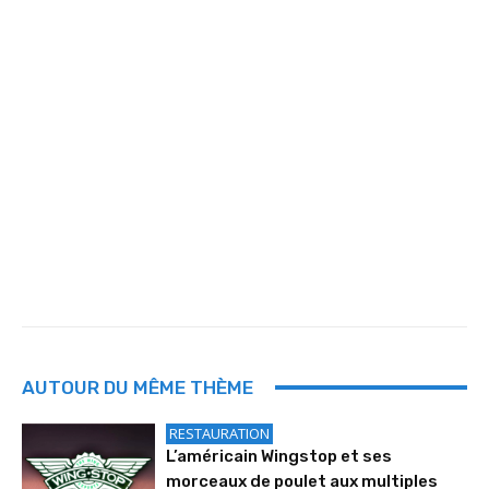
AUTOUR DU MÊME THÈME
RESTAURATION
L’américain Wingstop et ses
morceaux de poulet aux multiples