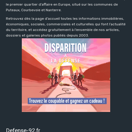
le premier quartier d’affaire en Europe, situé sur les communes de
Puteaux, Courbevoie et Nanterre.
Retrouvez dès la page d’accueil toutes les informations immobilières,
économiques, sociales, commerciales et culturelles qui font l’actualité
du territoire, et accédez gratuitement à l’ensemble de nos articles,
dossiers et galeries photos publiés depuis 2003.
Defense-92.fr