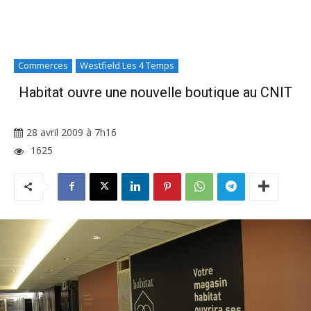
Commerces
Westfield Les 4 Temps
Habitat ouvre une nouvelle boutique au CNIT
28 avril 2009 à 7h16
1625