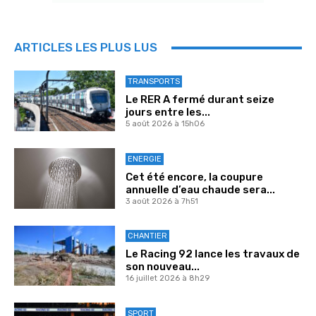
ARTICLES LES PLUS LUS
TRANSPORTS
Le RER A fermé durant seize
jours entre les...
5 août 2026 à 15h06
ENERGIE
Cet été encore, la coupure
annuelle d’eau chaude sera...
3 août 2026 à 7h51
CHANTIER
Le Racing 92 lance les travaux de
son nouveau...
16 juillet 2026 à 8h29
SPORT