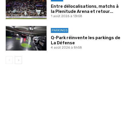
Entre délocalisations, matchs à
la Plenitude Arena et retour...
1 août 2026 à 13h58
PARKINGS
Q-Park réinvente les parkings de
La Défense
4 août 2026 à 8h58