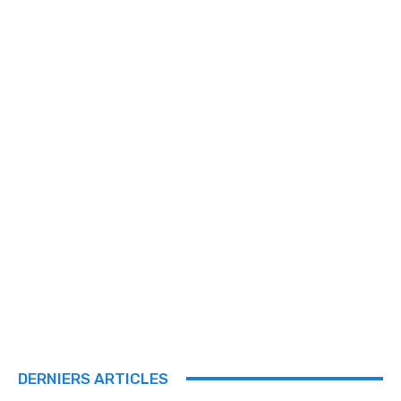
DERNIERS ARTICLES