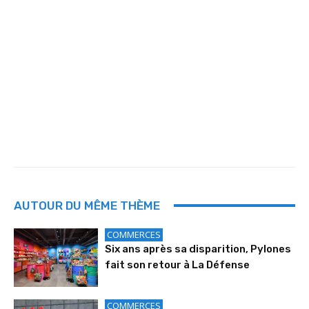
AUTOUR DU MÊME THÈME
COMMERCES
Six ans après sa disparition, Pylones
fait son retour à La Défense
COMMERCES