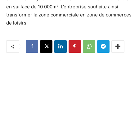
en surface de 10 000m². L’entreprise souhaite ainsi
transformer la zone commerciale en zone de commerces
de loisirs.