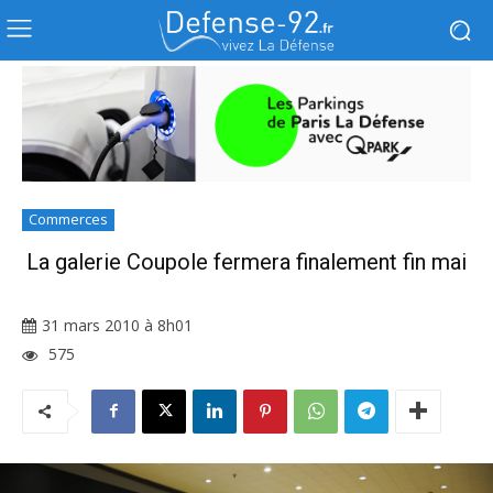
Commerces
La galerie Coupole fermera finalement fin mai
31 mars 2010 à 8h01
575