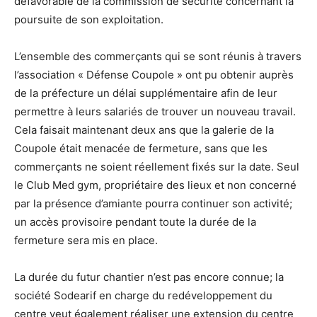
défavorable de la commission de sécurité concernant la
poursuite de son exploitation.
L’ensemble des commerçants qui se sont réunis à travers
l’association « Défense Coupole » ont pu obtenir auprès
de la préfecture un délai supplémentaire afin de leur
permettre à leurs salariés de trouver un nouveau travail.
Cela faisait maintenant deux ans que la galerie de la
Coupole était menacée de fermeture, sans que les
commerçants ne soient réellement fixés sur la date. Seul
le Club Med gym, propriétaire des lieux et non concerné
par la présence d’amiante pourra continuer son activité;
un accès provisoire pendant toute la durée de la
fermeture sera mis en place.
La durée du futur chantier n’est pas encore connue; la
société Sodearif en charge du redéveloppement du
centre veut également réaliser une extension du centre