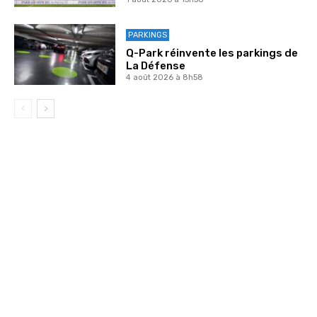
PARKINGS
Q-Park réinvente les parkings de
La Défense
4 août 2026 à 8h58