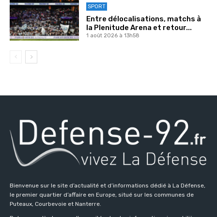
SPORT
Entre délocalisations, matchs à
la Plenitude Arena et retour...
1 août 2026 à 13h58
Bienvenue sur le site d’actualité et d’informations dédié à La Défense,
le premier quartier d’affaire en Europe, situé sur les communes de
Puteaux, Courbevoie et Nanterre.