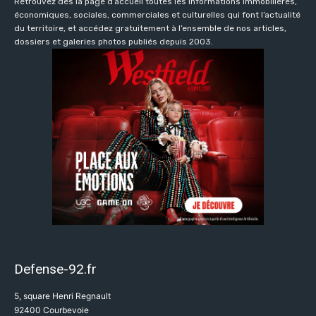
Retrouvez dès la page d’accueil toutes les informations immobilières,
économiques, sociales, commerciales et culturelles qui font l’actualité
du territoire, et accédez gratuitement à l’ensemble de nos articles,
dossiers et galeries photos publiés depuis 2003.
Defense-92.fr
5, square Henri Regnault
92400 Courbevoie