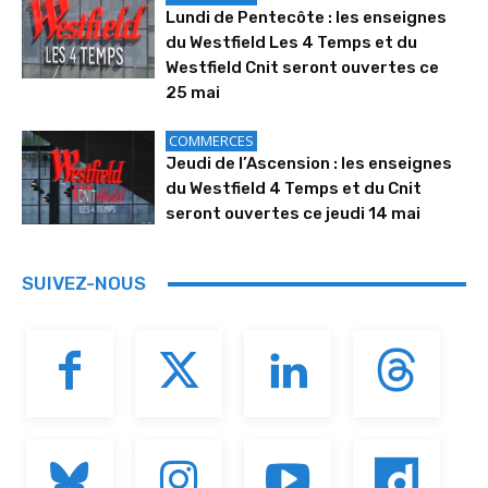
Lundi de Pentecôte : les enseignes
du Westfield Les 4 Temps et du
Westfield Cnit seront ouvertes ce
25 mai
COMMERCES
Jeudi de l’Ascension : les enseignes
du Westfield 4 Temps et du Cnit
seront ouvertes ce jeudi 14 mai
SUIVEZ-NOUS