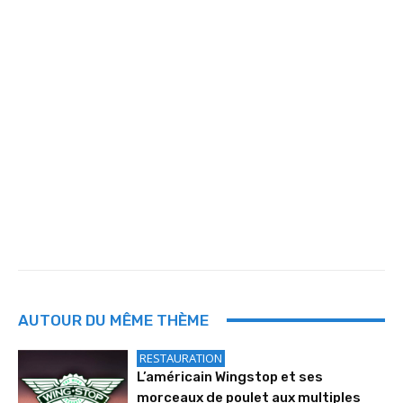
AUTOUR DU MÊME THÈME
RESTAURATION
L’américain Wingstop et ses
morceaux de poulet aux multiples