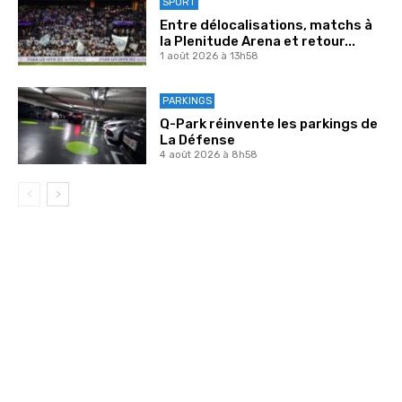
SPORT
Entre délocalisations, matchs à
la Plenitude Arena et retour...
1 août 2026 à 13h58
PARKINGS
Q-Park réinvente les parkings de
La Défense
4 août 2026 à 8h58