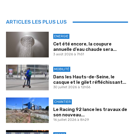
ARTICLES LES PLUS LUS
ENERGIE
Cet été encore, la coupure
annuelle d’eau chaude sera...
3 août 2026 à 7h51
MOBILITÉ
Dans les Hauts-de-Seine, le
casque et le gilet réfléchissant...
30 juillet 2026 à 12h56
CHANTIER
Le Racing 92 lance les travaux de
son nouveau...
16 juillet 2026 à 8h29