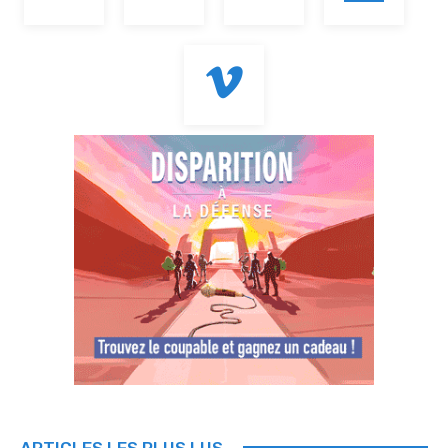
ARTICLES LES PLUS LUS