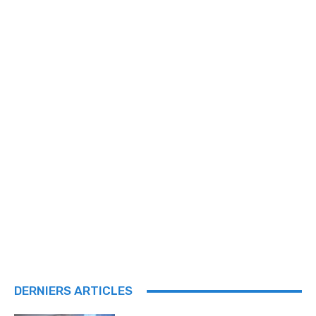
DERNIERS ARTICLES