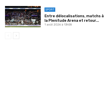
SPORT
Entre délocalisations, matchs à
la Plenitude Arena et retour...
1 août 2026 à 13h58