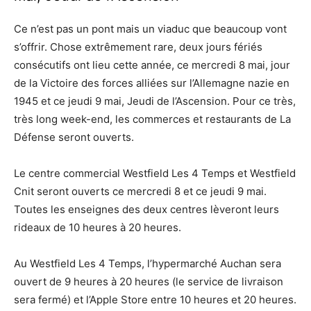
Ce n’est pas un pont mais un viaduc que beaucoup vont
s’offrir. Chose extrêmement rare, deux jours fériés
consécutifs ont lieu cette année, ce mercredi 8 mai, jour
de la Victoire des forces alliées sur l’Allemagne nazie en
1945 et ce jeudi 9 mai, Jeudi de l’Ascension. Pour ce très,
très long week-end, les commerces et restaurants de La
Défense seront ouverts.
Le centre commercial Westfield Les 4 Temps et Westfield
Cnit seront ouverts ce mercredi 8 et ce jeudi 9 mai.
Toutes les enseignes des deux centres lèveront leurs
rideaux de 10 heures à 20 heures.
Au Westfield Les 4 Temps, l’hypermarché Auchan sera
ouvert de 9 heures à 20 heures (le service de livraison
sera fermé) et l’Apple Store entre 10 heures et 20 heures.