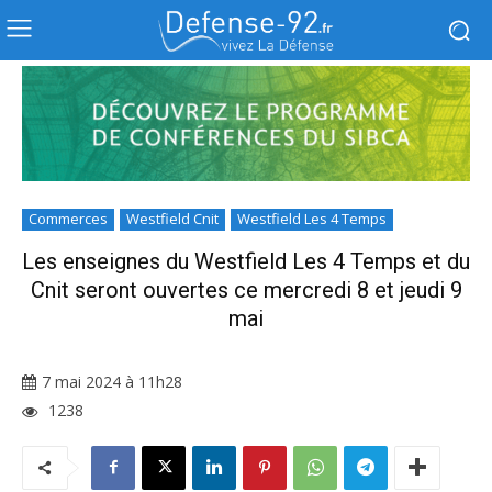
Commerces
Westfield Cnit
Westfield Les 4 Temps
Les enseignes du Westfield Les 4 Temps et du
Cnit seront ouvertes ce mercredi 8 et jeudi 9
mai
7 mai 2024 à 11h28
1238