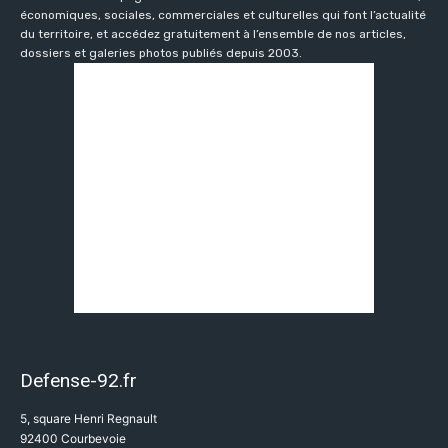
économiques, sociales, commerciales et culturelles qui font l’actualité
du territoire, et accédez gratuitement à l’ensemble de nos articles,
dossiers et galeries photos publiés depuis 2003.
Defense-92.fr
5, square Henri Regnault
92400 Courbevoie