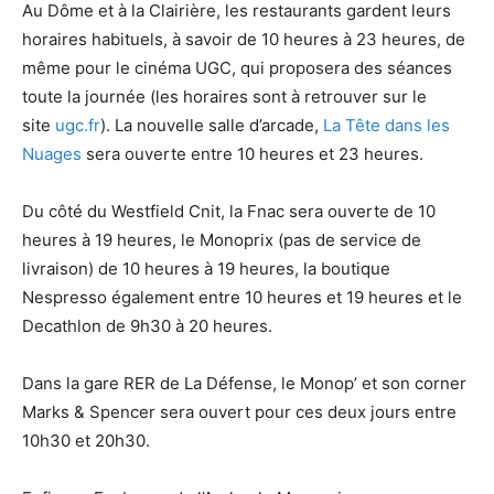
Au Dôme et à la Clairière, les restaurants gardent leurs
horaires habituels, à savoir de 10 heures à 23 heures, de
même pour le cinéma UGC, qui proposera des séances
toute la journée (les horaires sont à retrouver sur le
site
ugc.fr
). La nouvelle salle d’arcade,
La Tête dans les
Nuages
sera ouverte entre 10 heures et 23 heures.
Du côté du Westfield Cnit, la Fnac sera ouverte de 10
heures à 19 heures, le Monoprix (pas de service de
livraison) de 10 heures à 19 heures, la boutique
Nespresso également entre 10 heures et 19 heures et le
Decathlon de 9h30 à 20 heures.
Dans la gare RER de La Défense, le Monop’ et son corner
Marks & Spencer sera ouvert pour ces deux jours entre
10h30 et 20h30.