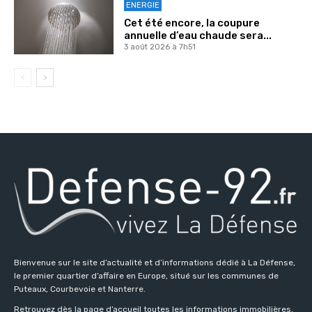
ENERGIE
Cet été encore, la coupure
annuelle d’eau chaude sera...
3 août 2026 à 7h51
Bienvenue sur le site d’actualité et d’informations dédié à La Défense,
le premier quartier d’affaire en Europe, situé sur les communes de
Puteaux, Courbevoie et Nanterre.
Retrouvez dès la page d’accueil toutes les informations immobilières,