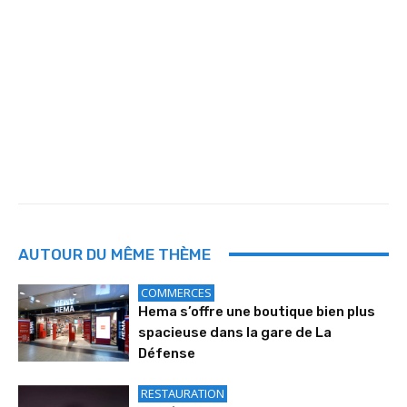
AUTOUR DU MÊME THÈME
COMMERCES
Hema s’offre une boutique bien plus
spacieuse dans la gare de La
Défense
RESTAURATION