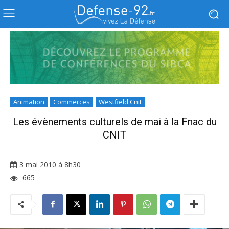
Animation
Commerces
Westfield Cnit
Les évènements culturels de mai à la Fnac du
CNIT
3 mai 2010 à 8h30
665