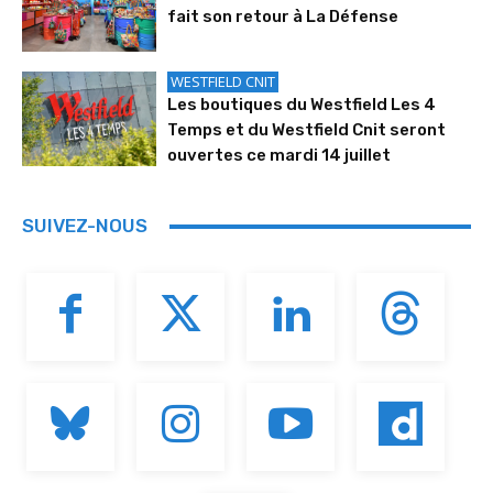
fait son retour à La Défense
WESTFIELD CNIT
Les boutiques du Westfield Les 4
Temps et du Westfield Cnit seront
ouvertes ce mardi 14 juillet
SUIVEZ-NOUS