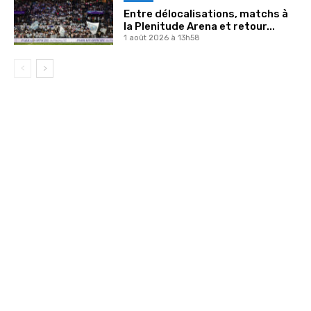
Entre délocalisations, matchs à
la Plenitude Arena et retour...
1 août 2026 à 13h58