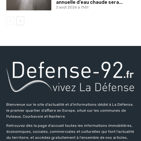
annuelle d’eau chaude sera...
3 août 2026 à 7h51
Bienvenue sur le site d’actualité et d’informations dédié à La Défense,
le premier quartier d’affaire en Europe, situé sur les communes de
Puteaux, Courbevoie et Nanterre.
Retrouvez dès la page d’accueil toutes les informations immobilières,
économiques, sociales, commerciales et culturelles qui font l’actualité
du territoire, et accédez gratuitement à l’ensemble de nos articles,