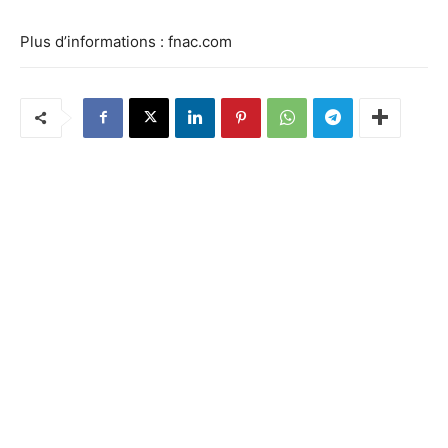
Plus d’informations : fnac.com