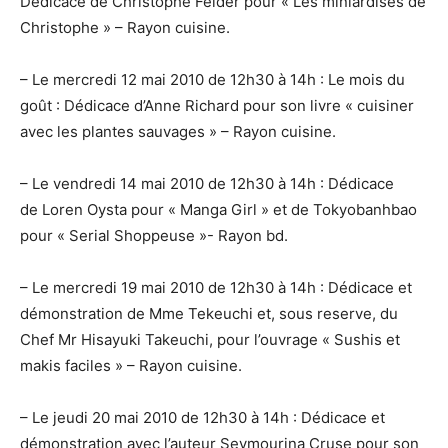
Dédicace de Christophe Felder pour « Les miniardises de
Christophe » – Rayon cuisine.
– Le mercredi 12 mai 2010 de 12h30 à 14h : Le mois du
goût : Dédicace d’Anne Richard pour son livre « cuisiner
avec les plantes sauvages » – Rayon cuisine.
– Le vendredi 14 mai 2010 de 12h30 à 14h : Dédicace
de Loren Oysta pour « Manga Girl » et de Tokyobanhbao
pour « Serial Shoppeuse »- Rayon bd.
– Le mercredi 19 mai 2010 de 12h30 à 14h : Dédicace et
démonstration de Mme Tekeuchi et, sous reserve, du
Chef Mr Hisayuki Takeuchi, pour l’ouvrage « Sushis et
makis faciles » – Rayon cuisine.
– Le jeudi 20 mai 2010 de 12h30 à 14h : Dédicace et
démonstration avec l’auteur Seymourina Cruse pour son