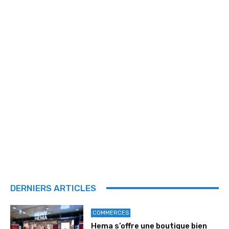
DERNIERS ARTICLES
COMMERCES
Hema s’offre une boutique bien