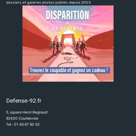
dossiers et galeries photos publiés depuis 2003.
Defense-92.fr
5, square Henri Regnault
92400 Courbevoie
Tel : 01 46 67 90 50