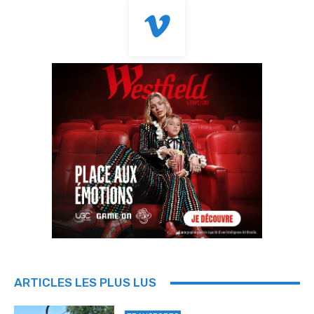
ARTICLES LES PLUS LUS