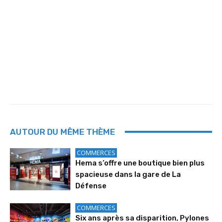
AUTOUR DU MÊME THÈME
COMMERCES
Hema s’offre une boutique bien plus
spacieuse dans la gare de La
Défense
COMMERCES
Six ans après sa disparition, Pylones