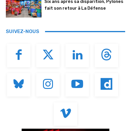
Six ans après sa disparition, Pylones
fait son retour à La Défense
SUIVEZ-NOUS