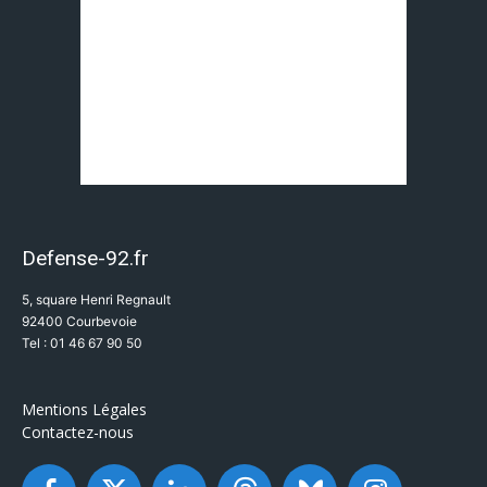
Defense-92.fr
5, square Henri Regnault
92400 Courbevoie
Tel : 01 46 67 90 50
Mentions Légales
Contactez-nous