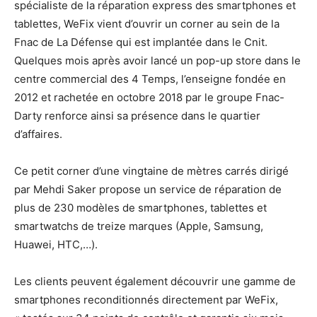
spécialiste de la réparation express des smartphones et
tablettes, WeFix vient d’ouvrir un corner au sein de la
Fnac de La Défense qui est implantée dans le Cnit.
Quelques mois après avoir lancé un pop-up store dans le
centre commercial des 4 Temps, l’enseigne fondée en
2012 et rachetée en octobre 2018 par le groupe Fnac-
Darty renforce ainsi sa présence dans le quartier
d’affaires.
Ce petit corner d’une vingtaine de mètres carrés dirigé
par Mehdi Saker propose un service de réparation de
plus de 230 modèles de smartphones, tablettes et
smartwatchs de treize marques (Apple, Samsung,
Huawei, HTC,…).
Les clients peuvent également découvrir une gamme de
smartphones reconditionnés directement par WeFix,