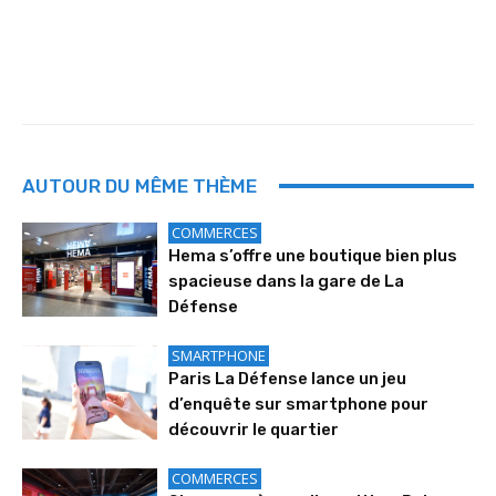
AUTOUR DU MÊME THÈME
COMMERCES
Hema s’offre une boutique bien plus
spacieuse dans la gare de La
Défense
SMARTPHONE
Paris La Défense lance un jeu
d’enquête sur smartphone pour
découvrir le quartier
COMMERCES