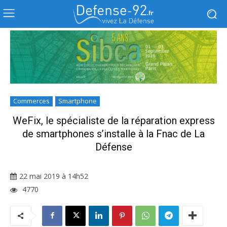
Commerces
Smartphone
WeFix, le spécialiste de la réparation express
de smartphones s’installe à la Fnac de La
Défense
22 mai 2019 à 14h52
4770