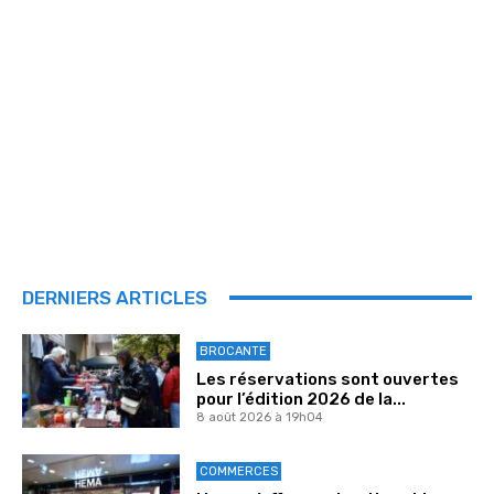
DERNIERS ARTICLES
BROCANTE
Les réservations sont ouvertes
pour l’édition 2026 de la...
8 août 2026 à 19h04
COMMERCES