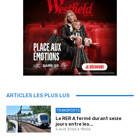
ARTICLES LES PLUS LUS
TRANSPORTS
Le RER A fermé durant seize
jours entre les...
5 août 2026 à 15h06