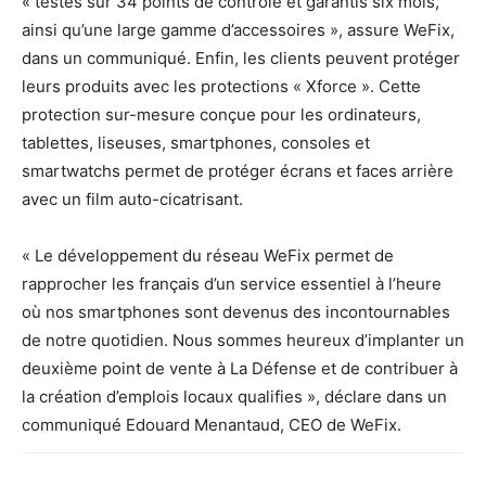
« testés sur 34 points de contrôle et garantis six mois,
ainsi qu’une large gamme d’accessoires », assure WeFix,
dans un communiqué. Enfin, les clients peuvent protéger
leurs produits avec les protections « Xforce ». Cette
protection sur-mesure conçue pour les ordinateurs,
tablettes, liseuses, smartphones, consoles et
smartwatchs permet de protéger écrans et faces arrière
avec un film auto-cicatrisant.
« Le développement du réseau WeFix permet de
rapprocher les français d’un service essentiel à l’heure
où nos smartphones sont devenus des incontournables
de notre quotidien. Nous sommes heureux d’implanter un
deuxième point de vente à La Défense et de contribuer à
la création d’emplois locaux qualifies », déclare dans un
communiqué Edouard Menantaud, CEO de WeFix.