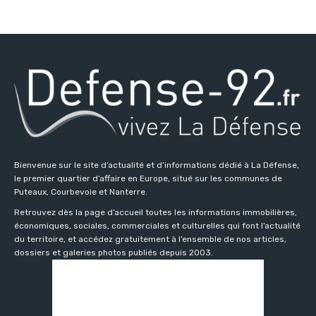
Bienvenue sur le site d’actualité et d’informations dédié à La Défense,
le premier quartier d’affaire en Europe, situé sur les communes de
Puteaux, Courbevoie et Nanterre.
Retrouvez dès la page d’accueil toutes les informations immobilières,
économiques, sociales, commerciales et culturelles qui font l’actualité
du territoire, et accédez gratuitement à l’ensemble de nos articles,
dossiers et galeries photos publiés depuis 2003.