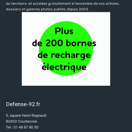
du territoire, et accédez gratuitement à l’ensemble de nos articles,
dossiers et galeries photos publiés depuis 2003.
Defense-92.fr
5, square Henri Regnault
92400 Courbevoie
Tel : 01 46 67 90 50