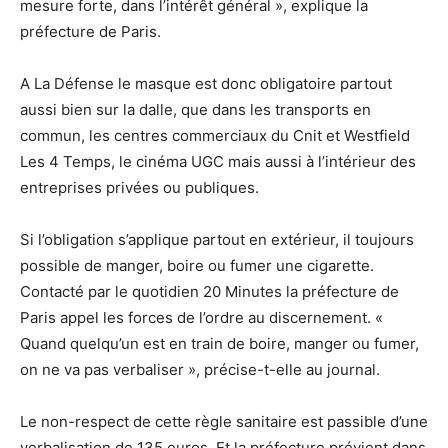
mesure forte, dans l’intérêt général », explique la
préfecture de Paris.
A La Défense le masque est donc obligatoire partout
aussi bien sur la dalle, que dans les transports en
commun, les centres commerciaux du Cnit et Westfield
Les 4 Temps, le cinéma UGC mais aussi à l’intérieur des
entreprises privées ou publiques.
Si l’obligation s’applique partout en extérieur, il toujours
possible de manger, boire ou fumer une cigarette.
Contacté par le quotidien 20 Minutes la préfecture de
Paris appel les forces de l’ordre au discernement. «
Quand quelqu’un est en train de boire, manger ou fumer,
on ne va pas verbaliser », précise-t-elle au journal.
Le non-respect de cette règle sanitaire est passible d’une
verbalisation de 135 euros. Et la préfecture prévient dans