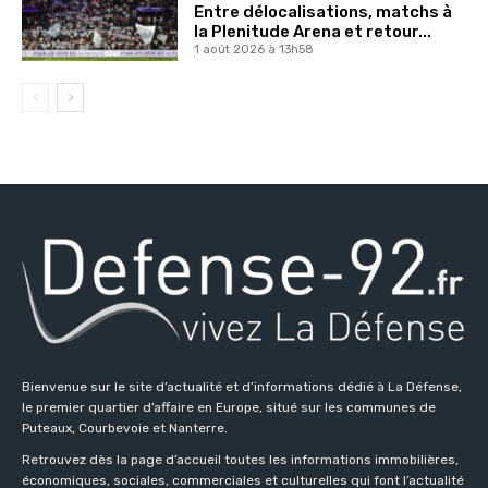
Entre délocalisations, matchs à
la Plenitude Arena et retour...
1 août 2026 à 13h58
Bienvenue sur le site d’actualité et d’informations dédié à La Défense,
le premier quartier d’affaire en Europe, situé sur les communes de
Puteaux, Courbevoie et Nanterre.
Retrouvez dès la page d’accueil toutes les informations immobilières,
économiques, sociales, commerciales et culturelles qui font l’actualité