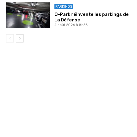
PARKINGS
Q-Park réinvente les parkings de
La Défense
4 août 2026 à 8h58