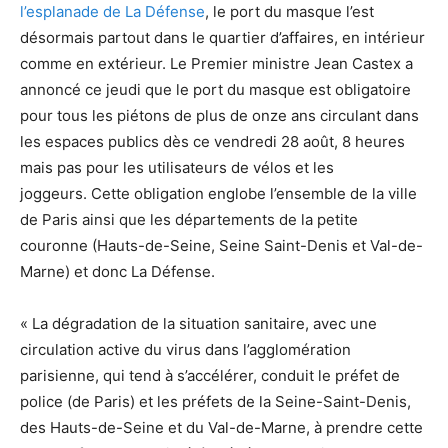
l’esplanade de La Défense
, le port du masque l’est
désormais partout dans le quartier d’affaires, en intérieur
comme en extérieur. Le Premier ministre Jean Castex a
annoncé ce jeudi que le port du masque est obligatoire
pour tous les piétons de plus de onze ans circulant dans
les espaces publics dès ce vendredi 28 août, 8 heures
mais pas pour les utilisateurs de vélos et les
joggeurs. Cette obligation englobe l’ensemble de la ville
de Paris ainsi que les départements de la petite
couronne (Hauts-de-Seine, Seine Saint-Denis et Val-de-
Marne) et donc La Défense.
« La dégradation de la situation sanitaire, avec une
circulation active du virus dans l’agglomération
parisienne, qui tend à s’accélérer, conduit le préfet de
police (de Paris) et les préfets de la Seine-Saint-Denis,
des Hauts-de-Seine et du Val-de-Marne, à prendre cette