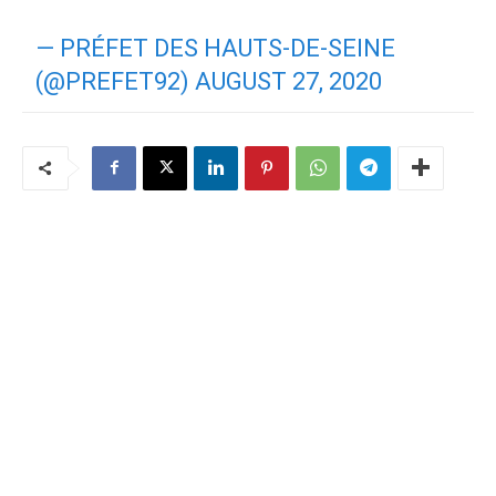
— PRÉFET DES HAUTS-DE-SEINE
(@PREFET92)
AUGUST 27, 2020