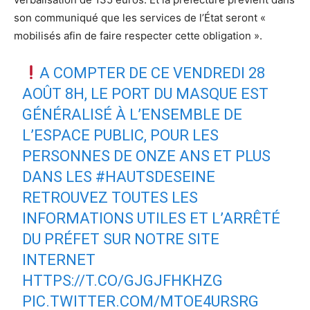
son communiqué que les services de l’État seront «
mobilisés afin de faire respecter cette obligation ».
A COMPTER DE CE VENDREDI 28
AOÛT 8H, LE PORT DU MASQUE EST
GÉNÉRALISÉ À L’ENSEMBLE DE
L’ESPACE PUBLIC, POUR LES
PERSONNES DE ONZE ANS ET PLUS
DANS LES
#HAUTSDESEINE
RETROUVEZ TOUTES LES
INFORMATIONS UTILES ET L’ARRÊTÉ
DU PRÉFET SUR NOTRE SITE
INTERNET
HTTPS://T.CO/GJGJFHKHZG
PIC.TWITTER.COM/MTOE4URSRG