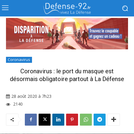
Coronavirus
Coronavirus : le port du masque est
désormais obligatoire partout à La Défense
28 août 2020 à 7h23
2140