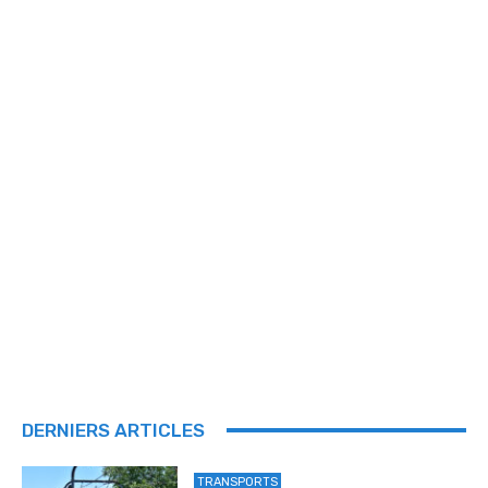
DERNIERS ARTICLES
TRANSPORTS