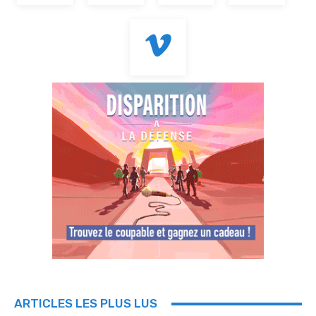
ARTICLES LES PLUS LUS