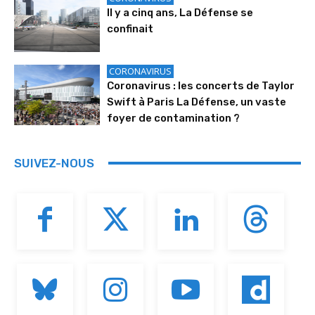
Il y a cinq ans, La Défense se
confinait
CORONAVIRUS
Coronavirus : les concerts de Taylor
Swift à Paris La Défense, un vaste
foyer de contamination ?
SUIVEZ-NOUS