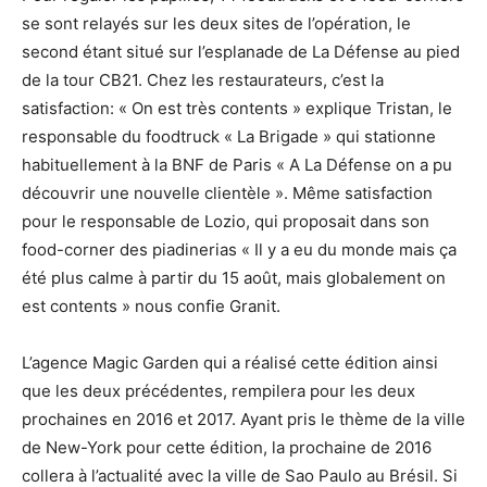
se sont relayés sur les deux sites de l’opération, le
second étant situé sur l’esplanade de La Défense au pied
de la tour CB21. Chez les restaurateurs, c’est la
satisfaction: « On est très contents » explique Tristan, le
responsable du foodtruck « La Brigade » qui stationne
habituellement à la BNF de Paris « A La Défense on a pu
découvrir une nouvelle clientèle ». Même satisfaction
pour le responsable de Lozio, qui proposait dans son
food-corner des piadinerias « Il y a eu du monde mais ça
été plus calme à partir du 15 août, mais globalement on
est contents » nous confie Granit.
L’agence Magic Garden qui a réalisé cette édition ainsi
que les deux précédentes, rempilera pour les deux
prochaines en 2016 et 2017. Ayant pris le thème de la ville
de New-York pour cette édition, la prochaine de 2016
collera à l’actualité avec la ville de Sao Paulo au Brésil. Si