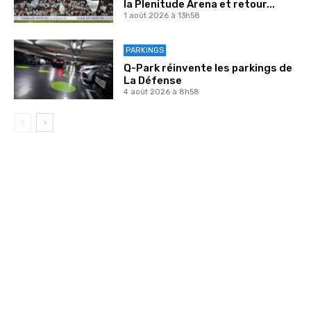
la Plenitude Arena et retour...
1 août 2026 à 13h58
PARKINGS
Q-Park réinvente les parkings de
La Défense
4 août 2026 à 8h58