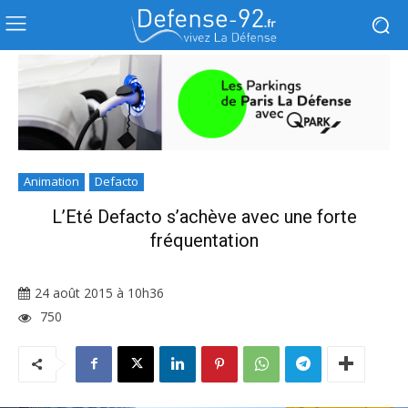
Animation
Defacto
L’Eté Defacto s’achève avec une forte
fréquentation
24 août 2015 à 10h36
750