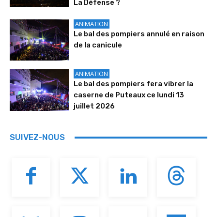
La Défense ?
ANIMATION
Le bal des pompiers annulé en raison
de la canicule
ANIMATION
Le bal des pompiers fera vibrer la
caserne de Puteaux ce lundi 13
juillet 2026
SUIVEZ-NOUS