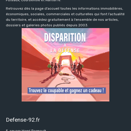
Puteaux, Courbevoie et Nanterre.
Retrouvez dès la page d’accueil toutes les informations immobilières,
économiques, sociales, commerciales et culturelles qui font l’actualité
du territoire, et accédez gratuitement à l’ensemble de nos articles,
dossiers et galeries photos publiés depuis 2003.
Defense-92.fr
5, square Henri Regnault