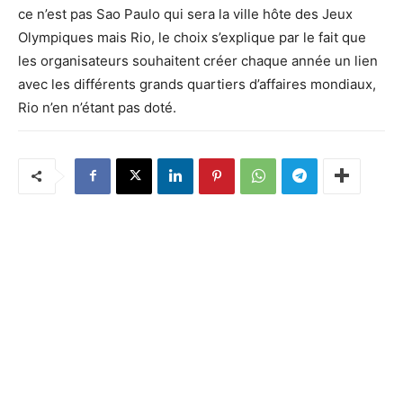
ce n’est pas Sao Paulo qui sera la ville hôte des Jeux
Olympiques mais Rio, le choix s’explique par le fait que
les organisateurs souhaitent créer chaque année un lien
avec les différents grands quartiers d’affaires mondiaux,
Rio n’en n’étant pas doté.