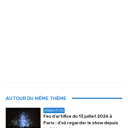
AUTOUR DU MÊME THÈME
ANIMATION
Feu d’artifice du 13 juillet 2026 à
Paris : d’où regarder le show depuis