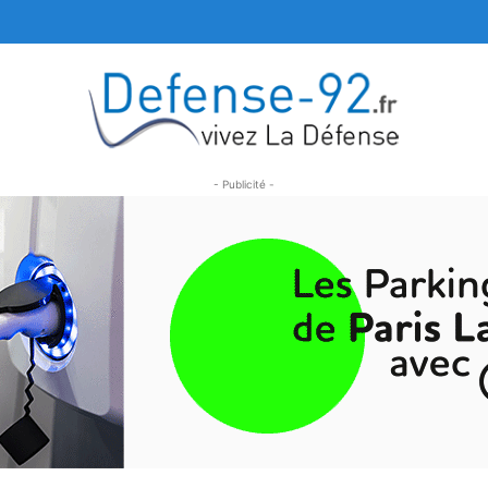
- Publicité -