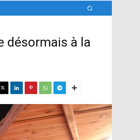
e désormais à la