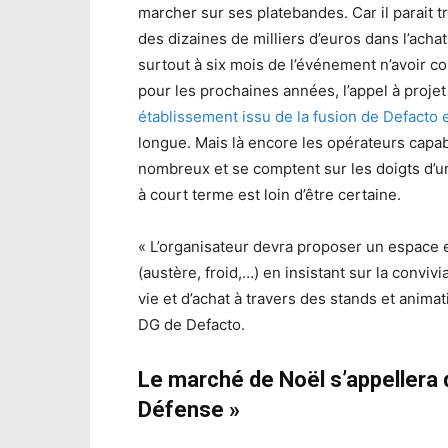
marcher sur ses platebandes. Car il parait t
des dizaines de milliers d’euros dans l’achat
surtout à six mois de l’événement n’avoir
pour les prochaines années, l’appel à projet
établissement issu de la fusion de Defacto 
longue. Mais là encore les opérateurs capa
nombreux et se comptent sur les doigts d’une
à court terme est loin d’être certaine.
« L’organisateur devra proposer un espace 
(austère, froid,…) en insistant sur la convivia
vie et d’achat à travers des stands et anima
DG de Defacto.
Le marché de Noël s’appellera 
Défense »