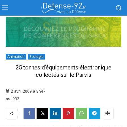
Animation
Ecologie
25 tonnes d’équipements électronique
collectés sur le Parvis
2 avril 2009 à 8h47
952