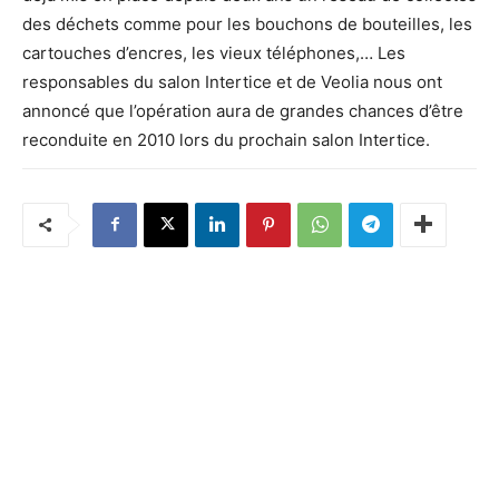
des déchets comme pour les bouchons de bouteilles, les
cartouches d’encres, les vieux téléphones,… Les
responsables du salon Intertice et de Veolia nous ont
annoncé que l’opération aura de grandes chances d’être
reconduite en 2010 lors du prochain salon Intertice.