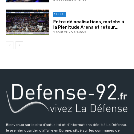
SPORT
Entre délocalisations, matchs à
la Plenitude Arena et retour...
1 août 2026 à 13h58
Bienvenue sur le site d’actualité et d’informations dédié à La Défense,
le premier quartier d’affaire en Europe, situé sur les communes de