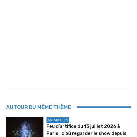
AUTOUR DU MÊME THÈME
ANIMATION
Feu d’artifice du 13 juillet 2026 à
Paris : d’où regarder le show depuis