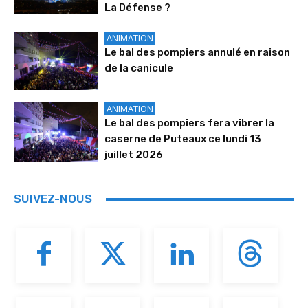
La Défense ?
ANIMATION
Le bal des pompiers annulé en raison
de la canicule
ANIMATION
Le bal des pompiers fera vibrer la
caserne de Puteaux ce lundi 13
juillet 2026
SUIVEZ-NOUS