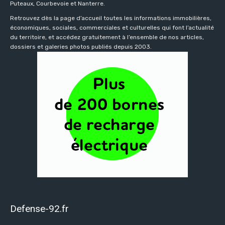
Puteaux, Courbevoie et Nanterre.
Retrouvez dès la page d’accueil toutes les informations immobilières,
économiques, sociales, commerciales et culturelles qui font l’actualité
du territoire, et accédez gratuitement à l’ensemble de nos articles,
dossiers et galeries photos publiés depuis 2003.
Defense-92.fr