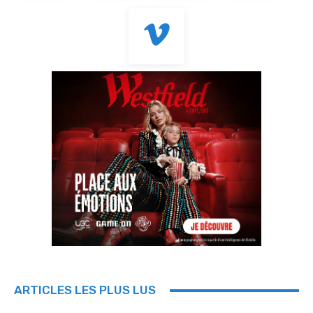
ARTICLES LES PLUS LUS