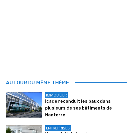
AUTOUR DU MÊME THÈME
IMMOBILIER
Icade reconduit les baux dans
plusieurs de ses bâtiments de
Nanterre
ENTREPRISES