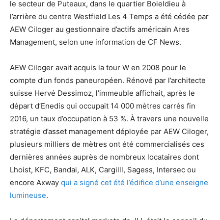
le secteur de Puteaux, dans le quartier Boieldieu à
l’arrière du centre Westfield Les 4 Temps a été cédée par
AEW Ciloger au gestionnaire d’actifs américain Ares
Management, selon une information de CF News.
AEW Ciloger avait acquis la tour W en 2008 pour le
compte d’un fonds paneuropéen. Rénové par l’architecte
suisse Hervé Dessimoz, l’immeuble affichait, après le
départ d’Enedis qui occupait 14 000 mètres carrés fin
2016, un taux d’occupation à 53 %. À travers une nouvelle
stratégie d’asset management déployée par AEW Ciloger,
plusieurs milliers de mètres ont été commercialisés ces
dernières années auprès de nombreux locataires dont
Lhoist, KFC, Bandai, ALK, Cargilll, Sagess, Intersec ou
encore Axway
qui a signé cet été l’édifice d’une enseigne
lumineuse
.