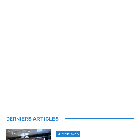
DERNIERS ARTICLES
COMMERCES