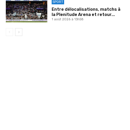
SPORT
Entre délocalisations, matchs à
la Plenitude Arena et retour...
1 août 2026 à 13h58