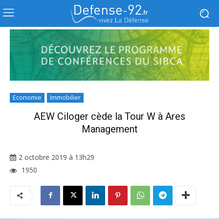
Economie
Immobilier
AEW Ciloger cède la Tour W à Ares
Management
2 octobre 2019 à 13h29
1950