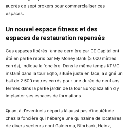
auprès de sept brokers pour commercialiser ces
espaces.
Un nouvel espace fitness et des
espaces de restauration repensés
Ces espaces libérés l’année dernière par GE Capital ont
été en partie repris par My Money Bank (3 000 mètres
carrés), indique la foncière. Dans le même temps KPMG
installé dans la tour Eqho, située juste en face, a signé un
bail de 2 500 mètres carrés pour une durée de neuf ans
fermes dans la partie jardin de la tour Europlaza afin d’y
implanter ses espaces de formations.
Quant à d’éventuels départs là aussi pas d’inquiétude
chez la foncière qui héberge une quinzaine de locataires
de divers secteurs dont Galderma, Bforbank, Heinz,