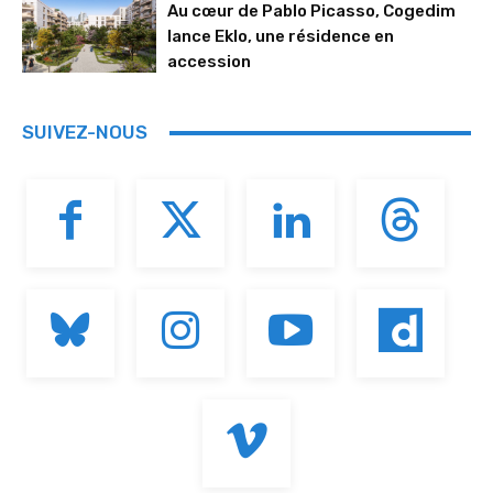
Au cœur de Pablo Picasso, Cogedim
lance Eklo, une résidence en
accession
SUIVEZ-NOUS