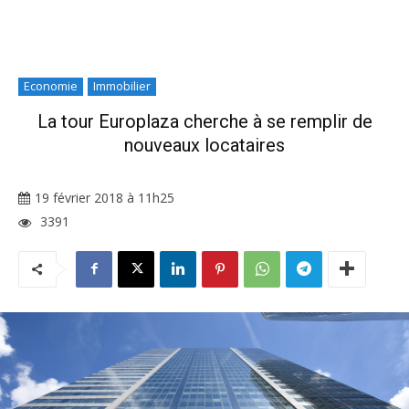
Economie
Immobilier
La tour Europlaza cherche à se remplir de
nouveaux locataires
19 février 2018 à 11h25
3391