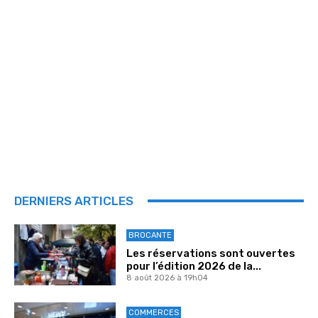
DERNIERS ARTICLES
BROCANTE
Les réservations sont ouvertes
pour l’édition 2026 de la...
8 août 2026 à 19h04
COMMERCES