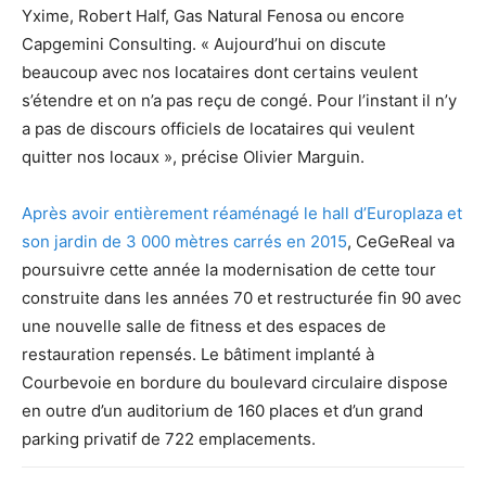
Yxime, Robert Half, Gas Natural Fenosa ou encore
Capgemini Consulting. « Aujourd’hui on discute
beaucoup avec nos locataires dont certains veulent
s’étendre et on n’a pas reçu de congé. Pour l’instant il n’y
a pas de discours officiels de locataires qui veulent
quitter nos locaux », précise Olivier Marguin.
Après avoir entièrement réaménagé le hall d’Europlaza et
son jardin de 3 000 mètres carrés en 2015
, CeGeReal va
poursuivre cette année la modernisation de cette tour
construite dans les années 70 et restructurée fin 90 avec
une nouvelle salle de fitness et des espaces de
restauration repensés. Le bâtiment implanté à
Courbevoie en bordure du boulevard circulaire dispose
en outre d’un auditorium de 160 places et d’un grand
parking privatif de 722 emplacements.