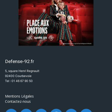
Defense-92.fr
5, square Henri Regnault
92400 Courbevoie
Tel : 01 46 67 90 50
Mentions Légales
Contactez-nous