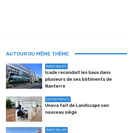
AUTOUR DU MÊME THÈME
IMMOBILIER
Icade reconduit les baux dans
plusieurs de ses bâtiments de
Nanterre
ENTREPRISES
Unova fait de Landscape son
nouveau siège
IMMOBILIER