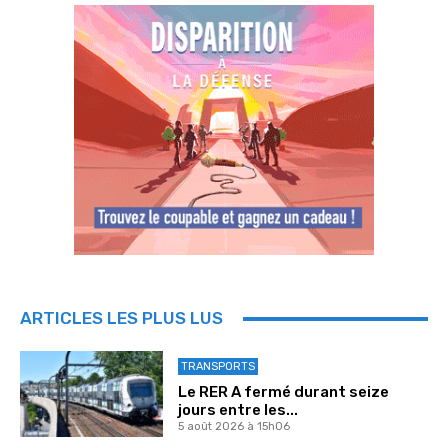
ARTICLES LES PLUS LUS
TRANSPORTS
Le RER A fermé durant seize
jours entre les...
5 août 2026 à 15h06