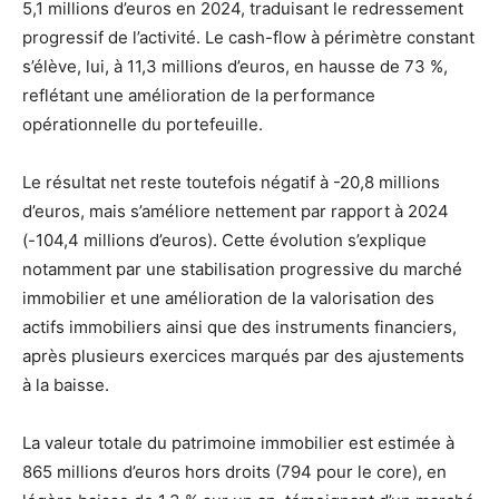
5,1 millions d’euros en 2024, traduisant le redressement
progressif de l’activité. Le cash-flow à périmètre constant
s’élève, lui, à 11,3 millions d’euros, en hausse de 73 %,
reflétant une amélioration de la performance
opérationnelle du portefeuille.
Le résultat net reste toutefois négatif à -20,8 millions
d’euros, mais s’améliore nettement par rapport à 2024
(-104,4 millions d’euros). Cette évolution s’explique
notamment par une stabilisation progressive du marché
immobilier et une amélioration de la valorisation des
actifs immobiliers ainsi que des instruments financiers,
après plusieurs exercices marqués par des ajustements
à la baisse.
La valeur totale du patrimoine immobilier est estimée à
865 millions d’euros hors droits (794 pour le core), en