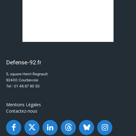
Defense-92.fr
5, square Henri Regnault
92400 Courbevoie
Tel : 01 46 67 90 50
Mentions Légales
Contactez-nous