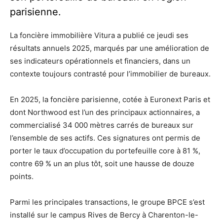
parisienne.
La foncière immobilière Vitura a publié ce jeudi ses
résultats annuels 2025, marqués par une amélioration de
ses indicateurs opérationnels et financiers, dans un
contexte toujours contrasté pour l’immobilier de bureaux.
En 2025, la foncière parisienne, cotée à Euronext Paris et
dont Northwood est l’un des principaux actionnaires, a
commercialisé 34 000 mètres carrés de bureaux sur
l’ensemble de ses actifs. Ces signatures ont permis de
porter le taux d’occupation du portefeuille core à 81 %,
contre 69 % un an plus tôt, soit une hausse de douze
points.
Parmi les principales transactions, le groupe BPCE s’est
installé sur le campus Rives de Bercy à Charenton-le-