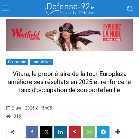
Economie
Immobilier
Vitura, le propriétaire de la tour Europlaza
améliore ses résultats en 2025 et renforce le
taux d’occupation de son portefeuille
2 avril 2026 à 15h05
315