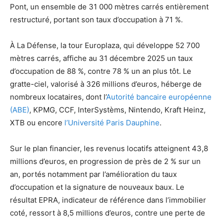
Pont, un ensemble de 31 000 mètres carrés entièrement
restructuré, portant son taux d’occupation à 71 %.
À La Défense, la tour Europlaza, qui développe 52 700
mètres carrés, affiche au 31 décembre 2025 un taux
d’occupation de 88 %, contre 78 % un an plus tôt. Le
gratte-ciel, valorisé à 326 millions d’euros, héberge de
nombreux locataires, dont l’
Autorité bancaire européenne
(ABE)
, KPMG, CCF, InterSystèms, Nintendo, Kraft Heinz,
XTB ou encore
l’Université Paris Dauphine
.
Sur le plan financier, les revenus locatifs atteignent 43,8
millions d’euros, en progression de près de 2 % sur un
an, portés notamment par l’amélioration du taux
d’occupation et la signature de nouveaux baux. Le
résultat EPRA, indicateur de référence dans l’immobilier
coté, ressort à 8,5 millions d’euros, contre une perte de