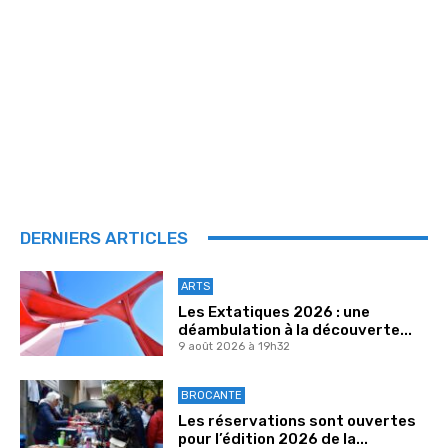
DERNIERS ARTICLES
ARTS
Les Extatiques 2026 : une
déambulation à la découverte...
9 août 2026 à 19h32
BROCANTE
Les réservations sont ouvertes
pour l’édition 2026 de la...