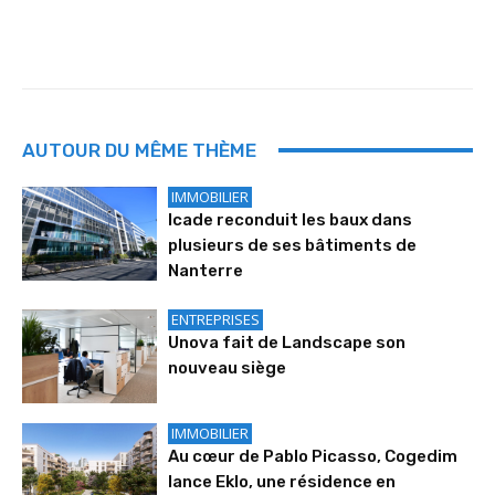
AUTOUR DU MÊME THÈME
IMMOBILIER
Icade reconduit les baux dans
plusieurs de ses bâtiments de
Nanterre
ENTREPRISES
Unova fait de Landscape son
nouveau siège
IMMOBILIER
Au cœur de Pablo Picasso, Cogedim
lance Eklo, une résidence en