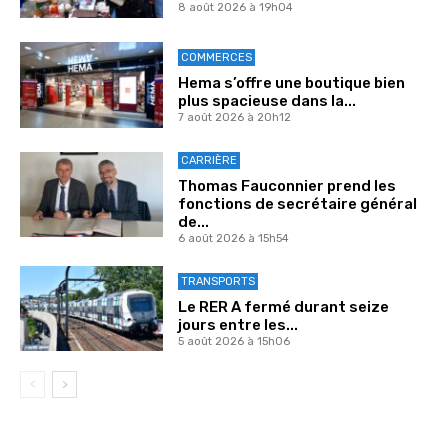
8 août 2026 à 19h04
COMMERCES
Hema s’offre une boutique bien
plus spacieuse dans la...
7 août 2026 à 20h12
CARRIÈRE
Thomas Fauconnier prend les
fonctions de secrétaire général
de...
6 août 2026 à 15h54
TRANSPORTS
Le RER A fermé durant seize
jours entre les...
5 août 2026 à 15h06