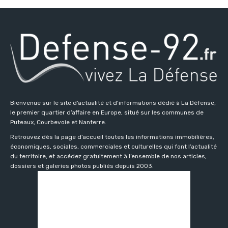
Bienvenue sur le site d’actualité et d’informations dédié à La Défense,
le premier quartier d’affaire en Europe, situé sur les communes de
Puteaux, Courbevoie et Nanterre.
Retrouvez dès la page d’accueil toutes les informations immobilières,
économiques, sociales, commerciales et culturelles qui font l’actualité
du territoire, et accédez gratuitement à l’ensemble de nos articles,
dossiers et galeries photos publiés depuis 2003.