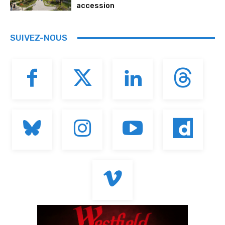
accession
SUIVEZ-NOUS