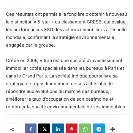
Ces résultats ont permis à la foncière d’obtenir à nouveau
la distinction « 5-star » du classement GRESB, qui évalue
les performances ESG des acteurs immobiliers à l’échelle
mondiale, confirmant la stratégie environnementale
engagée par le groupe.
Créée en 2006, Vitura est une société d’investissement
immobilier cotée spécialisée dans les bureaux à Paris et
dans le Grand Paris. La société indique poursuivre sa
stratégie de repositionnement de ses actifs afin de
répondre aux évolutions du marché des bureaux,
améliorer le taux d’occupation de son patrimoine et
renforcer la qualité environnementale de ses immeubles.