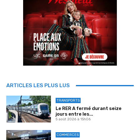
ARTICLES LES PLUS LUS
TRANSPORTS
Le RER A fermé durant seize
jours entre les...
5 août 2026 à 15h06
COMMERCES