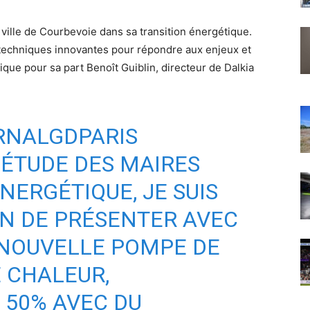
ville de Courbevoie dans sa transition énergétique.
 techniques innovantes pour répondre aux enjeux et
dique pour sa part Benoît Guiblin, directeur de Dalkia
NALGDPARIS
IÉTUDE DES MAIRES
ÉNERGÉTIQUE, JE SUIS
N DE PRÉSENTER AVEC
NOUVELLE POMPE DE
 CHALEUR,
 50% AVEC DU