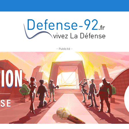
- Publicité -