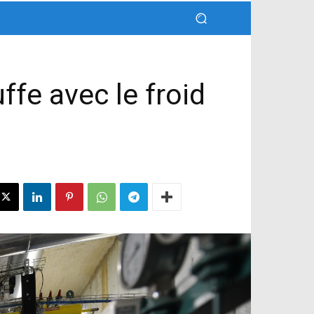
ffe avec le froid