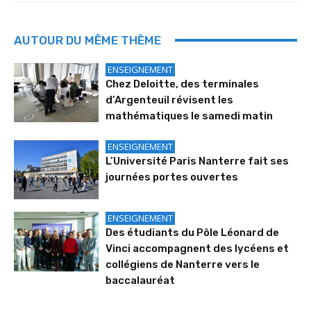
AUTOUR DU MÊME THÈME
ENSEIGNEMENT
Chez Deloitte, des terminales
d’Argenteuil révisent les
mathématiques le samedi matin
ENSEIGNEMENT
L’Université Paris Nanterre fait ses
journées portes ouvertes
ENSEIGNEMENT
Des étudiants du Pôle Léonard de
Vinci accompagnent des lycéens et
collégiens de Nanterre vers le
baccalauréat