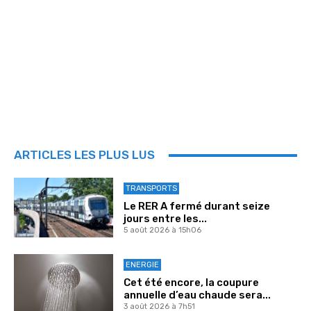
ARTICLES LES PLUS LUS
TRANSPORTS
Le RER A fermé durant seize
jours entre les...
5 août 2026 à 15h06
ENERGIE
Cet été encore, la coupure
annuelle d’eau chaude sera...
3 août 2026 à 7h51