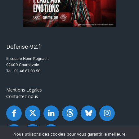
Defense-92.fr
5, square Henri Regnault
92400 Courbevoie
Tel : 01 46 67 90 50
Mentions Légales
Contactez-nous
Nous utilisons des cookies pour vous garantir la meilleure