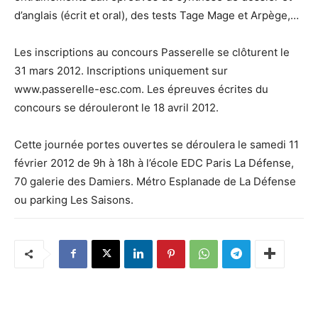
d’anglais (écrit et oral), des tests Tage Mage et Arpège,…
Les inscriptions au concours Passerelle se clôturent le
31 mars 2012. Inscriptions uniquement sur
www.passerelle-esc.com. Les épreuves écrites du
concours se dérouleront le 18 avril 2012.
Cette journée portes ouvertes se déroulera le samedi 11
février 2012 de 9h à 18h à l’école EDC Paris La Défense,
70 galerie des Damiers. Métro Esplanade de La Défense
ou parking Les Saisons.