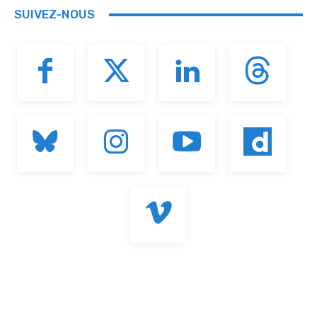
SUIVEZ-NOUS