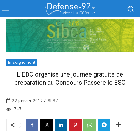
Enseignement
L’EDC organise une journée gratuite de
préparation au Concours Passerelle ESC
22 janvier 2012 à 8h37
745