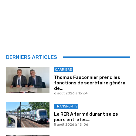
DERNIERS ARTICLES
CARRIÈRE
Thomas Fauconnier prend les
fonctions de secrétaire général
de...
6 août 2026 à 15h54
TRANSPORTS
Le RER A fermé durant seize
jours entre les...
5 août 2026 à 15h06