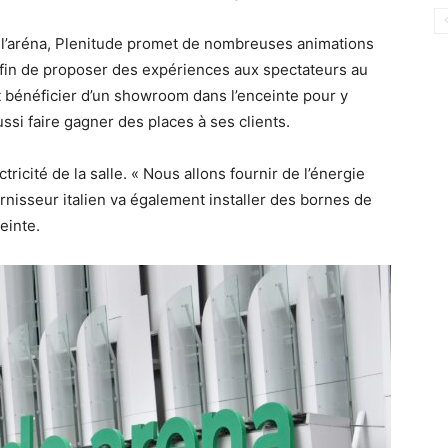
 l’aréna, Plenitude promet de nombreuses animations
fin de proposer des expériences aux spectateurs au
t bénéficier d’un showroom dans l’enceinte pour y
ussi faire gagner des places à ses clients.
tricité de la salle. « Nous allons fournir de l’énergie
ournisseur italien va également installer des bornes de
einte.