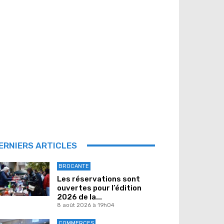
ERNIERS ARTICLES
BROCANTE
Les réservations sont
ouvertes pour l’édition
2026 de la...
8 août 2026 à 19h04
COMMERCES