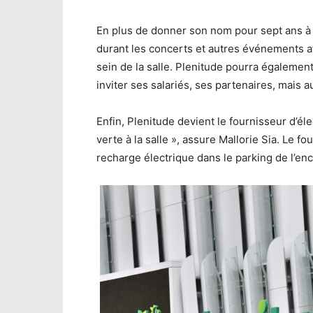
En plus de donner son nom pour sept ans à
durant les concerts et autres événements a
sein de la salle. Plenitude pourra égalemen
inviter ses salariés, ses partenaires, mais a
Enfin, Plenitude devient le fournisseur d’élec
verte à la salle », assure Mallorie Sia. Le f
recharge électrique dans le parking de l’enc