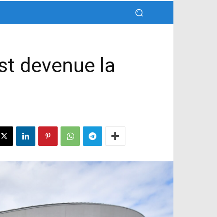
est devenue la