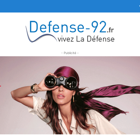
- Publicité -