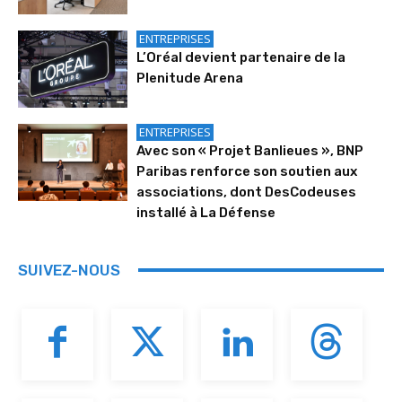
ENTREPRISES
L’Oréal devient partenaire de la
Plenitude Arena
ENTREPRISES
Avec son « Projet Banlieues », BNP
Paribas renforce son soutien aux
associations, dont DesCodeuses
installé à La Défense
SUIVEZ-NOUS