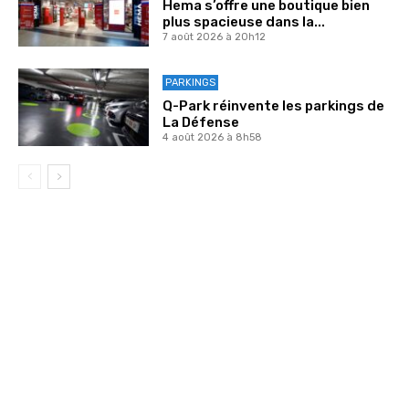
Hema s’offre une boutique bien
plus spacieuse dans la...
7 août 2026 à 20h12
PARKINGS
Q-Park réinvente les parkings de
La Défense
4 août 2026 à 8h58