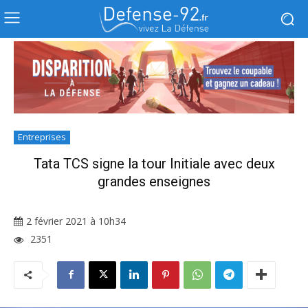
Entreprises
Tata TCS signe la tour Initiale avec deux
grandes enseignes
2 février 2021 à 10h34
2351