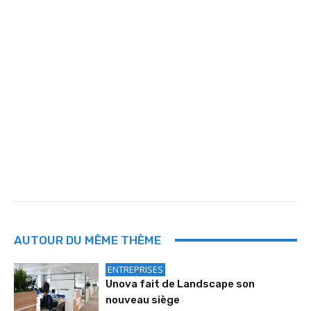
AUTOUR DU MÊME THÈME
ENTREPRISES
Unova fait de Landscape son
nouveau siège