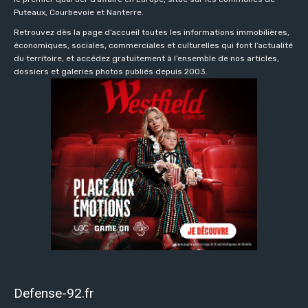
Puteaux, Courbevoie et Nanterre.
Retrouvez dès la page d’accueil toutes les informations immobilières,
économiques, sociales, commerciales et culturelles qui font l’actualité
du territoire, et accédez gratuitement à l’ensemble de nos articles,
dossiers et galeries photos publiés depuis 2003.
Defense-92.fr