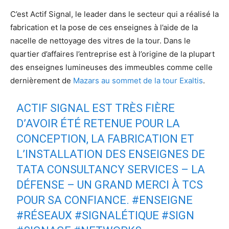
C’est Actif Signal, le leader dans le secteur qui a réalisé la
fabrication et la pose de ces enseignes à l’aide de la
nacelle de nettoyage des vitres de la tour. Dans le
quartier d’affaires l’entreprise est à l’origine de la plupart
des enseignes lumineuses des immeubles comme celle
dernièrement de
Mazars au sommet de la tour Exaltis
.
ACTIF SIGNAL EST TRÈS FIÈRE
D’AVOIR ÉTÉ RETENUE POUR LA
CONCEPTION, LA FABRICATION ET
L’INSTALLATION DES ENSEIGNES DE
TATA CONSULTANCY SERVICES – LA
DÉFENSE – UN GRAND MERCI À TCS
POUR SA CONFIANCE.
#ENSEIGNE
#RÉSEAUX
#SIGNALÉTIQUE
#SIGN