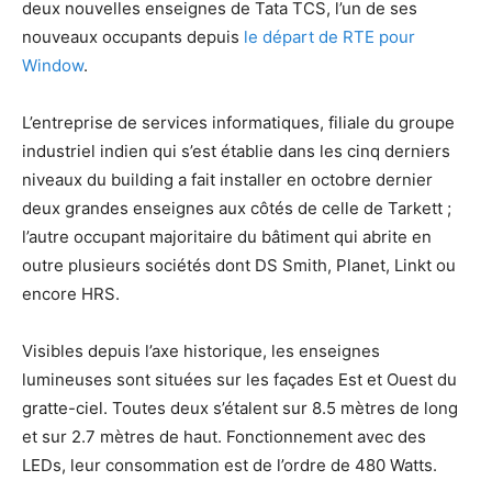
deux nouvelles enseignes de Tata TCS, l’un de ses
nouveaux occupants depuis
le départ de RTE pour
Window
.
L’entreprise de services informatiques, filiale du groupe
industriel indien qui s’est établie dans les cinq derniers
niveaux du building a fait installer en octobre dernier
deux grandes enseignes aux côtés de celle de Tarkett ;
l’autre occupant majoritaire du bâtiment qui abrite en
outre plusieurs sociétés dont DS Smith, Planet, Linkt ou
encore HRS.
Visibles depuis l’axe historique, les enseignes
lumineuses sont situées sur les façades Est et Ouest du
gratte-ciel. Toutes deux s’étalent sur 8.5 mètres de long
et sur 2.7 mètres de haut. Fonctionnement avec des
LEDs, leur consommation est de l’ordre de 480 Watts.