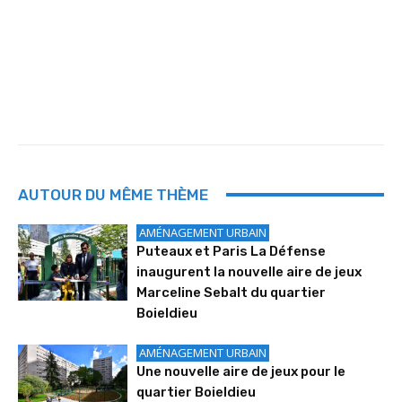
AUTOUR DU MÊME THÈME
AMÉNAGEMENT URBAIN
Puteaux et Paris La Défense
inaugurent la nouvelle aire de jeux
Marceline Sebalt du quartier
Boieldieu
AMÉNAGEMENT URBAIN
Une nouvelle aire de jeux pour le
quartier Boieldieu