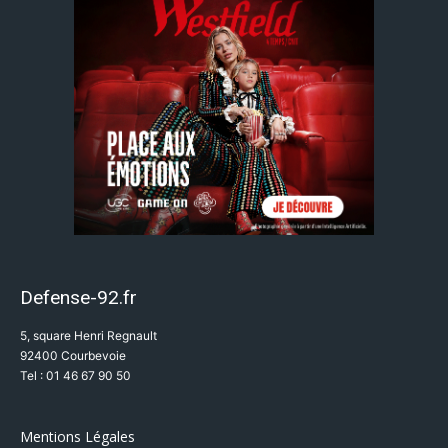
Defense-92.fr
5, square Henri Regnault
92400 Courbevoie
Tel : 01 46 67 90 50
Mentions Légales