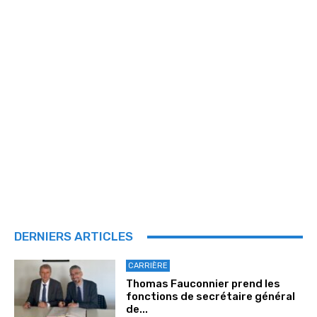
DERNIERS ARTICLES
CARRIÈRE
Thomas Fauconnier prend les
fonctions de secrétaire général
de...