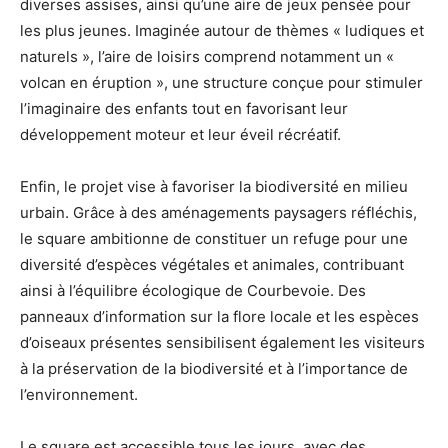
diverses assises, ainsi qu’une aire de jeux pensée pour
les plus jeunes. Imaginée autour de thèmes « ludiques et
naturels », l’aire de loisirs comprend notamment un «
volcan en éruption », une structure conçue pour stimuler
l’imaginaire des enfants tout en favorisant leur
développement moteur et leur éveil récréatif.
Enfin, le projet vise à favoriser la biodiversité en milieu
urbain. Grâce à des aménagements paysagers réfléchis,
le square ambitionne de constituer un refuge pour une
diversité d’espèces végétales et animales, contribuant
ainsi à l’équilibre écologique de Courbevoie. Des
panneaux d’information sur la flore locale et les espèces
d’oiseaux présentes sensibilisent également les visiteurs
à la préservation de la biodiversité et à l’importance de
l’environnement.
Le square est accessible tous les jours, avec des