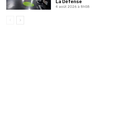
La Défense
4 août 2026 à 8h58