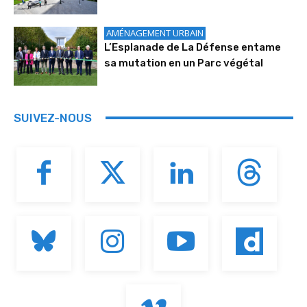
AMÉNAGEMENT URBAIN
L’Esplanade de La Défense entame
sa mutation en un Parc végétal
SUIVEZ-NOUS