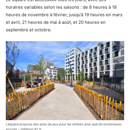
horaires variables selon les saisons : de 8 heures à 18
heures de novembre à février, jusqu’à 19 heures en mars
et avril, 21 heures de mai à août, et 20 heures en
septembre et octobre.
L’espace propose des aires de jeux pour les enfants ainsi que de nombreuses
assises – Defense-92.fr