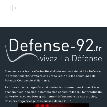
Bienvenue sur le site d’actualité et d’informations dédié à La Défense,
le premier quartier d’affaire en Europe, situé sur les communes de
Puteaux, Courbevoie et Nanterre.
Retrouvez dès la page d’accueil toutes les informations immobilières,
économiques, sociales, commerciales et culturelles qui font l’actualité
du territoire, et accédez gratuitement à l’ensemble de nos articles,
dossiers et galeries photos publiés depuis 2003.