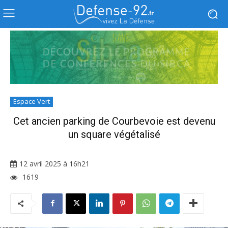
Espace Vert
Cet ancien parking de Courbevoie est devenu
un square végétalisé
12 avril 2025 à 16h21
1619