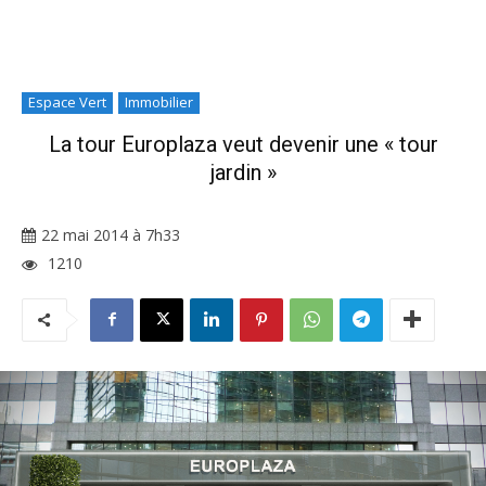
Espace Vert
Immobilier
La tour Europlaza veut devenir une « tour
jardin »
22 mai 2014 à 7h33
1210