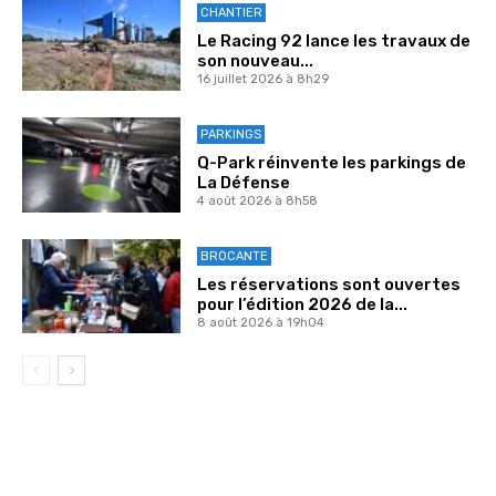
CHANTIER
Le Racing 92 lance les travaux de
son nouveau...
16 juillet 2026 à 8h29
PARKINGS
Q-Park réinvente les parkings de
La Défense
4 août 2026 à 8h58
BROCANTE
Les réservations sont ouvertes
pour l’édition 2026 de la...
8 août 2026 à 19h04