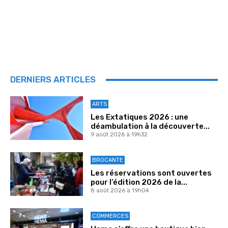
DERNIERS ARTICLES
ARTS
Les Extatiques 2026 : une
déambulation à la découverte...
9 août 2026 à 19h32
BROCANTE
Les réservations sont ouvertes
pour l’édition 2026 de la...
8 août 2026 à 19h04
COMMERCES