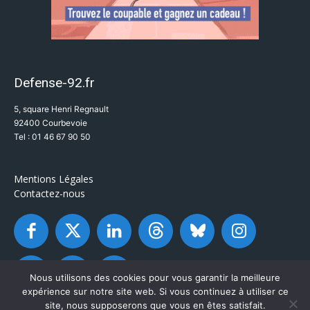
Defense-92.fr
5, square Henri Regnault
92400 Courbevoie
Tel : 01 46 67 90 50
Mentions Légales
Contactez-nous
Nous utilisons des cookies pour vous garantir la meilleure
expérience sur notre site web. Si vous continuez à utiliser ce
site, nous supposerons que vous en êtes satisfait.