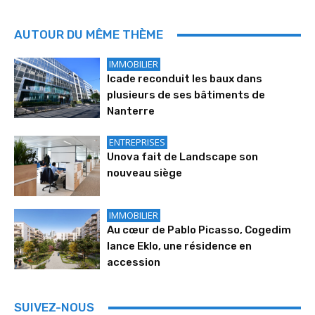
AUTOUR DU MÊME THÈME
IMMOBILIER
Icade reconduit les baux dans
plusieurs de ses bâtiments de
Nanterre
ENTREPRISES
Unova fait de Landscape son
nouveau siège
IMMOBILIER
Au cœur de Pablo Picasso, Cogedim
lance Eklo, une résidence en
accession
SUIVEZ-NOUS