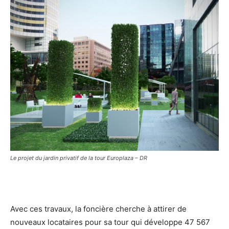
Le projet du jardin privatif de la tour Europlaza – DR
Avec ces travaux, la foncière cherche à attirer de
nouveaux locataires pour sa tour qui développe 47 567