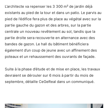
L’architecte va repenser les 3 300 m² de jardin déjà
existants au pied de la tour et dans un patio. Le parvis au
pied de l’édifice fera plus de place au végétal avec sur la
partie gauche du gazon et des arbres, sur la partie
centrale un nouveau revêtement au sol, tandis que la
partie droite sera recouverte en alternance avec des
bandes de gazon. Le hall du bâtiment bénéficiera
également d’un coup de jeune avec un affinement des
poteaux et un rehaussement des ouvrants de façade.
Suite à la phase d’étude et de mise en place, les travaux
devraient se dérouler sur 6 mois à partir du mois de
septembre, détaille CeGeReal dans un communiqué.