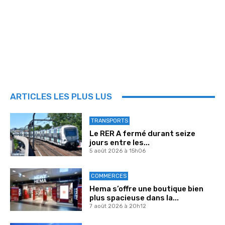
ARTICLES LES PLUS LUS
TRANSPORTS
Le RER A fermé durant seize
jours entre les...
5 août 2026 à 15h06
COMMERCES
Hema s’offre une boutique bien
plus spacieuse dans la...
7 août 2026 à 20h12