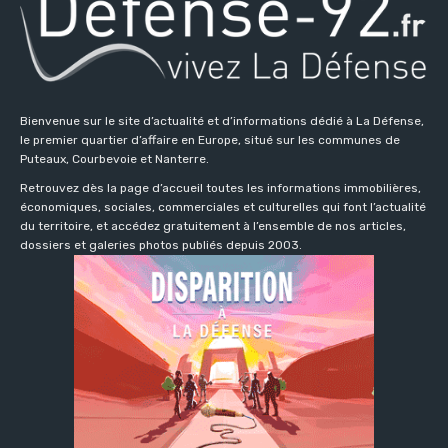
Bienvenue sur le site d’actualité et d’informations dédié à La Défense,
le premier quartier d’affaire en Europe, situé sur les communes de
Puteaux, Courbevoie et Nanterre.
Retrouvez dès la page d’accueil toutes les informations immobilières,
économiques, sociales, commerciales et culturelles qui font l’actualité
du territoire, et accédez gratuitement à l’ensemble de nos articles,
dossiers et galeries photos publiés depuis 2003.