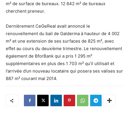
m² de surface de bureaux. 12 642 m² de bureaux
cherchent preneur.
Dernièrement CeGeReal avait annoncé le
renouvellement du bail de Galderma à hauteur de 4 002
m² et une extension de ses surfaces de 825 m², avec
effet au cours du deuxième trimestre. Le renouvellement
également de BforBank qui a pris 1 295 m²
supplémentaires en plus des 1 703 m² qu’il utilisait et
l’arrivée d’un nouveau locataire qui posera ses valises sur
887 m² courant mai 2014.