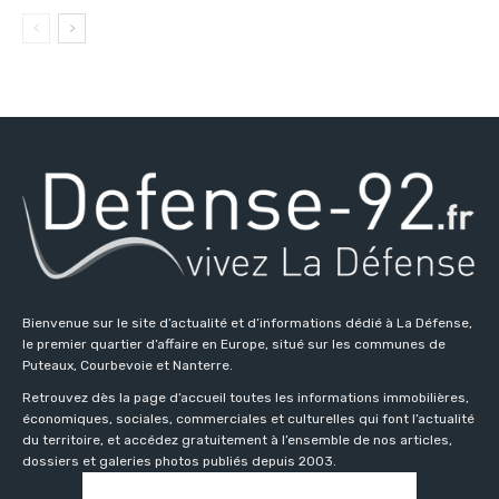
Bienvenue sur le site d’actualité et d’informations dédié à La Défense,
le premier quartier d’affaire en Europe, situé sur les communes de
Puteaux, Courbevoie et Nanterre.
Retrouvez dès la page d’accueil toutes les informations immobilières,
économiques, sociales, commerciales et culturelles qui font l’actualité
du territoire, et accédez gratuitement à l’ensemble de nos articles,
dossiers et galeries photos publiés depuis 2003.