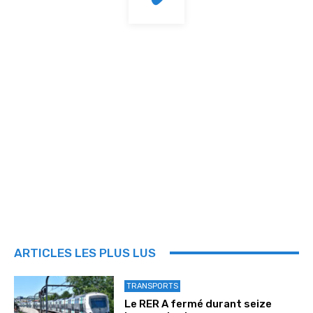
ARTICLES LES PLUS LUS
TRANSPORTS
Le RER A fermé durant seize