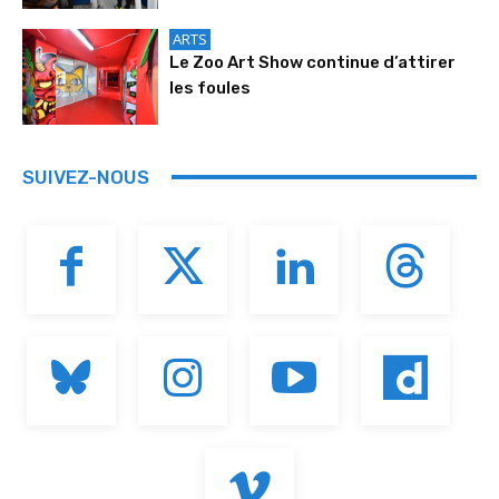
ARTS
Le Zoo Art Show continue d’attirer
les foules
SUIVEZ-NOUS