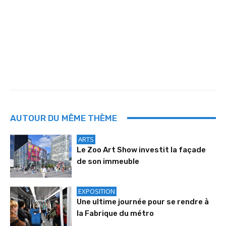
AUTOUR DU MÊME THÈME
ARTS
Le Zoo Art Show investit la façade
de son immeuble
EXPOSITION
Une ultime journée pour se rendre à
la Fabrique du métro