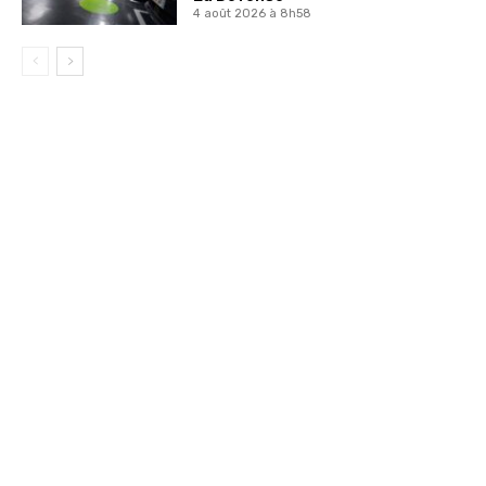
4 août 2026 à 8h58