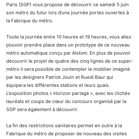
Paris (SGP) vous propose de découvrir ce samedi 5 juin
son métro du futur lors d’une journée portes ouvertes à
la Fabrique du métro.
Toute la journée entre 10 heures et 19 heures, vous allez
pouvoir prendre place dans un prototype de ce nouveau
métro automatique conçu par Alstom. En plus de pouvoir
découvrir le projet de quatre des cinq lignes de ce super-
métro il sera possible de contempler le mobilier imaginé
par les designers Patrick Jouin et Ruedi Baur qui
équipera les différentes stations et leurs quais.
L’exposition photos « Horizon partagé », avec les clichés
lauréats et coups de cœur du concours organisé par la
SGP sera également à découvrir.
La fin des restrictions sanitaires permet en outre à la
Fabrique du métro de proposer de nouveau des visites