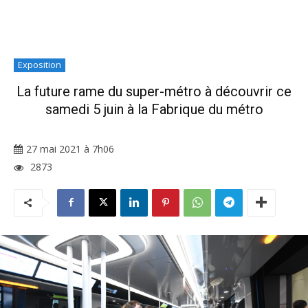
Exposition
La future rame du super-métro à découvrir ce
samedi 5 juin à la Fabrique du métro
27 mai 2021 à 7h06
2873