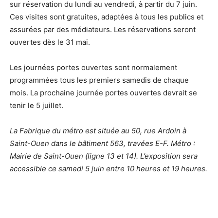
sur réservation du lundi au vendredi, à partir du 7 juin.
Ces visites sont gratuites, adaptées à tous les publics et
assurées par des médiateurs. Les réservations seront
ouvertes dès le 31 mai.
Les journées portes ouvertes sont normalement
programmées tous les premiers samedis de chaque
mois. La prochaine journée portes ouvertes devrait se
tenir le 5 juillet.
La Fabrique du métro est située au 50, rue Ardoin à
Saint-Ouen dans le bâtiment 563, travées E-F. Métro :
Mairie de Saint-Ouen (ligne 13 et 14). L’exposition sera
accessible ce samedi 5 juin entre 10 heures et 19 heures.