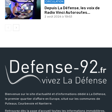
CIRCULATION
Depuis La Défense, les voix de
Radio Vinci Autoroutes...
2 août 2026 à 15h53
Bienvenue sur le site d’actualité et d’informations dédié à La Défense,
le premier quartier d’affaire en Europe, situé sur les communes de
Puteaux, Courbevoie et Nanterre.
Retrouvez dès la page d’accueil toutes les informations immobilières,