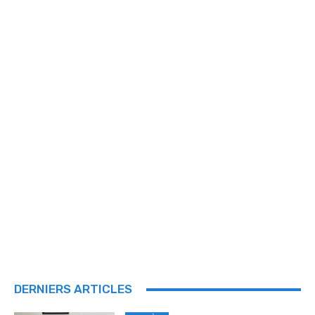
DERNIERS ARTICLES