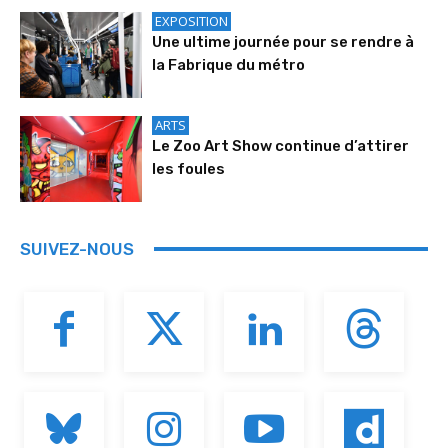
EXPOSITION
Une ultime journée pour se rendre à
la Fabrique du métro
ARTS
Le Zoo Art Show continue d’attirer
les foules
SUIVEZ-NOUS