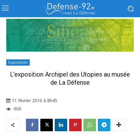
Exposition
L’exposition Archipel des Utopies au musée
de La Défense
11 février 2010 à 8h45
606