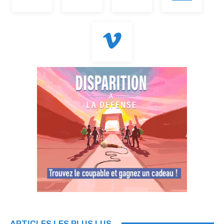
ARTICLES LES PLUS LUS