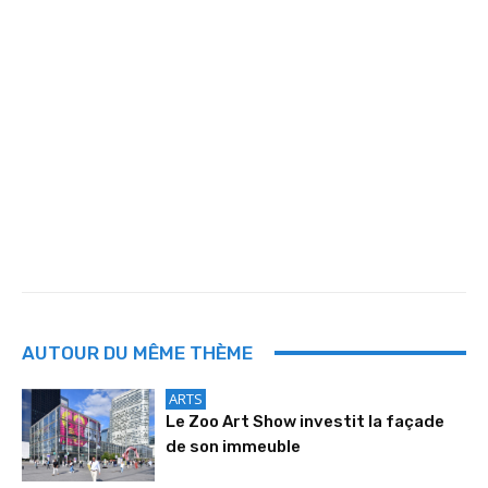
AUTOUR DU MÊME THÈME
ARTS
Le Zoo Art Show investit la façade
de son immeuble