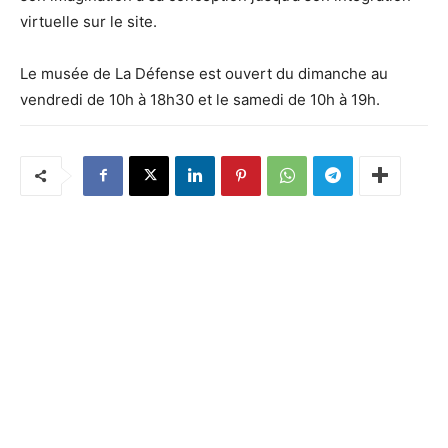
virtuelle sur le site.
Le musée de La Défense est ouvert du dimanche au
vendredi de 10h à 18h30 et le samedi de 10h à 19h.