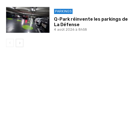
PARKINGS
Q-Park réinvente les parkings de
La Défense
4 août 2026 à 8h58