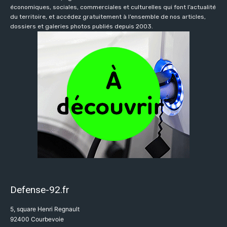
économiques, sociales, commerciales et culturelles qui font l’actualité
du territoire, et accédez gratuitement à l’ensemble de nos articles,
dossiers et galeries photos publiés depuis 2003.
Defense-92.fr
5, square Henri Regnault
92400 Courbevoie