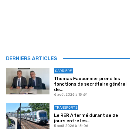
DERNIERS ARTICLES
CARRIÈRE
Thomas Fauconnier prend les
fonctions de secrétaire général
de...
6 août 2026 à 15h54
TRANSPORTS
Le RER A fermé durant seize
jours entre les...
5 août 2026 à 15h06