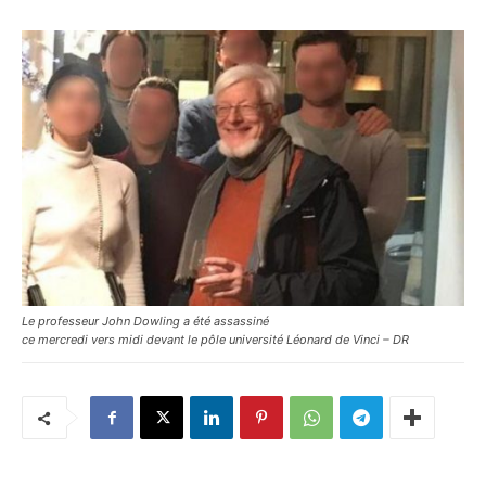
Le professeur John Dowling a été assassiné
ce mercredi vers midi devant le pôle université Léonard de Vinci – DR