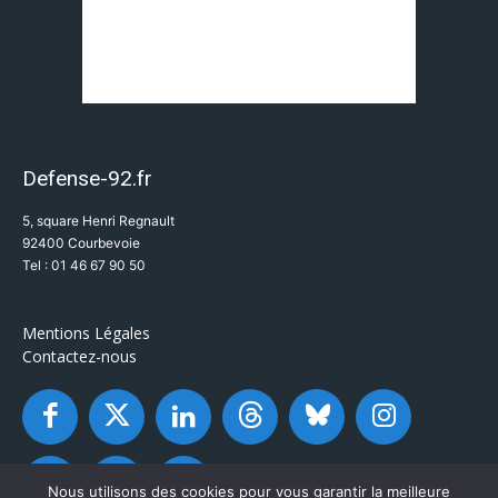
Defense-92.fr
5, square Henri Regnault
92400 Courbevoie
Tel : 01 46 67 90 50
Mentions Légales
Contactez-nous
Nous utilisons des cookies pour vous garantir la meilleure