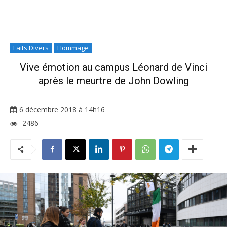
Faits Divers
Hommage
Vive émotion au campus Léonard de Vinci
après le meurtre de John Dowling
6 décembre 2018 à 14h16
2486