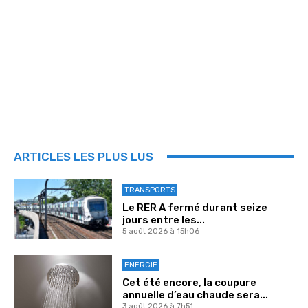
ARTICLES LES PLUS LUS
TRANSPORTS
Le RER A fermé durant seize
jours entre les...
5 août 2026 à 15h06
ENERGIE
Cet été encore, la coupure
annuelle d’eau chaude sera...
3 août 2026 à 7h51