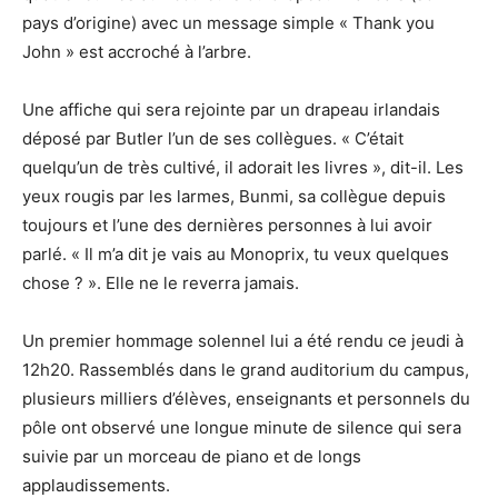
pays d’origine) avec un message simple « Thank you
John » est accroché à l’arbre.
Une affiche qui sera rejointe par un drapeau irlandais
déposé par Butler l’un de ses collègues. « C’était
quelqu’un de très cultivé, il adorait les livres », dit-il. Les
yeux rougis par les larmes, Bunmi, sa collègue depuis
toujours et l’une des dernières personnes à lui avoir
parlé. « Il m’a dit je vais au Monoprix, tu veux quelques
chose ? ». Elle ne le reverra jamais.
Un premier hommage solennel lui a été rendu ce jeudi à
12h20. Rassemblés dans le grand auditorium du campus,
plusieurs milliers d’élèves, enseignants et personnels du
pôle ont observé une longue minute de silence qui sera
suivie par un morceau de piano et de longs
applaudissements.