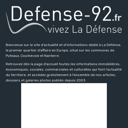
Bienvenue sur le site d’actualité et d’informations dédié à La Défense,
le premier quartier d’affaire en Europe, situé sur les communes de
Puteaux, Courbevoie et Nanterre.
Retrouvez dès la page d’accueil toutes les informations immobilières,
économiques, sociales, commerciales et culturelles qui font l’actualité
du territoire, et accédez gratuitement à l’ensemble de nos articles,
dossiers et galeries photos publiés depuis 2003.