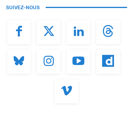
SUIVEZ-NOUS