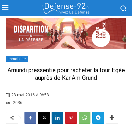
Immobilier
Amundi pressentie pour racheter la tour Egée
auprès de KanAm Grund
23 mai 2016 à 9h53
2036