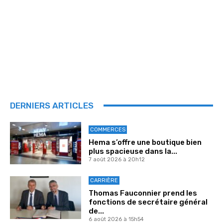
DERNIERS ARTICLES
COMMERCES
Hema s’offre une boutique bien
plus spacieuse dans la...
7 août 2026 à 20h12
CARRIÈRE
Thomas Fauconnier prend les
fonctions de secrétaire général
de...
6 août 2026 à 15h54