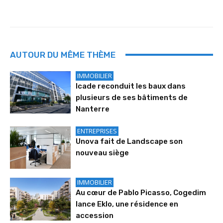
AUTOUR DU MÊME THÈME
IMMOBILIER
Icade reconduit les baux dans
plusieurs de ses bâtiments de
Nanterre
ENTREPRISES
Unova fait de Landscape son
nouveau siège
IMMOBILIER
Au cœur de Pablo Picasso, Cogedim
lance Eklo, une résidence en
accession