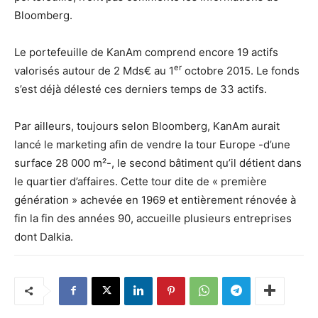
Bloomberg.
Le portefeuille de KanAm comprend encore 19 actifs
er
valorisés autour de 2 Mds€ au 1
octobre 2015. Le fonds
s’est déjà délesté ces derniers temps de 33 actifs.
Par ailleurs, toujours selon Bloomberg, KanAm aurait
lancé le marketing afin de vendre la tour Europe -d’une
surface 28 000 m²-, le second bâtiment qu’il détient dans
le quartier d’affaires. Cette tour dite de « première
génération » achevée en 1969 et entièrement rénovée à
fin la fin des années 90, accueille plusieurs entreprises
dont Dalkia.