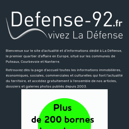
Bienvenue sur le site d’actualité et d’informations dédié à La Défense,
le premier quartier d’affaire en Europe, situé sur les communes de
Puteaux, Courbevoie et Nanterre.
Retrouvez dès la page d’accueil toutes les informations immobilières,
économiques, sociales, commerciales et culturelles qui font l’actualité
du territoire, et accédez gratuitement à l’ensemble de nos articles,
dossiers et galeries photos publiés depuis 2003.