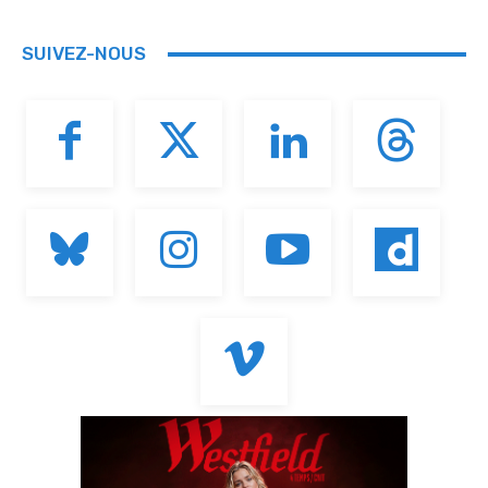
SUIVEZ-NOUS