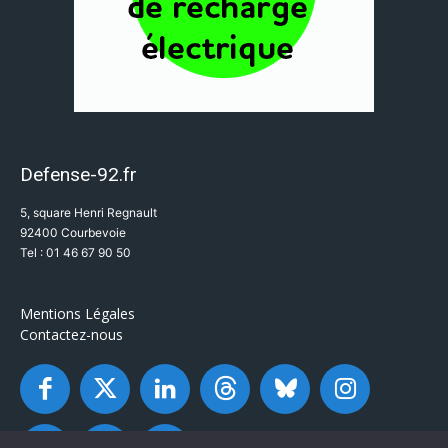
Defense-92.fr
5, square Henri Regnault
92400 Courbevoie
Tel : 01 46 67 90 50
Mentions Légales
Contactez-nous