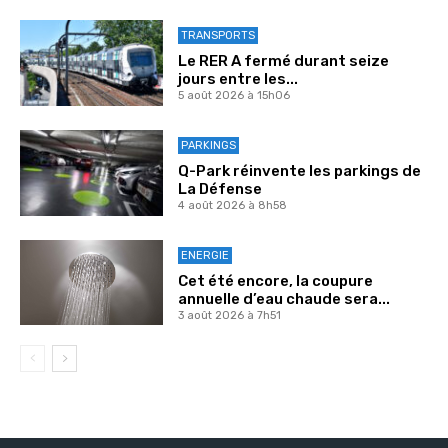
TRANSPORTS
Le RER A fermé durant seize
jours entre les...
5 août 2026 à 15h06
PARKINGS
Q-Park réinvente les parkings de
La Défense
4 août 2026 à 8h58
ENERGIE
Cet été encore, la coupure
annuelle d’eau chaude sera...
3 août 2026 à 7h51