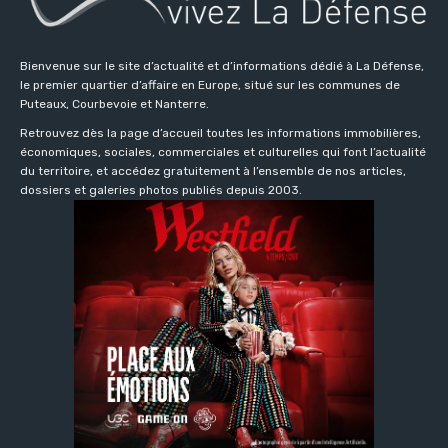
Bienvenue sur le site d’actualité et d’informations dédié à La Défense,
le premier quartier d’affaire en Europe, situé sur les communes de
Puteaux, Courbevoie et Nanterre.
Retrouvez dès la page d’accueil toutes les informations immobilières,
économiques, sociales, commerciales et culturelles qui font l’actualité
du territoire, et accédez gratuitement à l’ensemble de nos articles,
dossiers et galeries photos publiés depuis 2003.