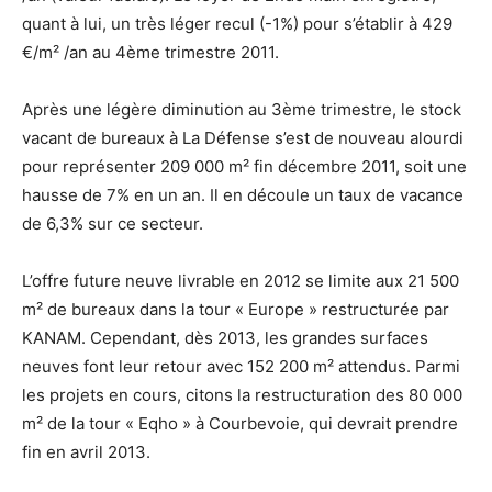
quant à lui, un très léger recul (-1%) pour s’établir à 429
€/m² /an au 4ème trimestre 2011.
Après une légère diminution au 3ème trimestre, le stock
vacant de bureaux à La Défense s’est de nouveau alourdi
pour représenter 209 000 m² fin décembre 2011, soit une
hausse de 7% en un an. Il en découle un taux de vacance
de 6,3% sur ce secteur.
L’offre future neuve livrable en 2012 se limite aux 21 500
m² de bureaux dans la tour « Europe » restructurée par
KANAM. Cependant, dès 2013, les grandes surfaces
neuves font leur retour avec 152 200 m² attendus. Parmi
les projets en cours, citons la restructuration des 80 000
m² de la tour « Eqho » à Courbevoie, qui devrait prendre
fin en avril 2013.