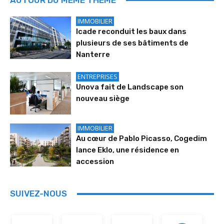
IMMOBILIER
Icade reconduit les baux dans
plusieurs de ses bâtiments de
Nanterre
ENTREPRISES
Unova fait de Landscape son
nouveau siège
IMMOBILIER
Au cœur de Pablo Picasso, Cogedim
lance Eklo, une résidence en
accession
SUIVEZ-NOUS