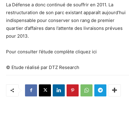
La Défense a donc continué de souffrir en 2011. La
restructuration de son parc existant apparaît aujourd’hui
indispensable pour conserver son rang de premier
quartier d’affaires dans l’attente des livraisons prévues
pour 2013.
Pour consulter l’étude complète cliquez ici
© Etude réalisé par DTZ Research