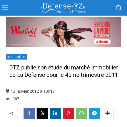
Immobilier
DTZ publie son étude du marché immobilier
de La Défense pour le 4ème trimestre 2011
13 janvier 2012 à 10h18
667