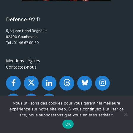
Defense-92.fr
5, square Henri Regnault
92400 Courbevoie
Tel : 01 46 67 90 50
Mentions Légales
Contactez-nous
Nous utilisons des cookies pour vous garantir la meilleure
expérience sur notre site web. Si vous continuez à utiliser ce
site, nous supposerons que vous en êtes satisfait.
OK
© Defense-92.fr - Tous droits réservés 2003 / 2026