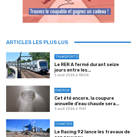
ARTICLES LES PLUS LUS
TRANSPORTS
Le RER A fermé durant seize
jours entre les...
5 août 2026 à 15h06
ENERGIE
Cet été encore, la coupure
annuelle d’eau chaude sera...
3 août 2026 à 7h51
CHANTIER
Le Racing 92 lance les travaux de