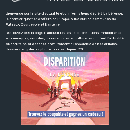
Bienvenue sur le site d’actualité et d’informations dédié à La Défense,
le premier quartier d’affaire en Europe, situé sur les communes de
Puteaux, Courbevoie et Nanterre.
Retrouvez dès la page d’accueil toutes les informations immobilières,
économiques, sociales, commerciales et culturelles qui font l’actualité
du territoire, et accédez gratuitement à l’ensemble de nos articles,
dossiers et galeries photos publiés depuis 2003.