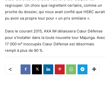
regrouper. Un choix que regrettent certains, comme un
proche du dossier, qui nous avait confié que HSBC aurait
pu avoir sa propre tour pour « un prix similaire ».
Dans le courant 2015, AXA IM délaissera Cœur Défense
pour s’installer dans la toute nouvelle tour Majunga. Avec
17 000 m² inoccupés Cœur Défense est désormais
rempli à plus de 90 %.