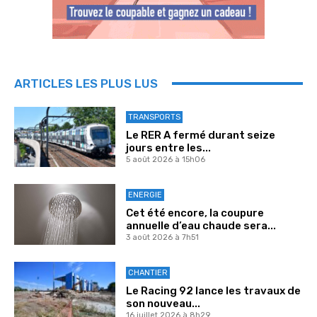
ARTICLES LES PLUS LUS
TRANSPORTS
Le RER A fermé durant seize
jours entre les...
5 août 2026 à 15h06
ENERGIE
Cet été encore, la coupure
annuelle d’eau chaude sera...
3 août 2026 à 7h51
CHANTIER
Le Racing 92 lance les travaux de
son nouveau...
16 juillet 2026 à 8h29