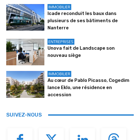
IMMOBILIER
Icade reconduit les baux dans
plusieurs de ses bâtiments de
Nanterre
ENTREPRISES
Unova fait de Landscape son
nouveau siège
IMMOBILIER
Au cœur de Pablo Picasso, Cogedim
lance Eklo, une résidence en
accession
SUIVEZ-NOUS