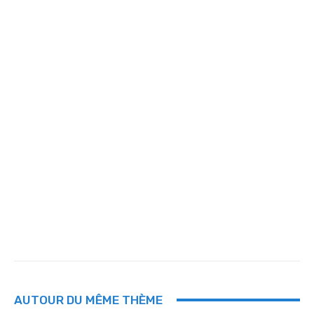
AUTOUR DU MÊME THÈME