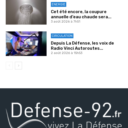
ENERGIE
Cet été encore, la coupure
annuelle d’eau chaude sera...
3 août 2026 à 7h51
CIRCULATION
Depuis La Défense, les voix de
Radio Vinci Autoroutes...
2 août 2026 à 15h53