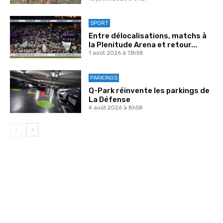
SPORT
Entre délocalisations, matchs à
la Plenitude Arena et retour...
1 août 2026 à 13h58
PARKINGS
Q-Park réinvente les parkings de
La Défense
4 août 2026 à 8h58