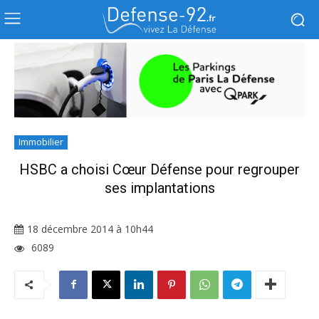
Immobilier
HSBC a choisi Cœur Défense pour regrouper
ses implantations
18 décembre 2014 à 10h44
6089