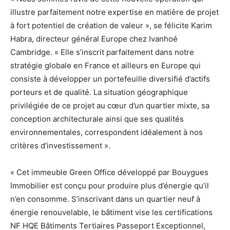
illustre parfaitement notre expertise en matière de projet
à fort potentiel de création de valeur », se félicite Karim
Habra, directeur général Europe chez Ivanhoé
Cambridge. « Elle s’inscrit parfaitement dans notre
stratégie globale en France et ailleurs en Europe qui
consiste à développer un portefeuille diversifié d’actifs
porteurs et de qualité. La situation géographique
privilégiée de ce projet au cœur d’un quartier mixte, sa
conception architecturale ainsi que ses qualités
environnementales, correspondent idéalement à nos
critères d’investissement ».
« Cet immeuble Green Office développé par Bouygues
Immobilier est conçu pour produire plus d’énergie qu’il
n’en consomme. S’inscrivant dans un quartier neuf à
énergie renouvelable, le bâtiment vise les certifications
NF HQE Bâtiments Tertiaires Passeport Exceptionnel,