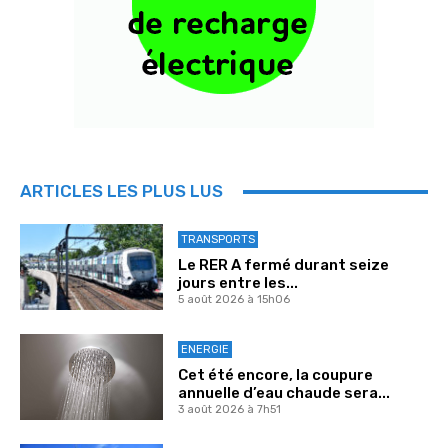
ARTICLES LES PLUS LUS
TRANSPORTS
Le RER A fermé durant seize
jours entre les...
5 août 2026 à 15h06
ENERGIE
Cet été encore, la coupure
annuelle d’eau chaude sera...
3 août 2026 à 7h51