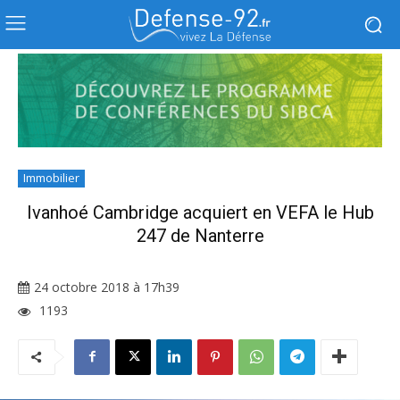
Immobilier
Ivanhoé Cambridge acquiert en VEFA le Hub
247 de Nanterre
24 octobre 2018 à 17h39
1193