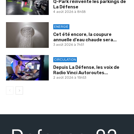
Q-Park réinvente les parkings de
La Défense
4 août 2026 à 8h58
ENERGIE
Cet été encore, la coupure
annuelle d’eau chaude sera...
3 août 2026 à 7h51
CIRCULATION
Depuis La Défense, les voix de
Radio Vinci Autoroutes...
2 août 2026 à 15h53