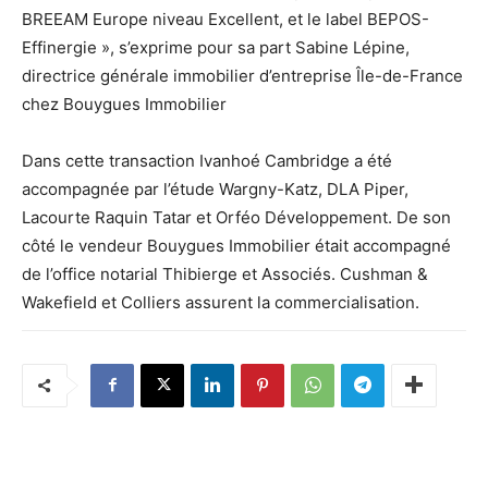
BREEAM Europe niveau Excellent, et le label BEPOS-
Effinergie », s’exprime pour sa part Sabine Lépine,
directrice générale immobilier d’entreprise Île-de-France
chez Bouygues Immobilier
Dans cette transaction Ivanhoé Cambridge a été
accompagnée par l’étude Wargny-Katz, DLA Piper,
Lacourte Raquin Tatar et Orféo Développement. De son
côté le vendeur Bouygues Immobilier était accompagné
de l’office notarial Thibierge et Associés. Cushman &
Wakefield et Colliers assurent la commercialisation.