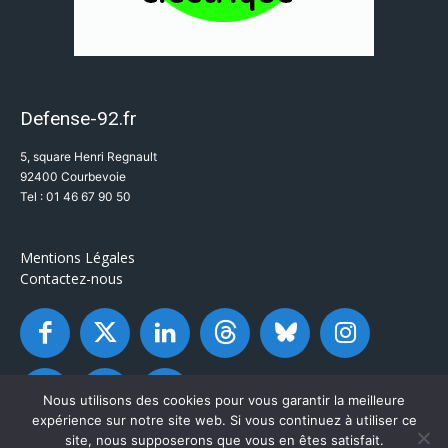
Defense-92.fr
5, square Henri Regnault
92400 Courbevoie
Tel : 01 46 67 90 50
Mentions Légales
Contactez-nous
Nous utilisons des cookies pour vous garantir la meilleure
expérience sur notre site web. Si vous continuez à utiliser ce
site, nous supposerons que vous en êtes satisfait.