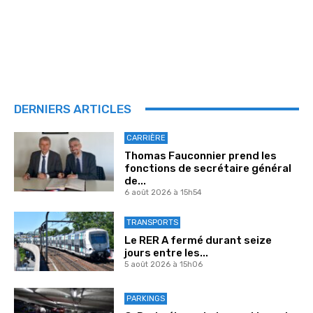
DERNIERS ARTICLES
CARRIÈRE
Thomas Fauconnier prend les
fonctions de secrétaire général
de...
6 août 2026 à 15h54
TRANSPORTS
Le RER A fermé durant seize
jours entre les...
5 août 2026 à 15h06
PARKINGS