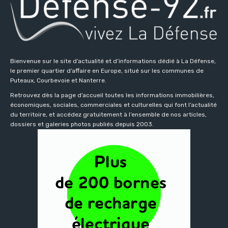
Bienvenue sur le site d’actualité et d’informations dédié à La Défense,
le premier quartier d’affaire en Europe, situé sur les communes de
Puteaux, Courbevoie et Nanterre.
Retrouvez dès la page d’accueil toutes les informations immobilières,
économiques, sociales, commerciales et culturelles qui font l’actualité
du territoire, et accédez gratuitement à l’ensemble de nos articles,
dossiers et galeries photos publiés depuis 2003.