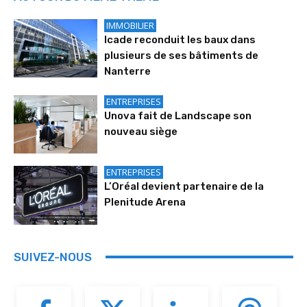
IMMOBILIER
Icade reconduit les baux dans
plusieurs de ses bâtiments de
Nanterre
ENTREPRISES
Unova fait de Landscape son
nouveau siège
ENTREPRISES
L’Oréal devient partenaire de la
Plenitude Arena
SUIVEZ-NOUS