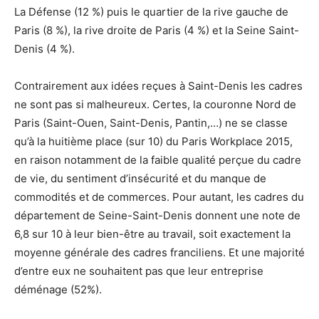
La Défense (12 %) puis le quartier de la rive gauche de
Paris (8 %), la rive droite de Paris (4 %) et la Seine Saint-
Denis (4 %).
Contrairement aux idées reçues à Saint-Denis les cadres
ne sont pas si malheureux. Certes, la couronne Nord de
Paris (Saint-Ouen, Saint-Denis, Pantin,…) ne se classe
qu’à la huitième place (sur 10) du Paris Workplace 2015,
en raison notamment de la faible qualité perçue du cadre
de vie, du sentiment d’insécurité et du manque de
commodités et de commerces. Pour autant, les cadres du
département de Seine-Saint-Denis donnent une note de
6,8 sur 10 à leur bien-être au travail, soit exactement la
moyenne générale des cadres franciliens. Et une majorité
d’entre eux ne souhaitent pas que leur entreprise
déménage (52%).