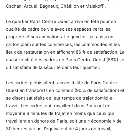
Cachan, Arcueil Bagneux, Châtillon et Malakoff).
Le quartier Paris Centre Ouest arrive en tête pour sa
qualité de cadre de vie avec ses espaces verts, sa
propreté et ses animations. Le quartier fait aussi un
carton plein sur les commerces, les commodités et les
lieux de restauration en affichant 86 % de satisfaction. La
quasi-totalité des cadres de Paris Centre Ouest (88%) se
dit satisfaite de la sécurité dans leur quartier.
Les cadres plébiscitent l’accessibilité de Paris Centre
Ouest en transports en commun (90 % de satisfaction) et
se disent satisfaits de leur temps de trajet domicile-
travail. Les cadres qui travaillent dans Paris ont en
moyenne 8 minutes de trajet en moins que ceux qui
travaillent en dehors de Paris, soit une « économie » de
30 heures par an, l’équivalent de 4 jours de travail,