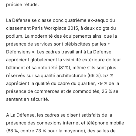
précise l’étude.
La Défense se classe donc quatrième ex-aequo du
classement Paris Workplace 2015, à deux doigts du
podium. La modernité des équipements ainsi que la
présence de services sont plébiscitées par les «
Défensiens ». Les cadres travaillant à La Défense
apprécient globalement la visibilité extérieure de leur
bâtiment et sa notoriété (81%), même s’ils sont plus
réservés sur sa qualité architecturale (66 %). 57 %
apprécient la qualité du cadre du quartier, 79 % de la
présence de commerces et de commodités, 25 % se
sentent en sécurité.
A La Défense, les cadres se disent satisfaits de la
présence des connexions internet et téléphone mobile
(88 %, contre 73 % pour la moyenne), des salles de