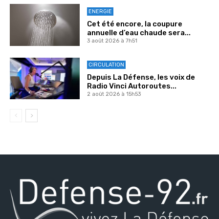
ENERGIE
Cet été encore, la coupure
annuelle d’eau chaude sera...
3 août 2026 à 7h51
CIRCULATION
Depuis La Défense, les voix de
Radio Vinci Autoroutes...
2 août 2026 à 15h53