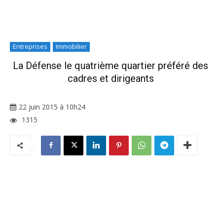
Entreprises
Immobilier
La Défense le quatrième quartier préféré des
cadres et dirigeants
22 juin 2015 à 10h24
1315