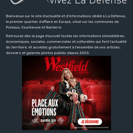
Bienvenue sur le site d’actualité et d’informations dédié à La Défense,
le premier quartier d’affaire en Europe, situé sur les communes de
Puteaux, Courbevoie et Nanterre.
Retrouvez dès la page d’accueil toutes les informations immobilières,
économiques, sociales, commerciales et culturelles qui font l’actualité
du territoire, et accédez gratuitement à l’ensemble de nos articles,
dossiers et galeries photos publiés depuis 2003.