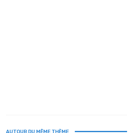
AUTOUR DU MÊME THÈME