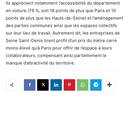
Ils apprécient notamment l’accessibilité du département
en voiture (78 %, soit 18 points de plus que Paris et 10
points de plus que les Hauts-de-Seine) et l’aménagement
des parties communes ainsi que les espaces collectifs
sur leur lieu de travail. Autrement dit, les entreprises de
Seine Saint-Denis tirent profit d’un prix du mètre carré
moins élevé qu’à Paris pour offrir de l’espace à leurs
collaborateurs, compensant ainsi partiellement le
manque d’attractivité du territoire.