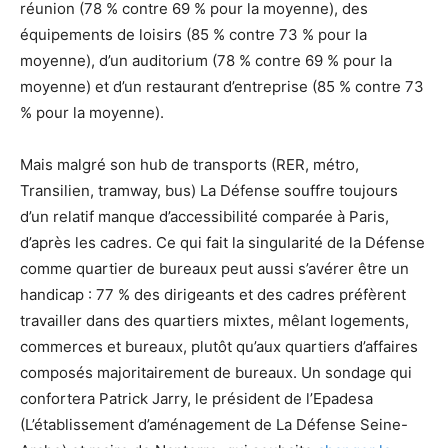
réunion (78 % contre 69 % pour la moyenne), des
équipements de loisirs (85 % contre 73 % pour la
moyenne), d’un auditorium (78 % contre 69 % pour la
moyenne) et d’un restaurant d’entreprise (85 % contre 73
% pour la moyenne).
Mais malgré son hub de transports (RER, métro,
Transilien, tramway, bus) La Défense souffre toujours
d’un relatif manque d’accessibilité comparée à Paris,
d’après les cadres. Ce qui fait la singularité de la Défense
comme quartier de bureaux peut aussi s’avérer être un
handicap : 77 % des dirigeants et des cadres préfèrent
travailler dans des quartiers mixtes, mêlant logements,
commerces et bureaux, plutôt qu’aux quartiers d’affaires
composés majoritairement de bureaux. Un sondage qui
confortera Patrick Jarry, le président de l’Epadesa
(L’établissement d’aménagement de La Défense Seine-