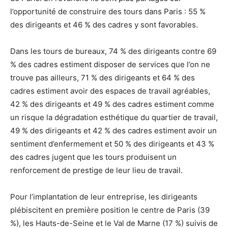
l’opportunité de construire des tours dans Paris : 55 %
des dirigeants et 46 % des cadres y sont favorables.
Dans les tours de bureaux, 74 % des dirigeants contre 69
% des cadres estiment disposer de services que l’on ne
trouve pas ailleurs, 71 % des dirigeants et 64 % des
cadres estiment avoir des espaces de travail agréables,
42 % des dirigeants et 49 % des cadres estiment comme
un risque la dégradation esthétique du quartier de travail,
49 % des dirigeants et 42 % des cadres estiment avoir un
sentiment d’enfermement et 50 % des dirigeants et 43 %
des cadres jugent que les tours produisent un
renforcement de prestige de leur lieu de travail.
Pour l’implantation de leur entreprise, les dirigeants
plébiscitent en première position le centre de Paris (39
%), les Hauts-de-Seine et le Val de Marne (17 %) suivis de