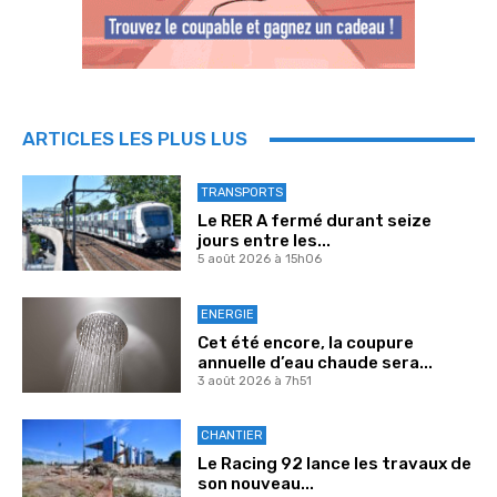
ARTICLES LES PLUS LUS
TRANSPORTS
Le RER A fermé durant seize
jours entre les...
5 août 2026 à 15h06
ENERGIE
Cet été encore, la coupure
annuelle d’eau chaude sera...
3 août 2026 à 7h51
CHANTIER
Le Racing 92 lance les travaux de
son nouveau...