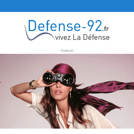
- Publicité -