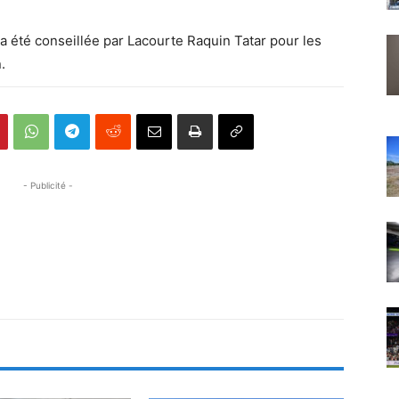
a été conseillée par Lacourte Raquin Tatar pour les
.
- Publicité -