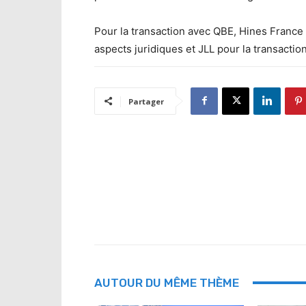
Pour la transaction avec QBE, Hines France 
aspects juridiques et JLL pour la transaction
Partager
AUTOUR DU MÊME THÈME