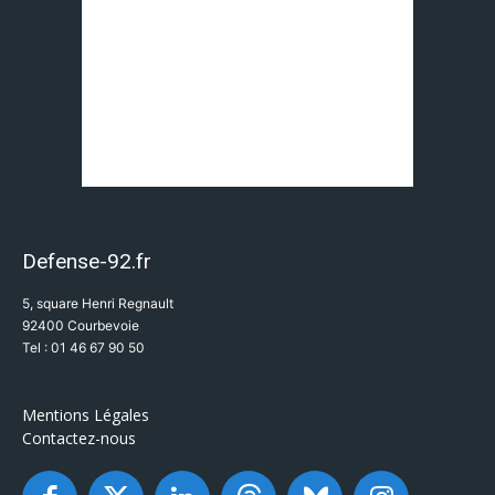
Defense-92.fr
5, square Henri Regnault
92400 Courbevoie
Tel : 01 46 67 90 50
Mentions Légales
Contactez-nous