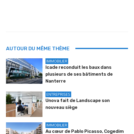
AUTOUR DU MÊME THÈME
IMMOBILIER
Icade reconduit les baux dans
plusieurs de ses bâtiments de
Nanterre
ENTREPRISES
Unova fait de Landscape son
nouveau siège
IMMOBILIER
Au cœur de Pablo Picasso, Cogedim