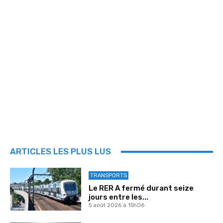
ARTICLES LES PLUS LUS
TRANSPORTS
Le RER A fermé durant seize
jours entre les...
5 août 2026 à 15h06