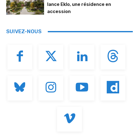
lance Eklo, une résidence en
accession
SUIVEZ-NOUS