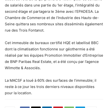
de salariés dans une partie du 1er étage, l’intégralité du
second étage et partagera le 3ème avec l’EPADESA. La
Chambre de Commerce et de l’Industrie des Hauts-de-
Seine quittera ses nombreux sites disséminés également
rue des Trois Fontanot.
Cet immeuble de bureaux certifié HQE et labellisé BBC
dont la climatisation fonctionne sur géothermie a été
réalisé par les équipes Promotion Immobilier d’Entreprise
de BNP Paribas Real Estate, et a été conçu par l’agence
Wilmotte & Associés.
La MACSF a loué à 60% des surfaces de l’immeuble; il
reste à ce jour les trois derniers niveaux disponibles
pour la location.