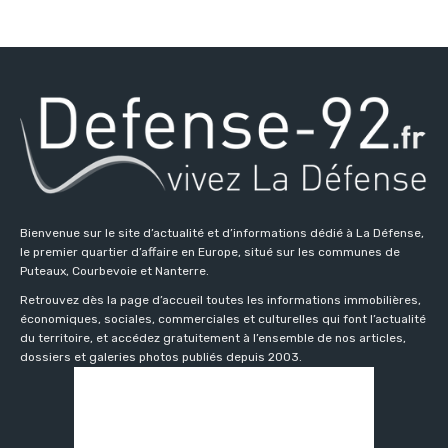
Bienvenue sur le site d’actualité et d’informations dédié à La Défense,
le premier quartier d’affaire en Europe, situé sur les communes de
Puteaux, Courbevoie et Nanterre.
Retrouvez dès la page d’accueil toutes les informations immobilières,
économiques, sociales, commerciales et culturelles qui font l’actualité
du territoire, et accédez gratuitement à l’ensemble de nos articles,
dossiers et galeries photos publiés depuis 2003.