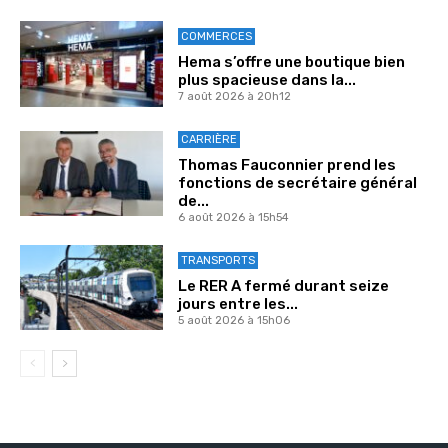
COMMERCES
Hema s’offre une boutique bien
plus spacieuse dans la...
7 août 2026 à 20h12
CARRIÈRE
Thomas Fauconnier prend les
fonctions de secrétaire général
de...
6 août 2026 à 15h54
TRANSPORTS
Le RER A fermé durant seize
jours entre les...
5 août 2026 à 15h06