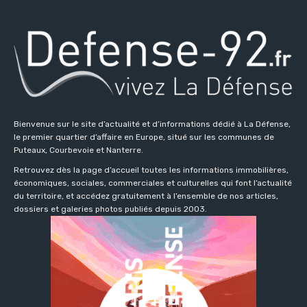
Bienvenue sur le site d’actualité et d’informations dédié à La Défense,
le premier quartier d’affaire en Europe, situé sur les communes de
Puteaux, Courbevoie et Nanterre.
Retrouvez dès la page d’accueil toutes les informations immobilières,
économiques, sociales, commerciales et culturelles qui font l’actualité
du territoire, et accédez gratuitement à l’ensemble de nos articles,
dossiers et galeries photos publiés depuis 2003.