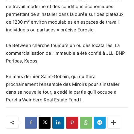
de travail moderne et des conditions économiques
permettant de s’installer dans la durée sur des plateaux
de 1200 m² environ modulables en espaces de travail
individuels ou partagés » précise Eurosic.
Le Between cherche toujours un ou des locataires. La
commercialisation de l’immeuble a été confié à JLL, BNP
Paribas, Keops.
En mars dernier Saint-Gobain, qui quittera
prochainement l’ensemble des Miroirs pour s’installer
dans sa nouvelle tour, a cédé la partie qu’il occupe à
Perella Weinberg Real Estate Fund II.