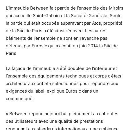
L’immeuble Between fait partie de l’ensemble des Miroirs
qui accueille Saint-Gobain et la Société-Générale. Seule
la partie qui était occupée auparavant par Atos, propriété
de la Siic de Paris a été ainsi rénovée. Les autres
bâtiments de l’ensemble ne sont en revanche pas
détenus par Eurosic qui a acquit en juin 2014 la Siic de
Paris
La façade de l’immeuble a été doublée de l’intérieur et
l’ensemble des équipements techniques et corps d’états
architecturaux ont été sélectionnés pour répondre aux
exigences du label, explique Eurosic dans un
communiqué.
« Between répond aujourd’hui pleinement aux attentes
des utilisateurs avec une qualité de prestations
répondant aux standards internationaux, une ambiance