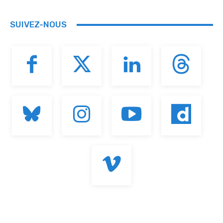
SUIVEZ-NOUS