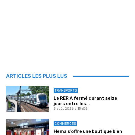
ARTICLES LES PLUS LUS
TRANSPORTS
Le RER A fermé durant seize
jours entre les...
5 août 2026 à 15h06
COMMERCES
Hema s’offre une boutique bien