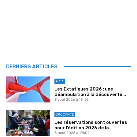
DERNIERS ARTICLES
ARTS
Les Extatiques 2026 : une
déambulation à la découverte...
9 août 2026 à 19h32
BROCANTE
Les réservations sont ouvertes
pour l’édition 2026 de la...
8 août 2026 à 19h04