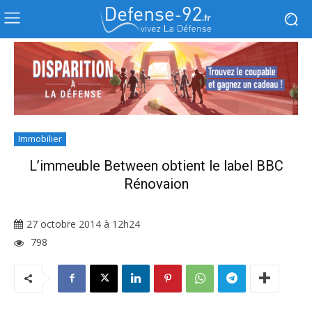
Immobilier
L’immeuble Between obtient le label BBC
Rénovaion
27 octobre 2014 à 12h24
798