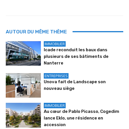
AUTOUR DU MÊME THÈME
IMMOBILIER
Icade reconduit les baux dans
plusieurs de ses bâtiments de
Nanterre
ENTREPRISES
Unova fait de Landscape son
nouveau siège
IMMOBILIER
Au cœur de Pablo Picasso, Cogedim
lance Eklo, une résidence en
accession