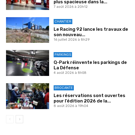
plus spacieuse dans la...
7 août 2026 à 20h12
CHANTIER
Le Racing 92 lance les travaux de
son nouveau...
16 juillet 2026 à 8h29
PARKINGS
Q-Park réinvente les parkings de
La Défense
4 août 2026 à 8h58
BROCANTE
Les réservations sont ouvertes
pour l’édition 2026 de la...
8 août 2026 à 19h04