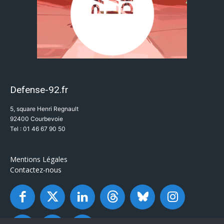
Defense-92.fr
5, square Henri Regnault
92400 Courbevoie
Tel : 01 46 67 90 50
Mentions Légales
Contactez-nous