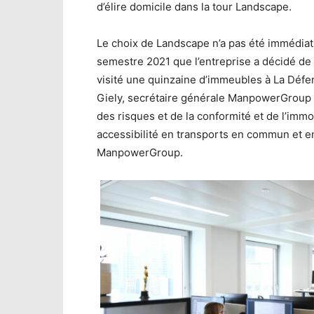
d’élire domicile dans la tour Landscape.
Le choix de Landscape n’a pas été immédiat
semestre 2021 que l’entreprise a décidé de 
visité une quinzaine d’immeubles à La Défe
Giely, secrétaire générale ManpowerGroup Fr
des risques et de la conformité et de l’im
accessibilité en transports en commun et e
ManpowerGroup.