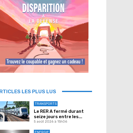
RTICLES LES PLUS LUS
TRANSPORTS
Le RER A fermé durant
seize jours entre les...
5 août 2026 à 15h06
ENERGIE