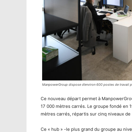
ManpowerGroup dispose d’environ 600 postes de travail pou
Ce nouveau départ permet à ManpowerGroup 
17 000 mètres carrés. Le groupe fondé en 1
mètres carrés, répartis sur cinq niveaux de
Ce « hub » -le plus grand du groupe au nive