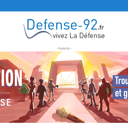
- Publicité -