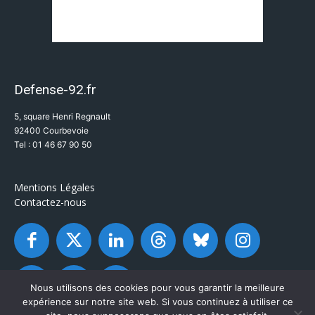
Defense-92.fr
5, square Henri Regnault
92400 Courbevoie
Tel : 01 46 67 90 50
Mentions Légales
Contactez-nous
Nous utilisons des cookies pour vous garantir la meilleure
expérience sur notre site web. Si vous continuez à utiliser ce