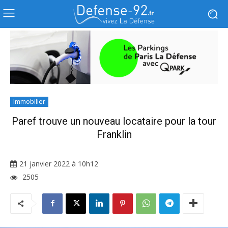
Immobilier
Paref trouve un nouveau locataire pour la tour
Franklin
21 janvier 2022 à 10h12
2505