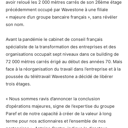
avoir reloué les 2 000 mètres carrés de son 26ème étage
précédemment occupé par Wavestone à une filiale
« majeure d’un groupe bancaire français », sans révéler
son nom.
Avant la pandémie le cabinet de conseil français
spécialiste de la transformation des entreprises et des
organisations occupait sept niveaux dans ce building de
72 000 mètres carrés érigé au début des années 70. Mais
face à la réorganisation du travail dans l’entreprise et à la
poussée du télétravail Wavestone a décidé de libérer
trois étages.
« Nous sommes ravis d’annoncer la conclusion
d’opérations majeures, signe de l’expertise du groupe
Paref et de notre capacité à créer de la valeur à long
terme pour nos actionnaires et l’ensemble de nos