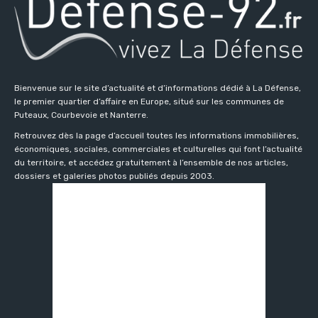
Bienvenue sur le site d’actualité et d’informations dédié à La Défense,
le premier quartier d’affaire en Europe, situé sur les communes de
Puteaux, Courbevoie et Nanterre.
Retrouvez dès la page d’accueil toutes les informations immobilières,
économiques, sociales, commerciales et culturelles qui font l’actualité
du territoire, et accédez gratuitement à l’ensemble de nos articles,
dossiers et galeries photos publiés depuis 2003.