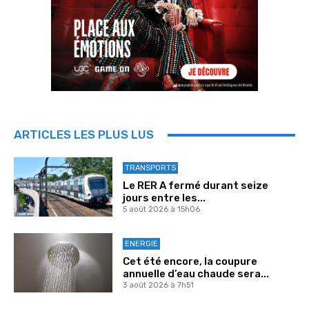
ARTICLES LES PLUS LUS
TRANSPORTS
Le RER A fermé durant seize
jours entre les...
5 août 2026 à 15h06
ENERGIE
Cet été encore, la coupure
annuelle d’eau chaude sera...
3 août 2026 à 7h51