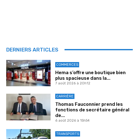
DERNIERS ARTICLES
COMMERCES
Hema s’offre une boutique bien
plus spacieuse dans la...
7 août 2026 à 20h12
CARRIÈRE
Thomas Fauconnier prend les
fonctions de secrétaire général
de...
6 août 2026 à 15h54
TRANSPORTS