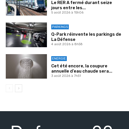
Le RER A fermé durant seize
jours entre les...
5 août 2026 à 15h06
PARKINGS
Q-Park réinvente les parkings de
La Défense
4 août 2026 à 8h58
ENERGIE
Cet été encore, la coupure
annuelle d’eau chaude sera...
3 août 2026 à 7h51