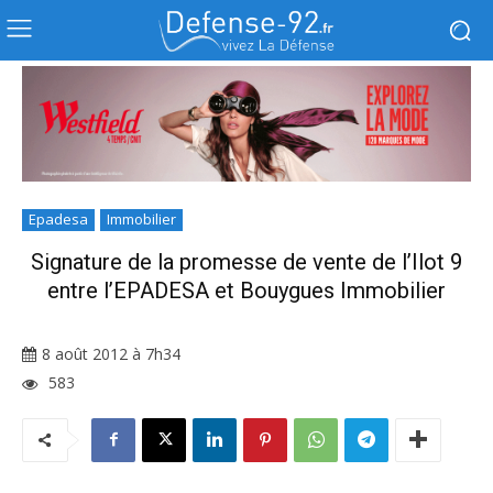
Epadesa
Immobilier
Signature de la promesse de vente de l’Ilot 9
entre l’EPADESA et Bouygues Immobilier
8 août 2012 à 7h34
583