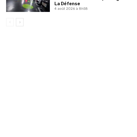
La Défense
4 août 2026 à 8h58