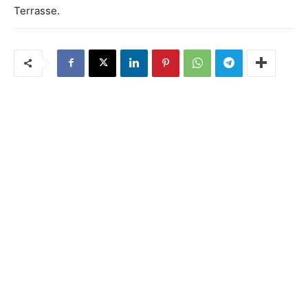
Terrasse.