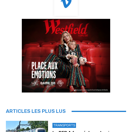
ARTICLES LES PLUS LUS
TRANSPORTS