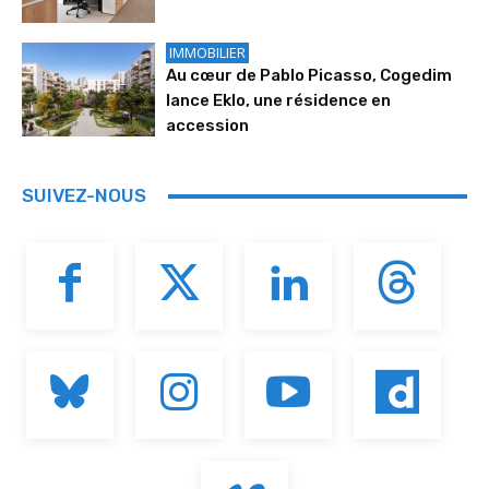
IMMOBILIER
Au cœur de Pablo Picasso, Cogedim
lance Eklo, une résidence en
accession
SUIVEZ-NOUS