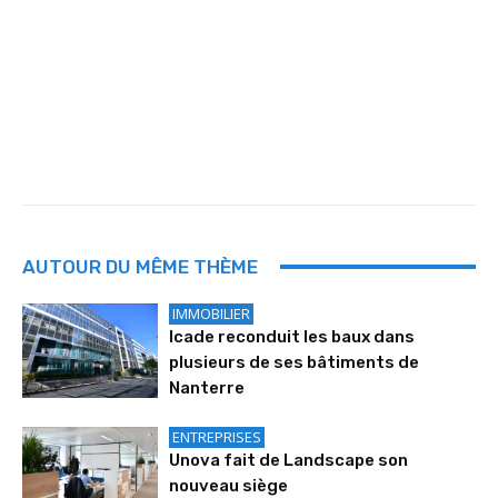
AUTOUR DU MÊME THÈME
IMMOBILIER
Icade reconduit les baux dans
plusieurs de ses bâtiments de
Nanterre
ENTREPRISES
Unova fait de Landscape son
nouveau siège