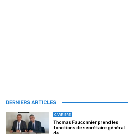
DERNIERS ARTICLES
CARRIÈRE
Thomas Fauconnier prend les
fonctions de secrétaire général
de...