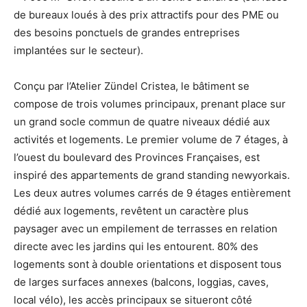
de bureaux loués à des prix attractifs pour des PME ou
des besoins ponctuels de grandes entreprises
implantées sur le secteur).
Conçu par l’Atelier Zündel Cristea, le bâtiment se
compose de trois volumes principaux, prenant place sur
un grand socle commun de quatre niveaux dédié aux
activités et logements. Le premier volume de 7 étages, à
l’ouest du boulevard des Provinces Françaises, est
inspiré des appartements de grand standing newyorkais.
Les deux autres volumes carrés de 9 étages entièrement
dédié aux logements, revêtent un caractère plus
paysager avec un empilement de terrasses en relation
directe avec les jardins qui les entourent. 80% des
logements sont à double orientations et disposent tous
de larges surfaces annexes (balcons, loggias, caves,
local vélo), les accès principaux se situeront côté