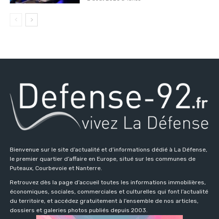
Bienvenue sur le site d’actualité et d’informations dédié à La Défense,
le premier quartier d’affaire en Europe, situé sur les communes de
Puteaux, Courbevoie et Nanterre.
Retrouvez dès la page d’accueil toutes les informations immobilières,
économiques, sociales, commerciales et culturelles qui font l’actualité
du territoire, et accédez gratuitement à l’ensemble de nos articles,
dossiers et galeries photos publiés depuis 2003.