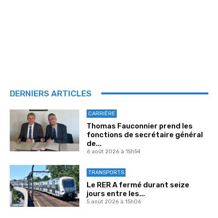
DERNIERS ARTICLES
CARRIÈRE
Thomas Fauconnier prend les
fonctions de secrétaire général
de...
6 août 2026 à 15h54
TRANSPORTS
Le RER A fermé durant seize
jours entre les...
5 août 2026 à 15h06