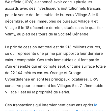
Westfield (URW) a annoncé avoir conclu plusieurs
accords avec des investisseurs institutionnels français
pour la vente de l’immeuble de bureaux Village 3 le 9
décembre, et des immeubles de bureaux Village 4 et
Village 6 le 18 décembre dernier, situés dans le quartier
Valmy, au pied des tours de la Société Générale.
Le prix de cession net total est de 213 millions d’euros,
ce qui représente une prime par rapport à leur dernière
valeur comptable. Ces trois immeubles qui font partie
d’un ensemble qui en compte sept, ont une surface totale
de 22 144 mètres carrés. Orange et Orange
Cyberdefense en sont les principaux locataires. URW
conserve pour le moment les Villages 5 et 7. L’immeuble
Village 1 est lui la propriété de Perial.
Ces transactions qui interviennent deux ans après
la