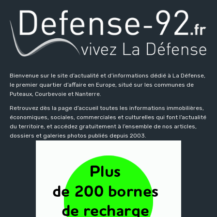
Bienvenue sur le site d’actualité et d’informations dédié à La Défense,
le premier quartier d’affaire en Europe, situé sur les communes de
Puteaux, Courbevoie et Nanterre.
Retrouvez dès la page d’accueil toutes les informations immobilières,
économiques, sociales, commerciales et culturelles qui font l’actualité
du territoire, et accédez gratuitement à l’ensemble de nos articles,
dossiers et galeries photos publiés depuis 2003.