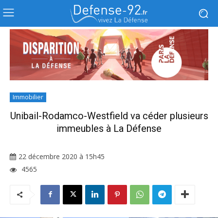
Immobilier
Unibail-Rodamco-Westfield va céder plusieurs
immeubles à La Défense
22 décembre 2020 à 15h45
4565