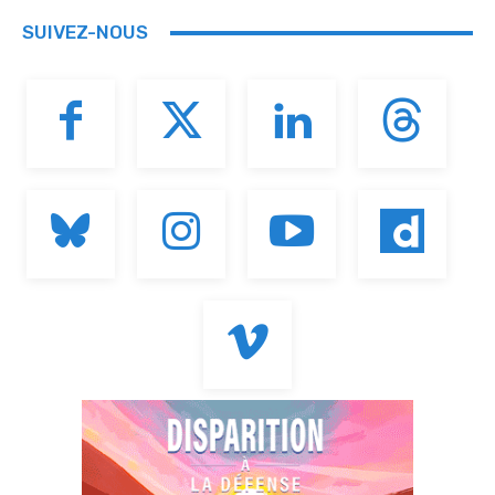
SUIVEZ-NOUS