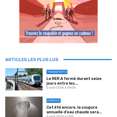
ARTICLES LES PLUS LUS
TRANSPORTS
Le RER A fermé durant seize
jours entre les...
5 août 2026 à 15h06
ENERGIE
Cet été encore, la coupure
annuelle d’eau chaude sera...
3 août 2026 à 7h51