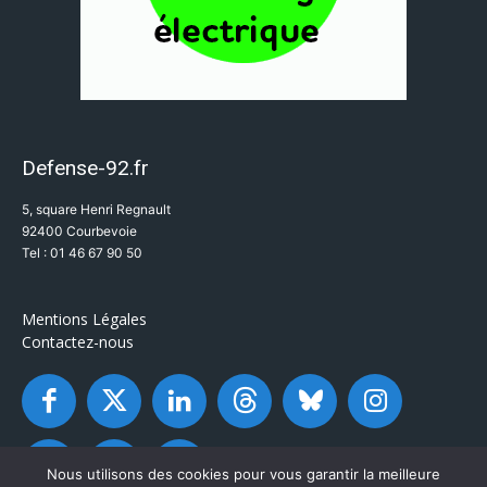
Defense-92.fr
5, square Henri Regnault
92400 Courbevoie
Tel : 01 46 67 90 50
Mentions Légales
Contactez-nous
Nous utilisons des cookies pour vous garantir la meilleure