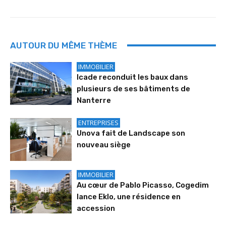
AUTOUR DU MÊME THÈME
IMMOBILIER
Icade reconduit les baux dans
plusieurs de ses bâtiments de
Nanterre
ENTREPRISES
Unova fait de Landscape son
nouveau siège
IMMOBILIER
Au cœur de Pablo Picasso, Cogedim
lance Eklo, une résidence en
accession