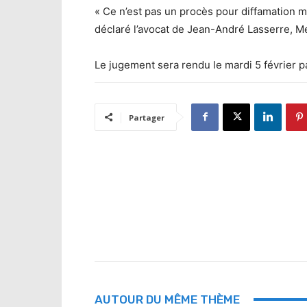
« Ce n’est pas un procès pour diffamation ma
déclaré l’avocat de Jean-André Lasserre, Me
Le jugement sera rendu le mardi 5 février pa
Partager
AUTOUR DU MÊME THÈME