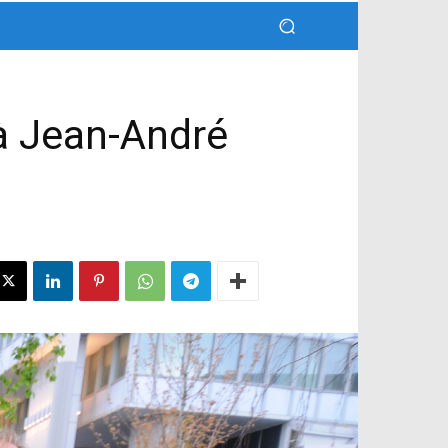
à Jean-André