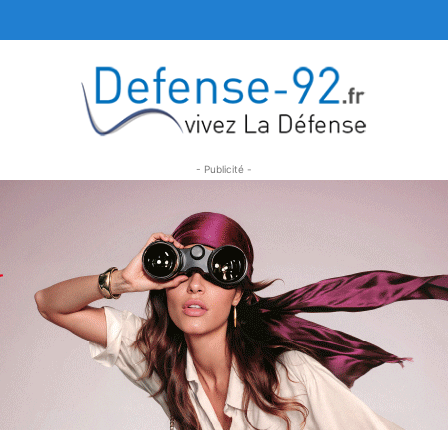
- Publicité -