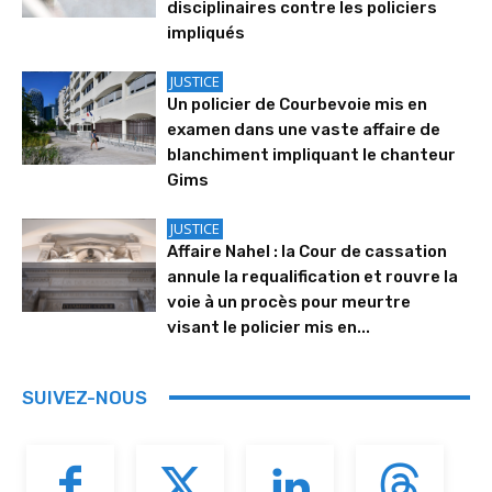
disciplinaires contre les policiers
impliqués
JUSTICE
Un policier de Courbevoie mis en
examen dans une vaste affaire de
blanchiment impliquant le chanteur
Gims
JUSTICE
Affaire Nahel : la Cour de cassation
annule la requalification et rouvre la
voie à un procès pour meurtre
visant le policier mis en...
SUIVEZ-NOUS