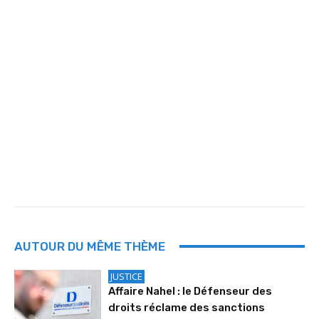
AUTOUR DU MÊME THÈME
JUSTICE
Affaire Nahel : le Défenseur des
droits réclame des sanctions