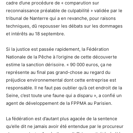
cadre d’une procédure de « comparution sur
reconnaissance préalable de culpabilité » validée par le
tribunal de Nanterre qui a en revanche, pour raisons
techniques, dû repousser les débats sur les dommages
et intérêts au 18 septembre.
Si la justice est passée rapidement, la Fédération
Nationale de la Pêche à l’origine de cette découverte
estime la sanction dérisoire. « 90 000 euros, ça ne
représente au final pas grand-chose au regard du
préjudice environnemental dont cette entreprise est
responsable. Il ne faut pas oublier qu’à cet endroit de la
Seine, c’est toute une faune qui a disparu », a confié un
agent de développement de la FPPMA au Parisien.
La fédération est d’autant plus agacée de la sentence
qu’elle dit ne jamais avoir été entendue par le procureur