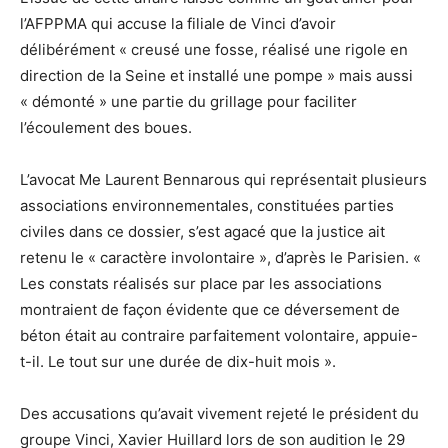
l’AFPPMA qui accuse la filiale de Vinci d’avoir
délibérément « creusé une fosse, réalisé une rigole en
direction de la Seine et installé une pompe » mais aussi
« démonté » une partie du grillage pour faciliter
l’écoulement des boues.
L’avocat Me Laurent Bennarous qui représentait plusieurs
associations environnementales, constituées parties
civiles dans ce dossier, s’est agacé que la justice ait
retenu le « caractère involontaire », d’après le Parisien. «
Les constats réalisés sur place par les associations
montraient de façon évidente que ce déversement de
béton était au contraire parfaitement volontaire, appuie-
t-il. Le tout sur une durée de dix-huit mois ».
Des accusations qu’avait vivement rejeté le président du
groupe Vinci, Xavier Huillard lors de son audition le 29