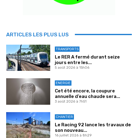
ARTICLES LES PLUS LUS
TRANSPORTS
Le RER A fermé durant seize
jours entre les...
5 août 2026 à 15h06
ENERGIE
Cet été encore, la coupure
annuelle d’eau chaude sera...
3 août 2026 à 7h51
CHANTIER
Le Racing 92 lance les travaux de
son nouveau...
16 juillet 2026 à 8h29