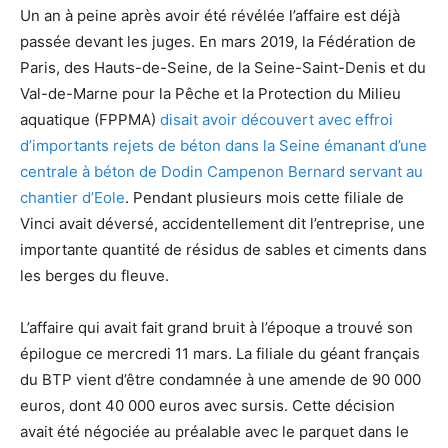
Un an à peine après avoir été révélée l’affaire est déjà
passée devant les juges. En mars 2019, la Fédération de
Paris, des Hauts-de-Seine, de la Seine-Saint-Denis et du
Val-de-Marne pour la Pêche et la Protection du Milieu
aquatique (FPPMA)
disait avoir découvert avec effroi
d’importants rejets de béton dans la Seine émanant d’une
centrale à béton de Dodin Campenon Bernard servant au
chantier d’Eole
. Pendant plusieurs mois cette filiale de
Vinci avait déversé, accidentellement dit l’entreprise, une
importante quantité de résidus de sables et ciments dans
les berges du fleuve.
L’affaire qui avait fait grand bruit à l’époque a trouvé son
épilogue ce mercredi 11 mars. La filiale du géant français
du BTP vient d’être condamnée à une amende de 90 000
euros, dont 40 000 euros avec sursis. Cette décision
avait été négociée au préalable avec le parquet dans le