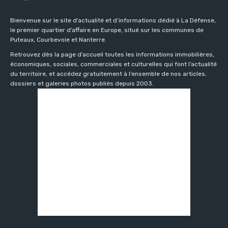
Bienvenue sur le site d’actualité et d’informations dédié à La Défense,
le premier quartier d’affaire en Europe, situé sur les communes de
Puteaux, Courbevoie et Nanterre.
Retrouvez dès la page d’accueil toutes les informations immobilières,
économiques, sociales, commerciales et culturelles qui font l’actualité
du territoire, et accédez gratuitement à l’ensemble de nos articles,
dossiers et galeries photos publiés depuis 2003.