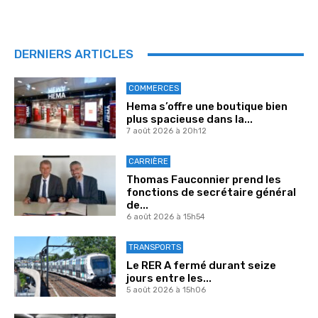
DERNIERS ARTICLES
COMMERCES
Hema s’offre une boutique bien
plus spacieuse dans la...
7 août 2026 à 20h12
CARRIÈRE
Thomas Fauconnier prend les
fonctions de secrétaire général
de...
6 août 2026 à 15h54
TRANSPORTS
Le RER A fermé durant seize
jours entre les...
5 août 2026 à 15h06