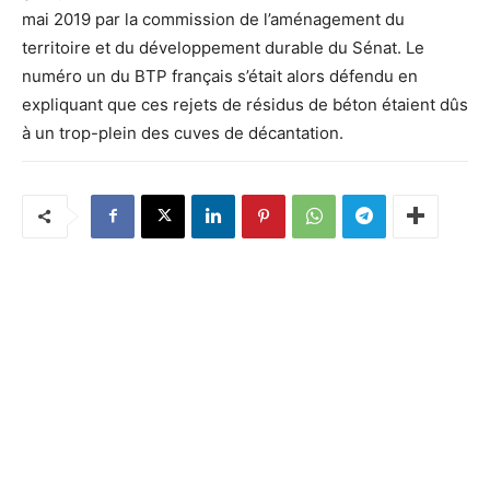
mai 2019 par la commission de l’aménagement du
territoire et du développement durable du Sénat. Le
numéro un du BTP français s’était alors défendu en
expliquant que ces rejets de résidus de béton étaient dûs
à un trop-plein des cuves de décantation.