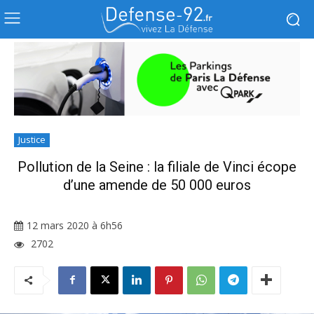
Justice
Pollution de la Seine : la filiale de Vinci écope
d’une amende de 50 000 euros
12 mars 2020 à 6h56
2702