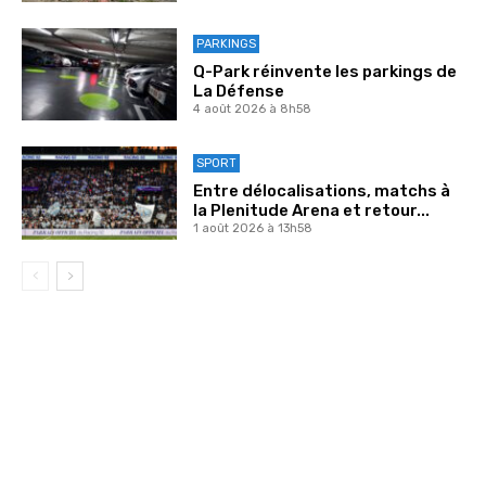
PARKINGS
Q-Park réinvente les parkings de
La Défense
4 août 2026 à 8h58
SPORT
Entre délocalisations, matchs à
la Plenitude Arena et retour...
1 août 2026 à 13h58